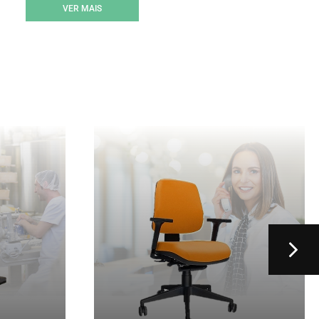
VER MAIS