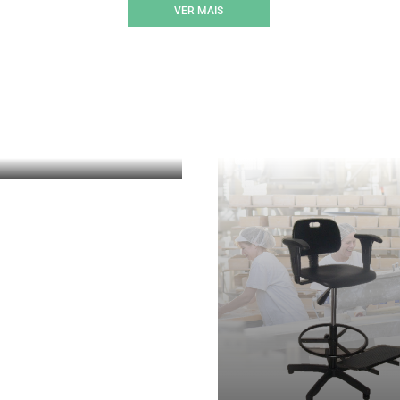
VER MAIS
BILIÁRIO PARA
ALAS LIMPAS