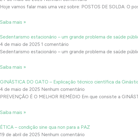
Hoje vamos falar mais uma vez sobre: POSTOS DE SOLDA: O posto
Saiba mais »
Sedentarismo estacionário – um grande problema de saúde públi
4 de maio de 2025
1 comentário
Sedentarismo estacionário – um grande problema de saúde públic
Saiba mais »
GINÁSTICA DO GATO – Explicação técnico científica da Ginásti
4 de maio de 2025
Nenhum comentário
PREVENÇÃO É O MELHOR REMÉDIO Em que consiste a GINÁSTICA d
Saiba mais »
ÉTICA – condição sine qua non para a PAZ
19 de abril de 2025
Nenhum comentário