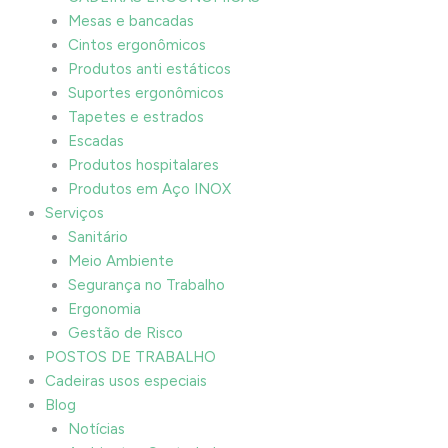
Mesas e bancadas
Cintos ergonômicos
Produtos anti estáticos
Suportes ergonômicos
Tapetes e estrados
Escadas
Produtos hospitalares
Produtos em Aço INOX
Serviços
Sanitário
Meio Ambiente
Segurança no Trabalho
Ergonomia
Gestão de Risco
POSTOS DE TRABALHO
Cadeiras usos especiais
Blog
Notícias