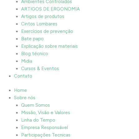
Ambientes Controlados
ARTIGOS DE ERGONOMIA
Artigos de produtos
Cintos Lombares
Exercícios de prevenção
Bate papo
Explicação sobre materiais
Blog técnico
Midia
Cursos & Eventos
Contato
Home
Sobre nós
Quem Somos
Missão, Visão e Valores
Linha do Tempo
Empresa Responsável
Participações Tecnicas