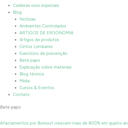
Cadeiras usos especiais
Blog
Notícias
Ambientes Controlados
ARTIGOS DE ERGONOMIA
Artigos de produtos
Cintos Lombares
Exercícios de prevenção
Bate papo
Explicação sobre materiais
Blog técnico
Midia
Cursos & Eventos
Contato
Bate papo
Afastamentos por Burnout crescem mais de 800% em quatro ano