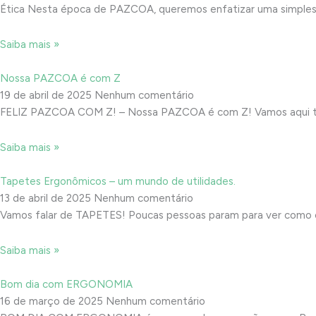
Ética Nesta época de PAZCOA, queremos enfatizar uma simples
Saiba mais »
Nossa PAZCOA é com Z
19 de abril de 2025
Nenhum comentário
FELIZ PAZCOA COM Z! – Nossa PAZCOA é com Z! Vamos aqui traz
Saiba mais »
Tapetes Ergonômicos – um mundo de utilidades.
13 de abril de 2025
Nenhum comentário
Vamos falar de TAPETES! Poucas pessoas param para ver co
Saiba mais »
Bom dia com ERGONOMIA
16 de março de 2025
Nenhum comentário