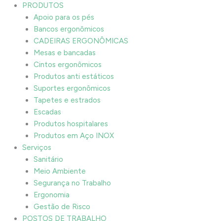
PRODUTOS
Apoio para os pés
Bancos ergonômicos
CADEIRAS ERGONÔMICAS
Mesas e bancadas
Cintos ergonômicos
Produtos anti estáticos
Suportes ergonômicos
Tapetes e estrados
Escadas
Produtos hospitalares
Produtos em Aço INOX
Serviços
Sanitário
Meio Ambiente
Segurança no Trabalho
Ergonomia
Gestão de Risco
POSTOS DE TRABALHO