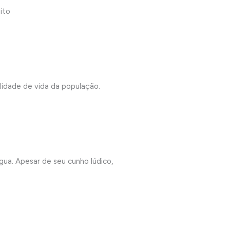
ito
idade de vida da população.
. Apesar de seu cunho lúdico,