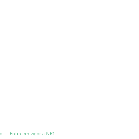
s – Entra em vigor a NR1