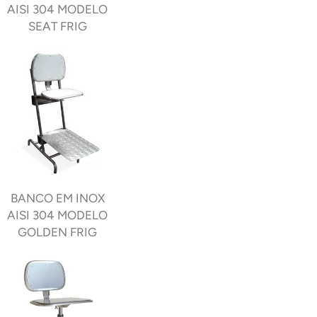
AISI 304 MODELO
SEAT FRIG
BANCO EM INOX
AISI 304 MODELO
GOLDEN FRIG