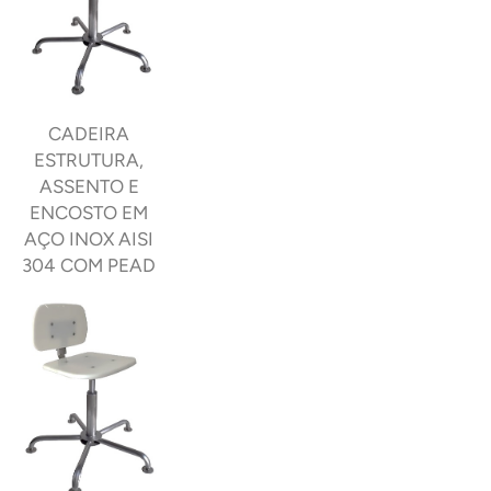
CADEIRA
ESTRUTURA,
ASSENTO E
ENCOSTO EM
AÇO INOX AISI
304 COM PEAD