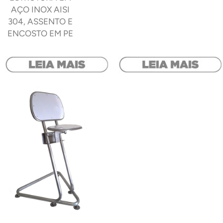
AÇO INOX AISI
304, ASSENTO E
ENCOSTO EM PE