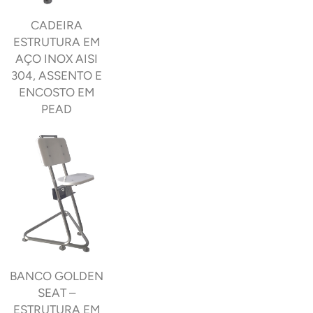
CADEIRA
ESTRUTURA EM
AÇO INOX AISI
304, ASSENTO E
ENCOSTO EM
PEAD
BANCO GOLDEN
SEAT –
ESTRUTURA EM