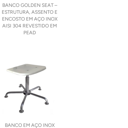
BANCO GOLDEN SEAT –
ESTRUTURA, ASSENTO E
ENCOSTO EM AÇO INOX
AISI 304 REVESTIDO EM
PEAD
BANCO EM AÇO INOX