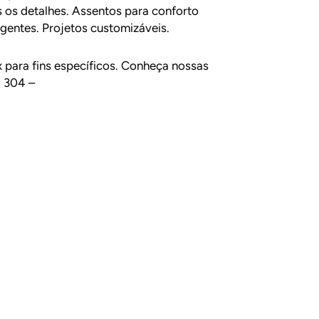
 os detalhes. Assentos para conforto
gentes. Projetos customizáveis.
 para fins específicos. Conheça nossas
I 304 –