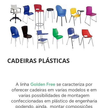
CADEIRAS PLÁSTICAS
A linha
Golden Free
se caracteriza por
oferecer cadeiras em varias modelos e em
varias possibilidades de montagem
confeccionadas em plástico de engenharia
podendo, ainda, montar composições