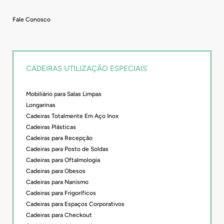
Fale Conosco
CADEIRAS UTILIZAÇÃO ESPECIAIS
Mobiliário para Salas Limpas
Longarinas
Cadeiras Totalmente Em Aço Inox
Cadeiras Plásticas
Cadeiras para Recepção
Cadeiras para Posto de Soldas
Cadeiras para Oftalmologia
Cadeiras para Obesos
Cadeiras para Nanismo
Cadeiras para Frigoríficos
Cadeiras para Espaços Corporativos
Cadeiras para Checkout