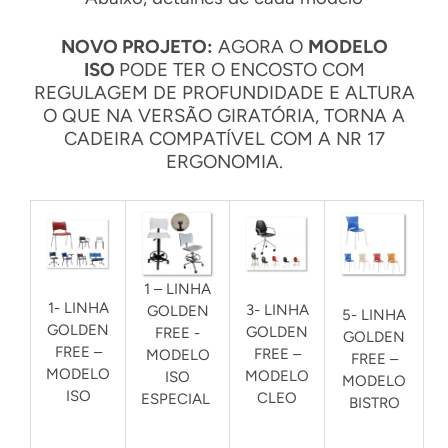
NOVO PROJETO:
AGORA O
MODELO
ISO
PODE TER O ENCOSTO COM
REGULAGEM DE PROFUNDIDADE E ALTURA
O QUE NA VERSÃO GIRATÓRIA, TORNA A
CADEIRA COMPATÍVEL COM A NR 17
ERGONOMIA.
1 – LINHA
1- LINHA
3- LINHA
GOLDEN
5- LINHA
GOLDEN
GOLDEN
FREE -
GOLDEN
FREE –
FREE –
MODELO
FREE –
MODELO
MODELO
ISO
MODELO
ISO
CLEO
ESPECIAL
BISTRO