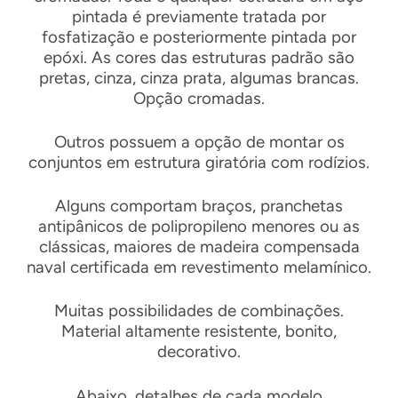
pintada é previamente tratada por
fosfatização e posteriormente pintada por
epóxi. As cores das estruturas padrão são
pretas, cinza, cinza prata, algumas brancas.
Opção cromadas.
Outros possuem a opção de montar os
conjuntos em estrutura giratória com rodízios.
Alguns comportam braços, pranchetas
antipânicos de polipropileno menores ou as
clássicas, maiores de madeira compensada
naval certificada em revestimento melamínico.
Muitas possibilidades de combinações.
Material altamente resistente, bonito,
decorativo.
Abaixo, detalhes de cada modelo