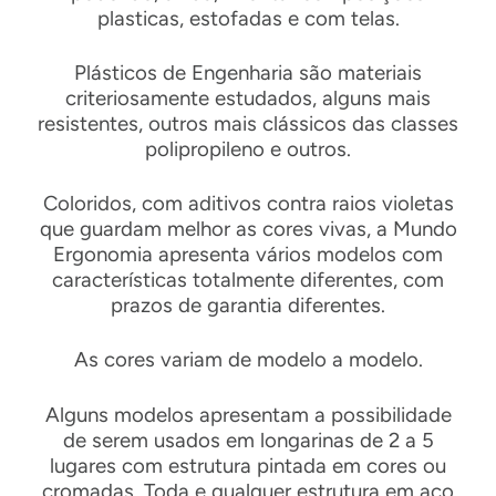
plasticas, estofadas e com telas.
Plásticos de Engenharia são materiais
criteriosamente estudados, alguns mais
resistentes, outros mais clássicos das classes
polipropileno e outros.
Coloridos, com aditivos contra raios violetas
que guardam melhor as cores vivas, a Mundo
Ergonomia apresenta vários modelos com
características totalmente diferentes, com
prazos de garantia diferentes.
As cores variam de modelo a modelo.
Alguns modelos apresentam a possibilidade
de serem usados em longarinas de 2 a 5
lugares com estrutura pintada em cores ou
cromadas. Toda e qualquer estrutura em aço