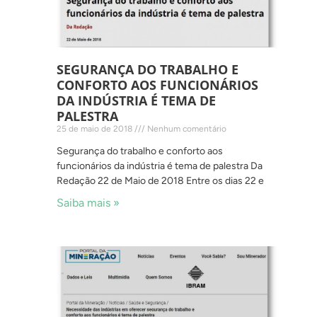
SEGURANÇA DO TRABALHO E
CONFORTO AOS FUNCIONÁRIOS
DA INDÚSTRIA É TEMA DE
PALESTRA
25 de maio de 2018
Nenhum comentário
Segurança do trabalho e conforto aos
funcionários da indústria é tema de palestra Da
Redação 22 de Maio de 2018 Entre os dias 22 e
Saiba mais »