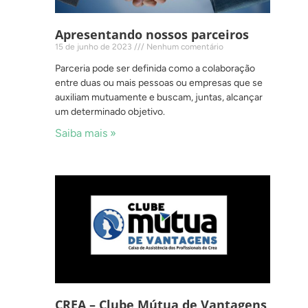
Apresentando nossos parceiros
15 de junho de 2023
Nenhum comentário
Parceria pode ser definida como a colaboração
entre duas ou mais pessoas ou empresas que se
auxiliam mutuamente e buscam, juntas, alcançar
um determinado objetivo.
Saiba mais »
CREA – Clube Mútua de Vantagens