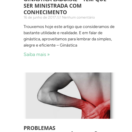
SER MINISTRADA COM
CONHECIMENTO
16 de junho de 2017
Nenhum comentário
Trouxemos hoje este artigo que consideramos de
bastante utilidade e realidade. E em falar de
ginástica, aproveitamos para lembrar da simples,
alegre e eficiente – Ginástica
Saiba mais »
PROBLEMAS