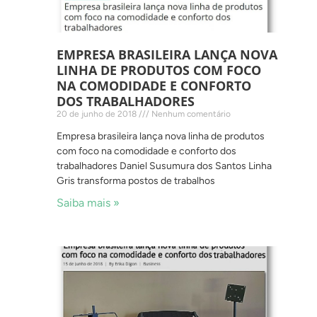
EMPRESA BRASILEIRA LANÇA NOVA
LINHA DE PRODUTOS COM FOCO
NA COMODIDADE E CONFORTO
DOS TRABALHADORES
20 de junho de 2018
Nenhum comentário
Empresa brasileira lança nova linha de produtos
com foco na comodidade e conforto dos
trabalhadores Daniel Susumura dos Santos Linha
Gris transforma postos de trabalhos
Saiba mais »