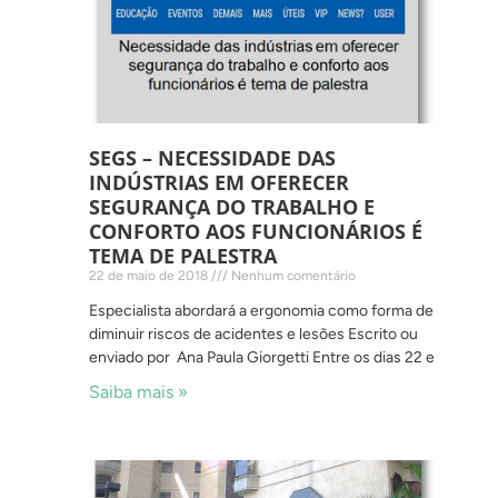
SEGS – NECESSIDADE DAS
INDÚSTRIAS EM OFERECER
SEGURANÇA DO TRABALHO E
CONFORTO AOS FUNCIONÁRIOS É
TEMA DE PALESTRA
22 de maio de 2018
Nenhum comentário
Especialista abordará a ergonomia como forma de
diminuir riscos de acidentes e lesões Escrito ou
enviado por Ana Paula Giorgetti Entre os dias 22 e
Saiba mais »