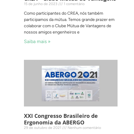
15 de junho de 2023
1 comentário
Como participantes do CREA, nós também
participamos da mútua. Temos grande prazer em
colaborar com o Clube Mútua de Vantagens de
nossos amigos engenheiros e
Saiba mais »
XXI Congresso Brasileiro de
Ergonomia da ABERGO
29 de outubro de 2021
Nenhum comentário