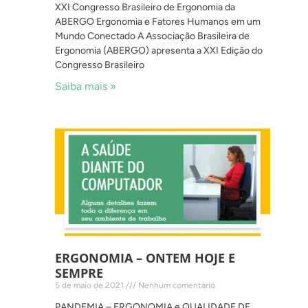
XXI Congresso Brasileiro de Ergonomia da
ABERGO Ergonomia e Fatores Humanos em um
Mundo Conectado A Associação Brasileira de
Ergonomia (ABERGO) apresenta a XXI Edição do
Congresso Brasileiro
Saiba mais »
ERGONOMIA – ONTEM HOJE E
SEMPRE
5 de maio de 2021
Nenhum comentário
PANDEMIA – ERGONOMIA e QUALIDADE DE