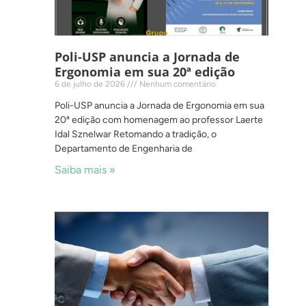
Poli-USP anuncia a Jornada de
Ergonomia em sua 20ª edição
6 de julho de 2026
Nenhum comentário
Poli-USP anuncia a Jornada de Ergonomia em sua
20ª edição com homenagem ao professor Laerte
Idal Sznelwar Retomando a tradição, o
Departamento de Engenharia de
Saiba mais »