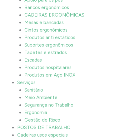
Bancos ergonômicos
CADEIRAS ERGONÔMICAS
Mesas e bancadas
Cintos ergonômicos
Produtos anti estáticos
Suportes ergonômicos
Tapetes e estrados
Escadas
Produtos hospitalares
Produtos em Aço INOX
Serviços
Sanitário
Meio Ambiente
Segurança no Trabalho
Ergonomia
Gestão de Risco
POSTOS DE TRABALHO
Cadeiras usos especiais