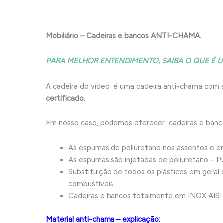
Mobiliário – Cadeiras e bancos ANTI-CHAMA.
PARA MELHOR ENTENDIMENTO, SAIBA O QUE É
A cadeira do vídeo é uma cadeira anti-chama com
certificado.
Em nosso caso, podemos oferecer cadeiras e banc
As espumas de poliuretano nos assentos e e
As espumas são injetadas de poliuretano – P
Substituição de todos os plásticos em gera
combustíveis.
Cadeiras e bancos totalmente em INOX AISI
Material anti-chama – explicação: