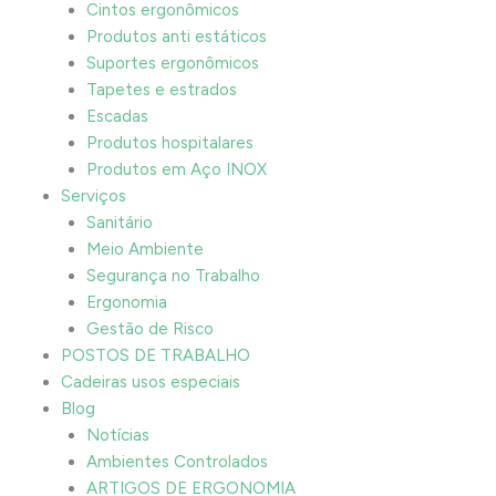
Cintos ergonômicos
Produtos anti estáticos
Suportes ergonômicos
Tapetes e estrados
Escadas
Produtos hospitalares
Produtos em Aço INOX
Serviços
Sanitário
Meio Ambiente
Segurança no Trabalho
Ergonomia
Gestão de Risco
POSTOS DE TRABALHO
Cadeiras usos especiais
Blog
Notícias
Ambientes Controlados
ARTIGOS DE ERGONOMIA