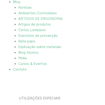
Blog
Notícias
Ambientes Controlados
ARTIGOS DE ERGONOMIA
Artigos de produtos
Cintos Lombares
Exercícios de prevenção
Bate papo
Explicação sobre materiais
Blog técnico
Midia
Cursos & Eventos
Contato
UTILIZAÇÕES ESPECIAIS