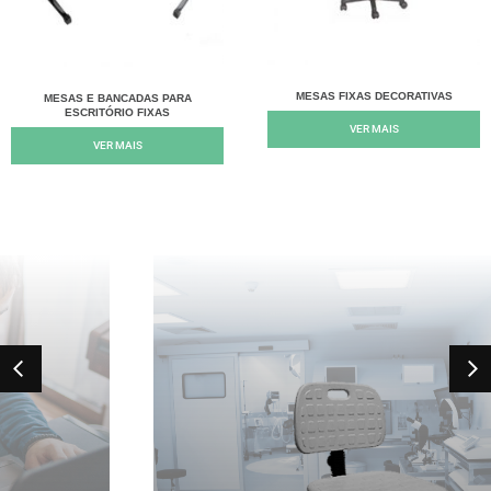
MESAS FIXAS DECORATIVAS
MESAS E BANCADAS PARA
ESCRITÓRIO FIXAS
VER MAIS
VER MAIS