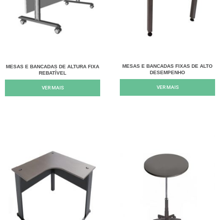
MESAS E BANCADAS FIXAS DE ALTO
MESAS E BANCADAS DE ALTURA FIXA
DESEMPENHO
REBATÍVEL
VER MAIS
VER MAIS