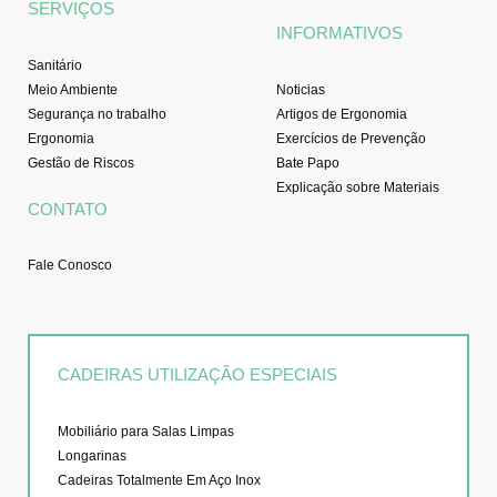
SERVIÇOS
INFORMATIVOS
Sanitário
Meio Ambiente
Noticias
Segurança no trabalho
Artigos de Ergonomia
Ergonomia
Exercícios de Prevenção
Gestão de Riscos
Bate Papo
Explicação sobre Materiais
CONTATO
Fale Conosco
CADEIRAS UTILIZAÇÃO ESPECIAIS
Mobiliário para Salas Limpas
Longarinas
Cadeiras Totalmente Em Aço Inox