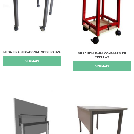
MESA FIXA HEXAGONAL MODELO UVA
MESA FIXA PARA CONTAGEM DE
CÉDULAS
VER MAIS
VER MAIS