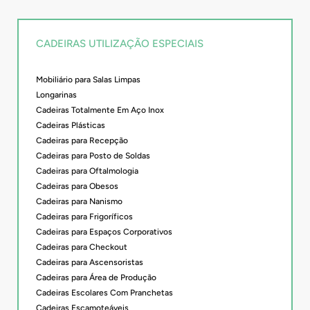
CADEIRAS UTILIZAÇÃO ESPECIAIS
Mobiliário para Salas Limpas
Longarinas
Cadeiras Totalmente Em Aço Inox
Cadeiras Plásticas
Cadeiras para Recepção
Cadeiras para Posto de Soldas
Cadeiras para Oftalmologia
Cadeiras para Obesos
Cadeiras para Nanismo
Cadeiras para Frigoríficos
Cadeiras para Espaços Corporativos
Cadeiras para Checkout
Cadeiras para Ascensoristas
Cadeiras para Área de Produção
Cadeiras Escolares Com Pranchetas
Cadeiras Escamoteáveis