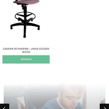
CADEIRA DE MADEIRA – LINHA GOLDEN
WOOD
VER MAIS