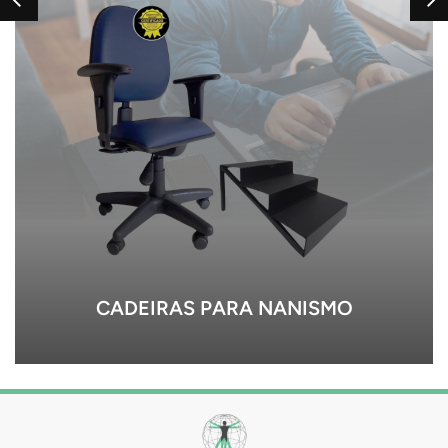
MOBILIÁRIO PARA SALAS LIMPAS