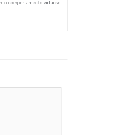
uanto comportamento virtuoso.