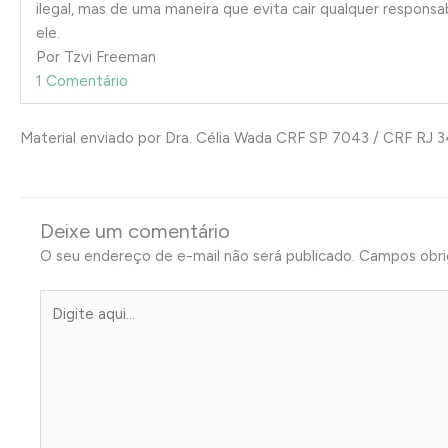
ilegal, mas de uma maneira que evita cair qualquer responsa
ele.
Por Tzvi Freeman
1 Comentário
Material enviado por Dra. Célia Wada CRF SP 7043 / CRF RJ 
Deixe um comentário
O seu endereço de e-mail não será publicado.
Campos obri
Digite
aqui...