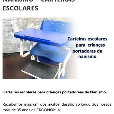
ESCOLARES
Carteiras escolares para crianças portadoreas de Nanismo.
Recebemos mais um, dos muitos, desafio ao longo dos nossos
mais de 35 anos de ERGONOMIA.