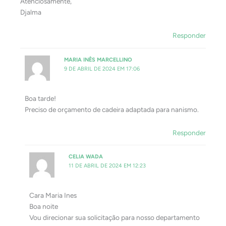
Atenciosamente,
Djalma
Responder
MARIA INÊS MARCELLINO
9 DE ABRIL DE 2024 EM 17:06
Boa tarde!
Preciso de orçamento de cadeira adaptada para nanismo.
Responder
CELIA WADA
11 DE ABRIL DE 2024 EM 12:23
Cara Maria Ines
Boa noite
Vou direcionar sua solicitação para nosso departamento