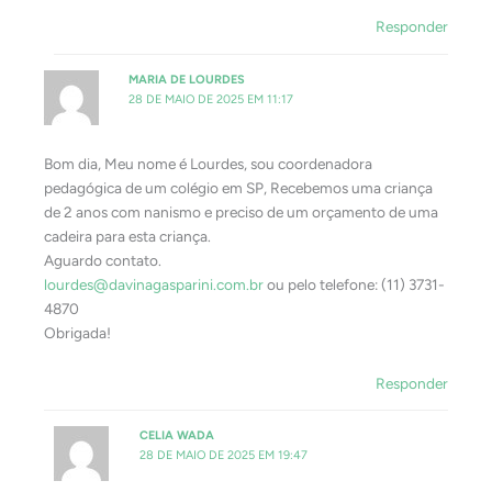
Responder
MARIA DE LOURDES
28 DE MAIO DE 2025 EM 11:17
Bom dia, Meu nome é Lourdes, sou coordenadora
pedagógica de um colégio em SP, Recebemos uma criança
de 2 anos com nanismo e preciso de um orçamento de uma
cadeira para esta criança.
Aguardo contato.
lourdes@davinagasparini.com.br
ou pelo telefone: (11) 3731-
4870
Obrigada!
Responder
CELIA WADA
28 DE MAIO DE 2025 EM 19:47