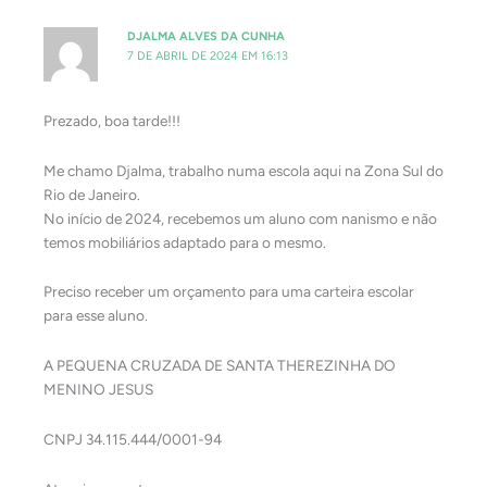
DJALMA ALVES DA CUNHA
7 DE ABRIL DE 2024 EM 16:13
Prezado, boa tarde!!!
Me chamo Djalma, trabalho numa escola aqui na Zona Sul do
Rio de Janeiro.
No início de 2024, recebemos um aluno com nanismo e não
temos mobiliários adaptado para o mesmo.
Preciso receber um orçamento para uma carteira escolar
para esse aluno.
A PEQUENA CRUZADA DE SANTA THEREZINHA DO
MENINO JESUS
CNPJ 34.115.444/0001-94