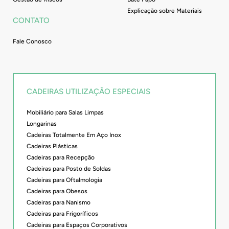
Explicação sobre Materiais
CONTATO
Fale Conosco
CADEIRAS UTILIZAÇÃO ESPECIAIS
Mobiliário para Salas Limpas
Longarinas
Cadeiras Totalmente Em Aço Inox
Cadeiras Plásticas
Cadeiras para Recepção
Cadeiras para Posto de Soldas
Cadeiras para Oftalmologia
Cadeiras para Obesos
Cadeiras para Nanismo
Cadeiras para Frigoríficos
Cadeiras para Espaços Corporativos