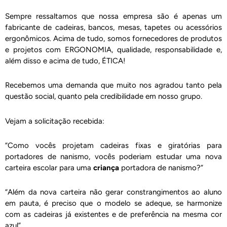
Sempre ressaltamos que nossa empresa são é apenas um
fabricante de cadeiras, bancos, mesas, tapetes ou acessórios
ergonômicos. Acima de tudo, somos fornecedores de produtos
e projetos com ERGONOMIA, qualidade, responsabilidade e,
além disso e acima de tudo, ÉTICA!
Recebemos uma demanda que muito nos agradou tanto pela
questão social, quanto pela credibilidade em nosso grupo.
Vejam a solicitação recebida:
“Como vocês projetam cadeiras fixas e giratórias para
portadores de nanismo, vocês poderiam estudar uma nova
carteira escolar para uma
criança
portadora de nanismo?”
“Além da nova carteira não gerar constrangimentos ao aluno
em pauta, é preciso que o modelo se adeque, se harmonize
com as cadeiras já existentes e de preferência na mesma cor
azul”