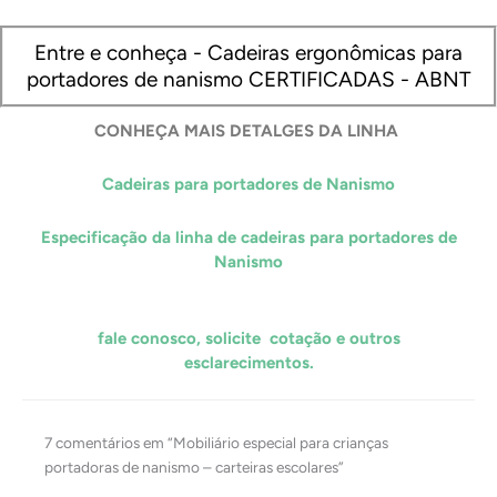
Entre e conheça - Cadeiras ergonômicas para
portadores de nanismo CERTIFICADAS - ABNT
CONHEÇA MAIS DETALGES DA LINHA
Cadeiras para portadores de Nanismo
Especificação da linha de cadeiras para portadores de
Nanismo
fale conosco, solicite cotação e outros
esclarecimentos.
7 comentários em “Mobiliário especial para crianças
portadoras de nanismo – carteiras escolares”