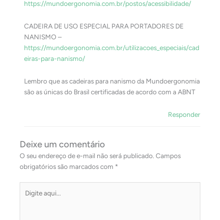
https://mundoergonomia.com.br/postos/acessibilidade/
CADEIRA DE USO ESPECIAL PARA PORTADORES DE
NANISMO –
https://mundoergonomia.com.br/utilizacoes_especiais/cad
eiras-para-nanismo/
Lembro que as cadeiras para nanismo da Mundoergonomia
são as únicas do Brasil certificadas de acordo com a ABNT
Responder
Deixe um comentário
O seu endereço de e-mail não será publicado.
Campos
obrigatórios são marcados com
*
Digite
aqui...