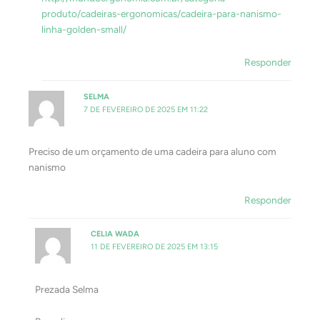
produto/cadeiras-ergonomicas/cadeira-para-nanismo-
linha-golden-small/
Responder
SELMA
7 DE FEVEREIRO DE 2025 EM 11:22
Preciso de um orçamento de uma cadeira para aluno com
nanismo
Responder
CELIA WADA
11 DE FEVEREIRO DE 2025 EM 13:15
Prezada Selma