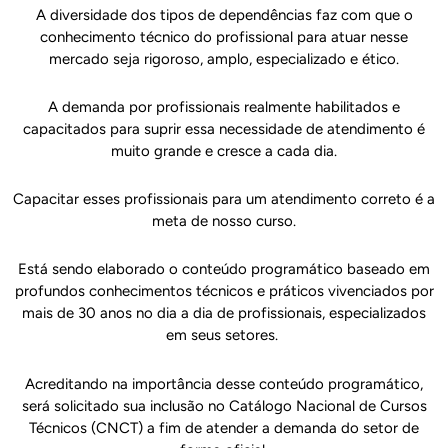
A diversidade dos tipos de dependências faz com que o
conhecimento técnico do profissional para atuar nesse
mercado seja rigoroso, amplo, especializado e ético.
A demanda por profissionais realmente habilitados e
capacitados para suprir essa necessidade de atendimento é
muito grande e cresce a cada dia.
Capacitar esses profissionais para um atendimento correto é a
meta de nosso curso.
Está sendo elaborado o conteúdo programático baseado em
profundos conhecimentos técnicos e práticos vivenciados por
mais de 30 anos no dia a dia de profissionais, especializados
em seus setores.
Acreditando na importância desse conteúdo programático,
será solicitado sua inclusão no Catálogo Nacional de Cursos
Técnicos (CNCT) a fim de atender a demanda do setor de