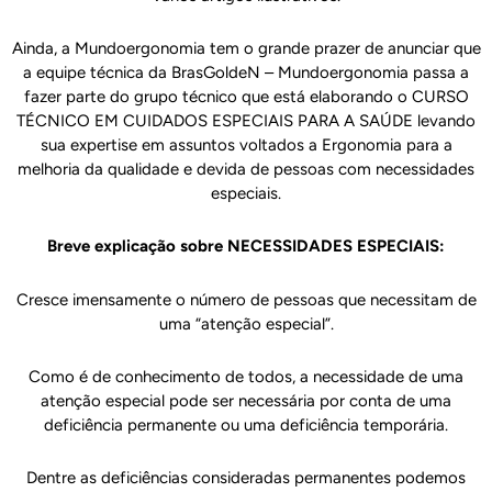
Ainda, a Mundoergonomia tem o grande prazer de anunciar que
a equipe técnica da BrasGoldeN – Mundoergonomia passa a
fazer parte do grupo técnico que está elaborando o CURSO
TÉCNICO EM CUIDADOS ESPECIAIS PARA A SAÚDE levando
sua expertise em assuntos voltados a Ergonomia para a
melhoria da qualidade e devida de pessoas com necessidades
especiais.
Breve explicação sobre NECESSIDADES ESPECIAIS:
Cresce imensamente o número de pessoas que necessitam de
uma “atenção especial”.
Como é de conhecimento de todos, a necessidade de uma
atenção especial pode ser necessária por conta de uma
deficiência permanente ou uma deficiência temporária.
Dentre as deficiências consideradas permanentes podemos