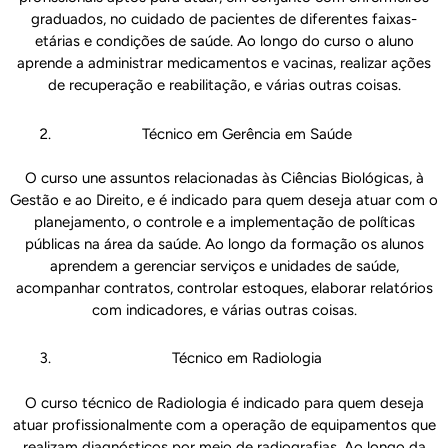
graduados, no cuidado de pacientes de diferentes faixas-
etárias e condições de saúde. Ao longo do curso o aluno
aprende a administrar medicamentos e vacinas, realizar ações
de recuperação e reabilitação, e várias outras coisas.
Técnico em Gerência em Saúde
O curso une assuntos relacionadas às Ciências Biológicas, à
Gestão e ao Direito, e é indicado para quem deseja atuar com o
planejamento, o controle e a implementação de políticas
públicas na área da saúde. Ao longo da formação os alunos
aprendem a gerenciar serviços e unidades de saúde,
acompanhar contratos, controlar estoques, elaborar relatórios
com indicadores, e várias outras coisas.
Técnico em Radiologia
O curso técnico de Radiologia é indicado para quem deseja
atuar profissionalmente com a operação de equipamentos que
realizam diagnósticos por meio de radiografias. Ao longo da