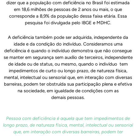
dizer que a população com deficiência no Brasil foi estimada
em 18,6 milhões de pessoas de 2 anos ou mais, o que
corresponde a 8,9% da população dessa faixa etária. Essa
pesquisa foi divulgada pelo IBGE e MDHC.
A deficiência também pode ser adquirida, independente da
idade e da condição do indivíduo. Consideramos uma
deficiência é quando o indivíduo demonstra que não consegue
se manter em segurança sem auxílio de terceiros, independente
de idade ou de status, ou mesmo, quando o indivíduo tem
impedimentos de curto ou longo prazo, de natureza física,
mental, intelectual ou sensorial que, em interação com diversas
barreiras, podem ter obstruída sua participação plena e efetiva
na sociedade, em igualdade de condições com as
demais pessoas.
Pessoa com deficiência é aquela que tem impedimentos de
longo prazo, de natureza física, mental, intelectual ou sensorial
que, em interação com diversas barreiras, podem ter