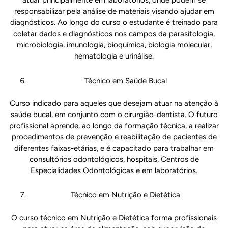
atuar principalmente em laboratórios, onde podem se
responsabilizar pela análise de materiais visando ajudar em
diagnósticos. Ao longo do curso o estudante é treinado para
coletar dados e diagnósticos nos campos da parasitologia,
microbiologia, imunologia, bioquímica, biologia molecular,
hematologia e urinálise.
Técnico em Saúde Bucal
Curso indicado para aqueles que desejam atuar na atenção à
saúde bucal, em conjunto com o cirurgião-dentista. O futuro
profissional aprende, ao longo da formação técnica, a realizar
procedimentos de prevenção e reabilitação de pacientes de
diferentes faixas-etárias, e é capacitado para trabalhar em
consultórios odontológicos, hospitais, Centros de
Especialidades Odontológicas e em laboratórios.
Técnico em Nutrição e Dietética
O curso técnico em Nutrição e Dietética forma profissionais