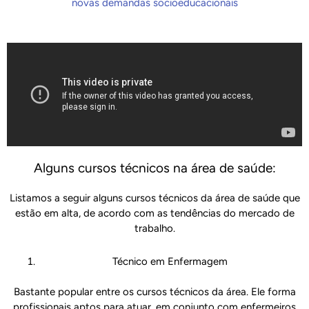
novas demandas socioeducacionais
Alguns cursos técnicos na área de saúde:
Listamos a seguir alguns cursos técnicos da área de saúde que
estão em alta, de acordo com as tendências do mercado de
trabalho.
Técnico em Enfermagem
Bastante popular entre os cursos técnicos da área. Ele forma
profissionais aptos para atuar, em conjunto com enfermeiros