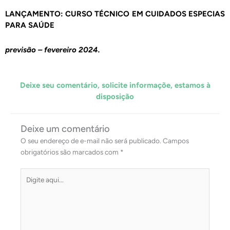
LANÇAMENTO: CURSO TÉCNICO EM CUIDADOS ESPECIAS
PARA SAÚDE
previsão – fevereiro 2024.
Deixe seu comentário, solicite informaçõe, estamos à
disposição
Deixe um comentário
O seu endereço de e-mail não será publicado.
Campos
obrigatórios são marcados com
*
Digite
aqui...