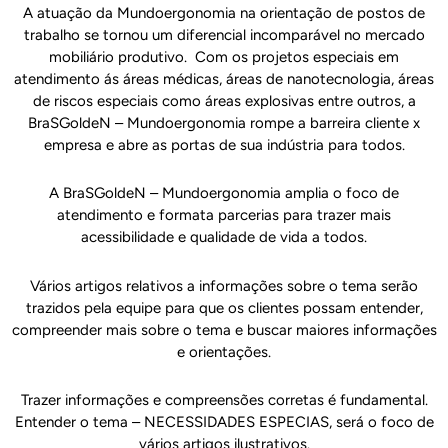
A atuação da Mundoergonomia na orientação de postos de
trabalho se tornou um diferencial incomparável no mercado
mobiliário produtivo. Com os projetos especiais em
atendimento ás áreas médicas, áreas de nanotecnologia, áreas
de riscos especiais como áreas explosivas entre outros, a
BraSGoldeN – Mundoergonomia rompe a barreira cliente x
empresa e abre as portas de sua indústria para todos.
A BraSGoldeN – Mundoergonomia amplia o foco de
atendimento e formata parcerias para trazer mais
acessibilidade e qualidade de vida a todos.
Vários artigos relativos a informações sobre o tema serão
trazidos pela equipe para que os clientes possam entender,
compreender mais sobre o tema e buscar maiores informações
e orientações.
Trazer informações e compreensões corretas é fundamental.
Entender o tema – NECESSIDADES ESPECIAS, será o foco de
vários artigos ilustrativos.