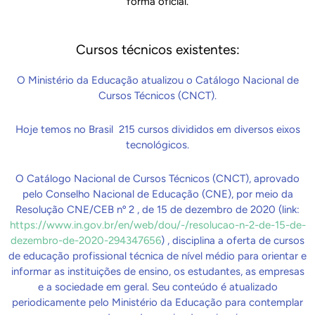
forma oficial.
Cursos técnicos existentes:
O Ministério da Educação atualizou o Catálogo Nacional de
Cursos Técnicos (CNCT).
Hoje temos no Brasil 215 cursos divididos em diversos eixos
tecnológicos.
O Catálogo Nacional de Cursos Técnicos (CNCT), aprovado
pelo Conselho Nacional de Educação (CNE), por meio da
Resolução CNE/CEB nº 2 , de 15 de dezembro de 2020 (link:
https://www.in.gov.br/en/web/dou/-/resolucao-n-2-de-15-de-
dezembro-de-2020-294347656
) , disciplina a oferta de cursos
de educação profissional técnica de nível médio para orientar e
informar as instituições de ensino, os estudantes, as empresas
e a sociedade em geral. Seu conteúdo é atualizado
periodicamente pelo Ministério da Educação para contemplar