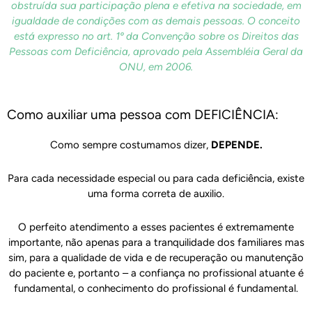
obstruída sua participação plena e efetiva na sociedade, em
igualdade de condições com as demais pessoas. O conceito
está expresso no art. 1º da Convenção sobre os Direitos das
Pessoas com Deficiência, aprovado pela Assembléia Geral da
ONU, em 2006.
Como auxiliar uma pessoa com DEFICIÊNCIA:
Como sempre costumamos dizer,
DEPENDE.
Para cada necessidade especial ou para cada deficiência, existe
uma forma correta de auxilio.
O perfeito atendimento a esses pacientes é extremamente
importante, não apenas para a tranquilidade dos familiares mas
sim, para a qualidade de vida e de recuperação ou manutenção
do paciente e, portanto – a confiança no profissional atuante é
fundamental, o conhecimento do profissional é fundamental.