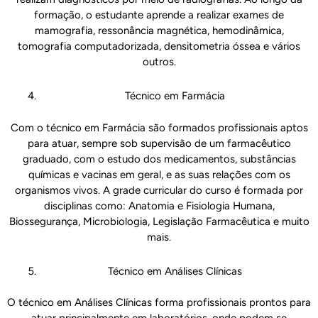
formação, o estudante aprende a realizar exames de
mamografia, ressonância magnética, hemodinâmica,
tomografia computadorizada, densitometria óssea e vários
outros.
Técnico em Farmácia
Com o técnico em Farmácia são formados profissionais aptos
para atuar, sempre sob supervisão de um farmacêutico
graduado, com o estudo dos medicamentos, substâncias
químicas e vacinas em geral, e as suas relações com os
organismos vivos. A grade curricular do curso é formada por
disciplinas como: Anatomia e Fisiologia Humana,
Biossegurança, Microbiologia, Legislação Farmacêutica e muito
mais.
Técnico em Análises Clínicas
O técnico em Análises Clínicas forma profissionais prontos para