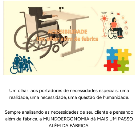
Um olhar aos portadores de necessidades especiais: uma
realidade, uma necessidade, uma questão de humanidade.
Sempre analisando as necessidades de seu cliente e pensando
além da fábrica, a MUNDOERGONOMIA dá MAIS UM PASSO
ALÉM DA FÁBRICA.