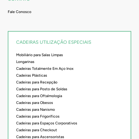
Fale Conosco
CADEIRAS UTILIZAÇÃO ESPECIAIS
Mobiliário para Salas Limpas
Longarinas
Cadeiras Totalmente Em Aço Inox
Cadeiras Plásticas
Cadeiras para Recepção
Cadeiras para Posto de Soldas
Cadeiras para Oftalmologia
Cadeiras para Obesos
Cadeiras para Nanismo
Cadeiras para Frigoríficos
Cadeiras para Espaços Corporativos
Cadeiras para Checkout
Cadeiras para Ascensoristas