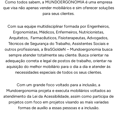
Como todos sabem, a MUNDOERGONOMIA é uma empresa
que visa não apenas vender mobiliários e sim oferecer soluções
para seus clientes.
Com sua equipe multidisciplinar formada por Engenheiros,
Ergonomistas, Médicos, Enfermeiros, Nutricionistas,
Arquitetos, Farmacêuticos, Fisioterapeutas, Advogados,
Técnicos de Segurança do Trabalho, Assistentes Sociais e
outros profissionais, a BraSGoldeN – Mundoergonomia busca
sempre atender totalmente seu cliente. Busca orientar na
adequação correta e legal de postos de trabalho, orientar na
aquisição do melhor mobiliário para o dia a dia e atender às
necessidades especiais de todos os seus clientes.
Com um grande foco voltado para a inclusão, a
Mundoergonomia projeta e executa mobiliários voltados ao
atendimento da Lei da Acessibilidade, assim como participa de
projetos com foco em projetos visando as mais variadas
formas de auxílio a essas pessoas e a inclusão.