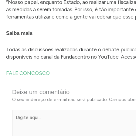
“Nosso papel, enquanto Estado, ao realizar uma fiscaliza
as medidas a serem tomadas. Por isso, é tão importante 
ferramentas utilizar e como a gente vai cobrar que esse 
Saiba mais
Todas as discussões realizadas durante o debate público
disponíveis no canal da Fundacentro no YouTube. Acess
FALE CONCOSCO
Deixe um comentário
O seu endereço de e-mail não será publicado.
Campos obri
Digite
aqui...