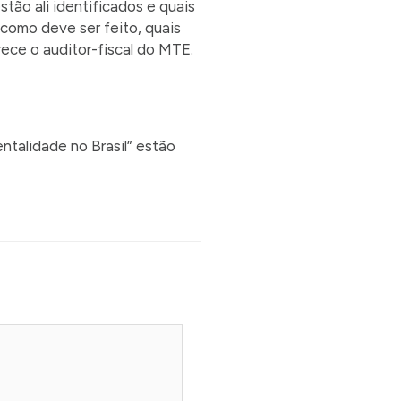
tão ali identificados e quais
 como deve ser feito, quais
rece o auditor-fiscal do MTE.
ntalidade no Brasil” estão