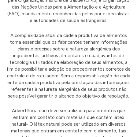
pela Organização Mundial de Saúde (OMS) e Organização
das Nações Unidas para a Alimentação e a Agricultura
(FAO), mundialmente reconhecidas pelos por especialistas
e autoridades de saúde estrangeiras.
A complexidade atual da cadeia produtiva de alimentos
torna essencial que os fabricantes tenham informações
claras e precisas sobre a natureza alergênica dos
ingredientes, aditivos alimentares e coadjuvantes de
tecnologia utilizados na elaboração de seus alimentos, a
fim de possibilitar a adoção de procedimentos corretos de
controle e de rotulagem. Sem a responsabilização de cada
ente da cadeia produtiva pela prestação das informações
referentes à natureza alergênica de seus produtos não
seria possível garantir o alcance do objetivo da resolução.
Advertência que deve ser utilizada para produtos que
entram em contato com materiais que contêm látex
natural- O látex natural pode ser utilizado em diversos
materiais que entram em contato com o alimento, tais