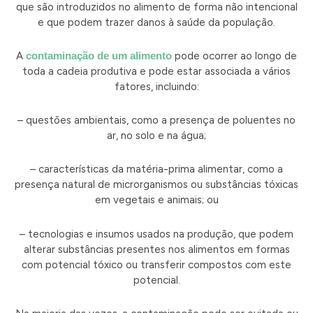
que são introduzidos no alimento de forma não intencional
e que podem trazer danos à saúde da população.
A
contaminação de um alimento
pode ocorrer ao longo de
toda a cadeia produtiva e pode estar associada a vários
fatores, incluindo:
– questões ambientais, como a presença de poluentes no
ar, no solo e na água;
– características da matéria-prima alimentar, como a
presença natural de microrganismos ou substâncias tóxicas
em vegetais e animais; ou
– tecnologias e insumos usados na produção, que podem
alterar substâncias presentes nos alimentos em formas
com potencial tóxico ou transferir compostos com este
potencial.