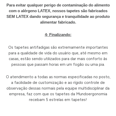
Para evitar qualquer perigo de contaminação do alimento
com o alérgeno LATEX, nossos tapetes são fabricados
SEM LATEX dando segurança e tranquilidade ao produto
alimentar fabricado.
4- Finalizando:
Os tapetes antifadigas são extremamente importantes
para a qualidade de vida do usuário que, até mesmo em
casas, estão sendo utilizados para dar mais conforto às
pessoas que passam horas em um fogão ou uma pia.
O atendimento a todas as normas especificadas no posto,
a facilidade de customização e ao rígido controle de
observação dessas normais pela equipe multidisciplinar da
empresa, faz com que os tapetes da Mundoergonomia
recebam 5 estrelas em tapetes!