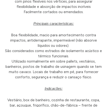
com pinos flexíveis nos vértices, para assegurar
flexibilidade e absorção de impactos incríveis
Facilmente cortados ou emendados.
Principais características:
Boa flexibilidade, macio para amortecimento contra
impactos, antiderrapante, impermeável (não absorve
líquidos ou odores).
São considerados como estrados de isolamento acústico e
térmico funcionais.
Utilizado normalmente em sobre pallets, vestiários,
banheiros, postos de trabalho de usinagem quando se tem
muito cavaco. Locais de trabalho em pé, para fornecer
conforto, segurança e reduzir o cansaço físico.
Indicações:
Vestiário, box de banheiro, cozinha de restaurante, copa,
bar, açougue, frigorífico, chão-de-fábrica – frente de