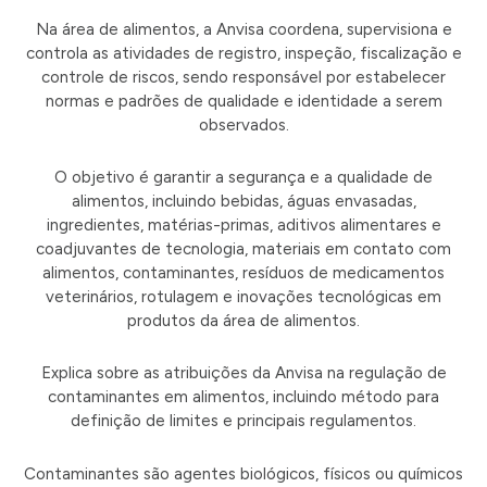
Na área de alimentos, a Anvisa coordena, supervisiona e
controla as atividades de registro, inspeção, fiscalização e
controle de riscos, sendo responsável por estabelecer
normas e padrões de qualidade e identidade a serem
observados.
O objetivo é garantir a segurança e a qualidade de
alimentos, incluindo bebidas, águas envasadas,
ingredientes, matérias-primas, aditivos alimentares e
coadjuvantes de tecnologia, materiais em contato com
alimentos, contaminantes, resíduos de medicamentos
veterinários, rotulagem e inovações tecnológicas em
produtos da área de alimentos.
Explica sobre as atribuições da Anvisa na regulação de
contaminantes em alimentos, incluindo método para
definição de limites e principais regulamentos.
Contaminantes são agentes biológicos, físicos ou químicos