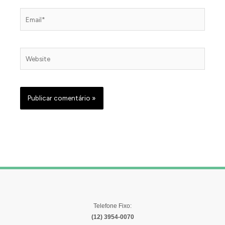
Email*
Website
Telefone Fixo:
(12) 3954-0070