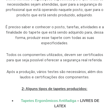
necessidades sejam atendidas, quer para a segurança do
profissional que está operando naquele posto, quer para o
produto que está sendo produzido, adquirido.
É preciso saber e conhecer o posto, tarefas, atividades e a
finalidade do tapete que está sendo adquirido para, dessa
forma, produzir esse tapete com todas as suas
especificidades.
Todos os componentes utilizados, devem ser certificados
para que seja possível oferecer a segurança real referida.
Após a produção, vários testes são necessários, além dos
laudos e certificações dos componentes.
2- Alguns tipos de tapetes produzidos:
Tapetes Ergonômicos Antifadiga
– LIVRES DE
LATEX