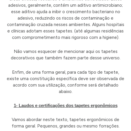
adesivos, geralmente, contém um aditivo antimicrobiano;
esse aditivo ajuda a inibir o crescimento bacteriano no
adesivo, reduzindo os riscos de contaminação e
contaminação cruzada nesses ambientes. Alguns hospitais
e clínicas adotam esses tapetes. (até algumas residências
com comprometimento mais rigoroso com a higiene).
Não vamos esquecer de mencionar aqui os tapetes
decorativos que também fazem parte desse universo.
Enfim, de uma forma geral, para cada tipo de tapete,
existe uma constituição específica deve ser observada de
acordo com sua utilização, conforme será detalhado
abaixo.
1- Laudos e certificações dos tapetes ergonômicos
Vamos abordar neste texto, tapetes ergonômicos de
forma geral. Pequenos, grandes ou mesmo forrações.