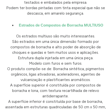
testados e embalados pela empresa.
Podem ter bordas pintadas com tinta especial que não se
descasca, em amarelo segurança.
Estrados de Compostos de Borracha MULTIUSO
Os estrados multiuso são muito interessantes.
São estrados em uma única dimensão formado por
compostos de borracha e alto poder de absorção de
choques e quedas e tem muitos usos e aplicações.
Estrutura dupla injetada em uma única peça.
Modelo com furos e sem furos.
O produto compõe-se de: Borracha sintética, pigmentos
orgânicos, ligas ativadoras, aceleradores, agentes de
vulcanização e plastificantes aromáticos.
A superfície superior é constituída por compostos de
borracha e lona, com textura recartilhada de relevo
antiderrapante.
A superfície inferior é constituída por base de borracha,
assentada em estruturas quadriculadas de 50 cm x 50 mm,