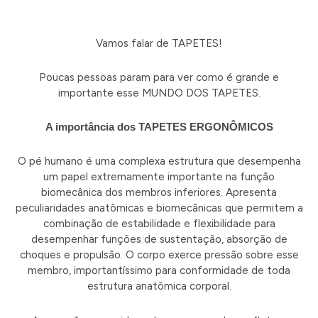
Vamos falar de TAPETES!
Poucas pessoas param para ver como é grande e
importante esse MUNDO DOS TAPETES.
A importância dos TAPETES ERGONÔMICOS
O pé humano é uma complexa estrutura que desempenha
um papel extremamente importante na função
biomecânica dos membros inferiores. Apresenta
peculiaridades anatômicas e biomecânicas que permitem a
combinação de estabilidade e flexibilidade para
desempenhar funções de sustentação, absorção de
choques e propulsão. O corpo exerce pressão sobre esse
membro, importantíssimo para conformidade de toda
estrutura anatômica corporal.