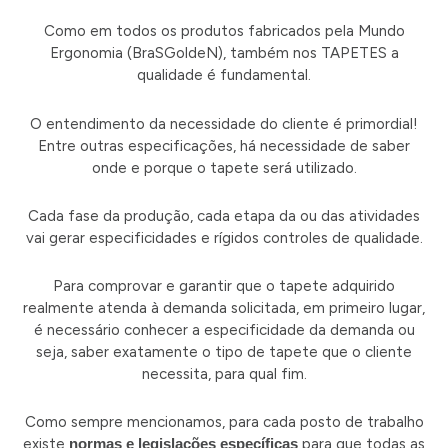
Como em todos os produtos fabricados pela Mundo
Ergonomia (BraSGoldeN), também nos TAPETES a
qualidade é fundamental.
O entendimento da necessidade do cliente é primordial!
Entre outras especificações, há necessidade de saber
onde e porque o tapete será utilizado.
Cada fase da produção, cada etapa da ou das atividades
vai gerar especificidades e rígidos controles de qualidade.
Para comprovar e garantir que o tapete adquirido
realmente atenda à demanda solicitada, em primeiro lugar,
é necessário conhecer a especificidade da demanda ou
seja, saber exatamente o tipo de tapete que o cliente
necessita, para qual fim.
Como sempre mencionamos, para cada posto de trabalho
existe
normas e legislações específicas
para que todas as