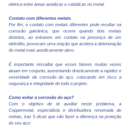
elétrica entre áreas anódicas e catódicas no metal.
Contato com diferentes metais
Por fim, o contato com metais diferentes pode resultar na
corrosão galvânica, que ocorre quando dois metais
distintos, ao entrarem em contato na presença de um
eletrólito, provocam uma reação que acelera a deterioração
do metal mais anodicamente ativo.
É importante ressaltar que esses fatores muitas vezes
atuam em conjunto, aumentando drasticamente a rapidez e
severidade da corrosão do aço, colocando em risco a
segurança e integridade de todo o projeto.
Como evitar a corrosão do aço?
Com o objetivo de te auxiliar neste problema, a
Coppermetal, especialista e distribuidora renomada de
metais, traz 5 dicas que vão fazer a diferença na proteção
do seu aço: