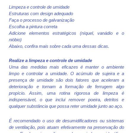
Limpeza e controle de umidade
Estruturas com design adequado
Faça o processo de galvanização
Escolha a pintura correta
Adicione elementos estratégicos (níquel, vanádio e o
nióbio)
Abaixo, confira mais sobre cada uma dessas dicas.
Realize a limpeza e controle de umidade
Uma das medidas mais eficazes é manter o ambiente
limpo e controlar a umidade. O acúmulo de sujeira e a
presença de umidade são dois fatores que aceleram a
deterioração e tornam a formação de ferrugem algo
propício. Assim, uma rotina rigorosa de limpeza é
indispensável, o que inclui remover poeira, detritos e
qualquer substância que possa reter umidade junto ao aço.
É recomendado o uso de desumidificadores ou sistemas
de ventilação, pois atuam efetivamente na preservação do