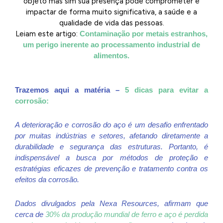
objeto mas sim sua presença pode comprometer e
impactar de forma muito significativa, a saúde e a
qualidade de vida das pessoas.
Leiam este artigo:
Contaminação por metais estranhos,
um perigo inerente ao processamento industrial de
alimentos.
Trazemos aqui a matéria –
5 dicas para evitar a
corrosão:
A deterioração e corrosão do aço é um desafio enfrentado
por muitas indústrias e setores, afetando diretamente a
durabilidade e segurança das estruturas. Portanto, é
indispensável a busca por métodos de proteção e
estratégias eficazes de prevenção e tratamento contra os
efeitos da corrosão.
Dados divulgados pela Nexa Resources, afirmam que
cerca de
30% da produção mundial de ferro e aço é perdida