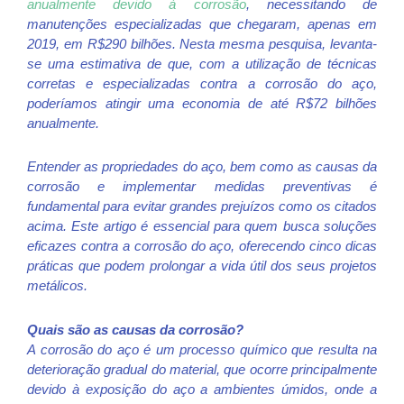
anualmente devido à corrosão
, necessitando de
manutenções especializadas que chegaram, apenas em
2019, em R$290 bilhões. Nesta mesma pesquisa, levanta-
se uma estimativa de que, com a utilização de técnicas
corretas e especializadas contra a corrosão do aço,
poderíamos atingir uma economia de até R$72 bilhões
anualmente.
Entender as propriedades do aço, bem como as causas da
corrosão e implementar medidas preventivas é
fundamental para evitar grandes prejuízos como os citados
acima. Este artigo é essencial para quem busca soluções
eficazes contra a corrosão do aço, oferecendo cinco dicas
práticas que podem prolongar a vida útil dos seus projetos
metálicos.
Quais são as causas da corrosão?
A corrosão do aço é um processo químico que resulta na
deterioração gradual do material, que ocorre principalmente
devido à exposição do aço a ambientes úmidos, onde a