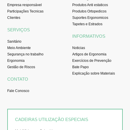
Empresa responsável
Produtos Anti estaticos
Participações Tecnicas
Produtos Ortopedicos
Clientes
Suportes Ergonomicos
Tapetes e Estrados
SERVIÇOS
INFORMATIVOS
Sanitário
Meio Ambiente
Noticias
Segurança no trabalho
Artigos de Ergonomia
Ergonomia
Exercícios de Prevenção
Gestão de Riscos
Bate Papo
Explicação sobre Materiais
CONTATO
Fale Conosco
CADEIRAS UTILIZAÇÃO ESPECIAIS