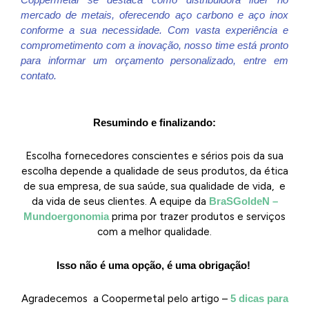
mercado de metais, oferecendo aço carbono e aço inox
conforme a sua necessidade. Com vasta experiência e
comprometimento com a inovação, nosso time está pronto
para informar um orçamento personalizado, entre em
contato.
Resumindo e finalizando:
Escolha fornecedores conscientes e sérios pois da sua
escolha depende a qualidade de seus produtos, da ética
de sua empresa, de sua saúde, sua qualidade de vida, e
da vida de seus clientes. A equipe da
BraSGoldeN –
Mundoergonomia
prima por trazer produtos e serviços
com a melhor qualidade.
Isso não é uma opção, é uma obrigação!
Agradecemos a Coopermetal pelo artigo –
5 dicas para