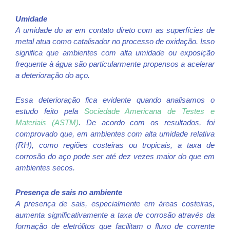
Umidade
A umidade do ar em contato direto com as superfícies de
metal atua como catalisador no processo de oxidação. Isso
significa que ambientes com alta umidade ou exposição
frequente à água são particularmente propensos a acelerar
a deterioração do aço.
Essa deterioração fica evidente quando analisamos o
estudo feito pela
Sociedade Americana de Testes e
Materiais (ASTM)
. De acordo com os resultados, foi
comprovado que, em ambientes com alta umidade relativa
(RH), como regiões costeiras ou tropicais, a taxa de
corrosão do aço pode ser até dez vezes maior do que em
ambientes secos.
Presença de sais no ambiente
A presença de sais, especialmente em áreas costeiras,
aumenta significativamente a taxa de corrosão através da
formação de eletrólitos que facilitam o fluxo de corrente