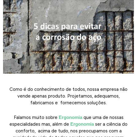
Como é do conhecimento de todos, nossa empresa não
vende apenas produto. Projetamos, adequamos,
fabricamos e fornecemos soluções.
Falamos muito sobre
Ergonomia
que uma de nossas
especialidades mas, além de
Ergonomia
ser a ciência do
conforto, acima de tudo, nos preocupamos com a