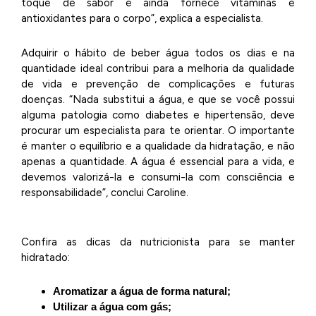
toque de sabor e ainda fornece vitaminas e
antioxidantes para o corpo”, explica a especialista.
Adquirir o hábito de beber água todos os dias e na
quantidade ideal contribui para a melhoria da qualidade
de vida e prevenção de complicações e futuras
doenças. “Nada substitui a água, e que se você possui
alguma patologia como diabetes e hipertensão, deve
procurar um especialista para te orientar. O importante
é manter o equilíbrio e a qualidade da hidratação, e não
apenas a quantidade. A água é essencial para a vida, e
devemos valorizá-la e consumi-la com consciência e
responsabilidade”, conclui Caroline.
Confira as dicas da nutricionista para se manter
hidratado:
Aromatizar a água de forma natural;
Utilizar a água com gás;