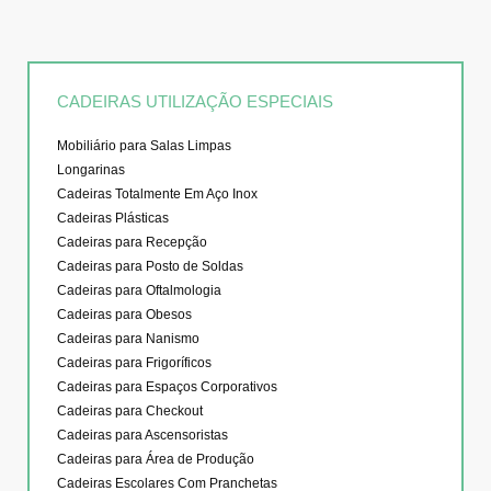
CADEIRAS UTILIZAÇÃO ESPECIAIS
Mobiliário para Salas Limpas
Longarinas
Cadeiras Totalmente Em Aço Inox
Cadeiras Plásticas
Cadeiras para Recepção
Cadeiras para Posto de Soldas
Cadeiras para Oftalmologia
Cadeiras para Obesos
Cadeiras para Nanismo
Cadeiras para Frigoríficos
Cadeiras para Espaços Corporativos
Cadeiras para Checkout
Cadeiras para Ascensoristas
Cadeiras para Área de Produção
Cadeiras Escolares Com Pranchetas