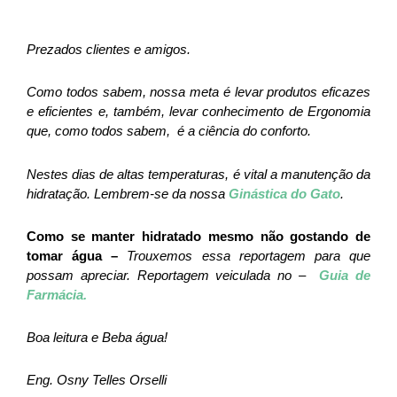
Prezados clientes e amigos.
Como todos sabem, nossa meta é levar produtos eficazes
e eficientes e, também, levar conhecimento de Ergonomia
que, como todos sabem, é a ciência do conforto.
Nestes dias de altas temperaturas, é vital a manutenção da
hidratação. Lembrem-se da nossa
Ginástica do Gato
.
Como se manter hidratado mesmo não gostando de
tomar água –
Trouxemos essa reportagem para que
possam apreciar. Reportagem veiculada no –
Guia de
Farmácia.
Boa leitura e Beba água!
Eng. Osny Telles Orselli