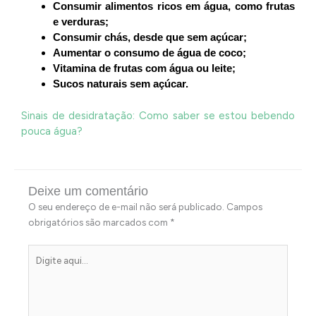
Consumir alimentos ricos em água, como frutas
e verduras;
Consumir chás, desde que sem açúcar;
Aumentar o consumo de água de coco;
Vitamina de frutas com água ou leite;
Sucos naturais sem açúcar.
Sinais de desidratação: Como saber se estou bebendo
pouca água?
Deixe um comentário
O seu endereço de e-mail não será publicado.
Campos
obrigatórios são marcados com
*
Digite
aqui...