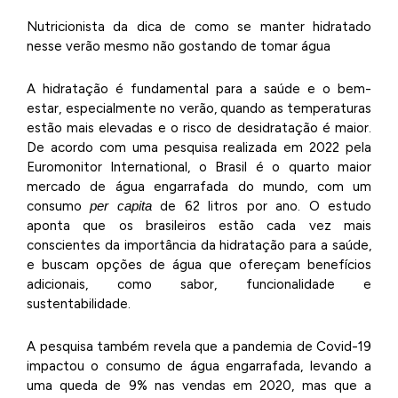
Nutricionista da dica de como se manter hidratado
nesse verão mesmo não gostando de tomar água
A hidratação é fundamental para a saúde e o bem-
estar, especialmente no verão, quando as temperaturas
estão mais elevadas e o risco de desidratação é maior.
De acordo com uma pesquisa realizada em 2022 pela
Euromonitor International, o Brasil é o quarto maior
mercado de água engarrafada do mundo, com um
consumo
per capita
de 62 litros por ano. O estudo
aponta que os brasileiros estão cada vez mais
conscientes da importância da hidratação para a saúde,
e buscam opções de água que ofereçam benefícios
adicionais, como sabor, funcionalidade e
sustentabilidade.
A pesquisa também revela que a pandemia de Covid-19
impactou o consumo de água engarrafada, levando a
uma queda de 9% nas vendas em 2020, mas que a