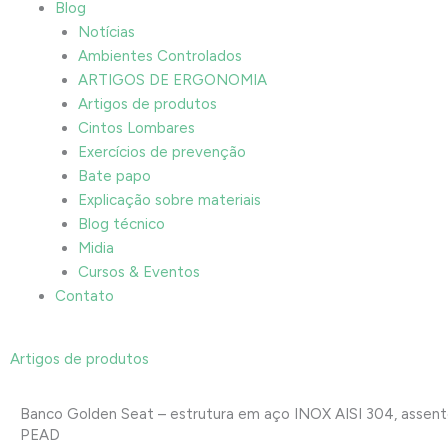
Blog
Notícias
Ambientes Controlados
ARTIGOS DE ERGONOMIA
Artigos de produtos
Cintos Lombares
Exercícios de prevenção
Bate papo
Explicação sobre materiais
Blog técnico
Midia
Cursos & Eventos
Contato
Artigos de produtos
Banco Golden Seat – estrutura em aço INOX AISI 304, assen
PEAD