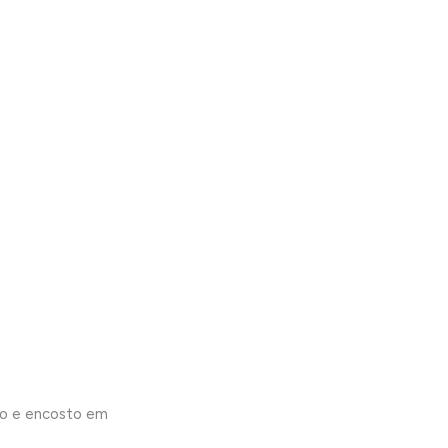
to e encosto em