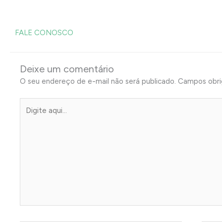
FALE CONOSCO
Deixe um comentário
O seu endereço de e-mail não será publicado.
Campos obri
Digite
aqui...