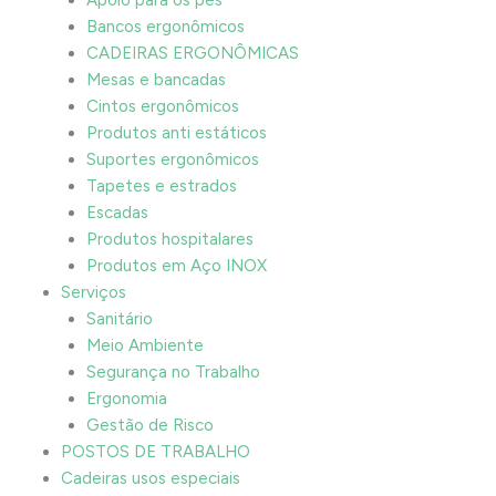
Bancos ergonômicos
CADEIRAS ERGONÔMICAS
Mesas e bancadas
Cintos ergonômicos
Produtos anti estáticos
Suportes ergonômicos
Tapetes e estrados
Escadas
Produtos hospitalares
Produtos em Aço INOX
Serviços
Sanitário
Meio Ambiente
Segurança no Trabalho
Ergonomia
Gestão de Risco
POSTOS DE TRABALHO
Cadeiras usos especiais