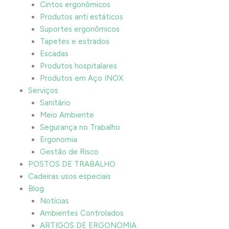
Cintos ergonômicos
Produtos anti estáticos
Suportes ergonômicos
Tapetes e estrados
Escadas
Produtos hospitalares
Produtos em Aço INOX
Serviços
Sanitário
Meio Ambiente
Segurança no Trabalho
Ergonomia
Gestão de Risco
POSTOS DE TRABALHO
Cadeiras usos especiais
Blog
Notícias
Ambientes Controlados
ARTIGOS DE ERGONOMIA