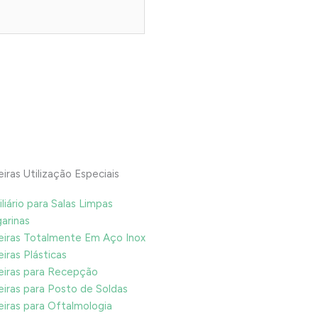
iras Utilização Especiais
liário para Salas Limpas
arinas
iras Totalmente Em Aço Inox
iras Plásticas
iras para Recepção
iras para Posto de Soldas
iras para Oftalmologia