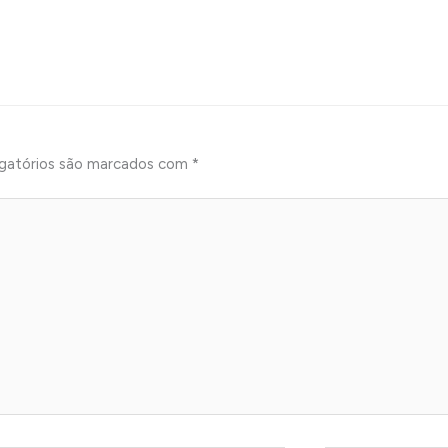
gatórios são marcados com
*