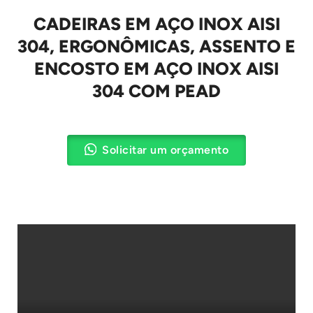
CADEIRAS EM AÇO INOX AISI
304, ERGONÔMICAS, ASSENTO E
ENCOSTO EM AÇO INOX AISI
304 COM PEAD
Solicitar um orçamento