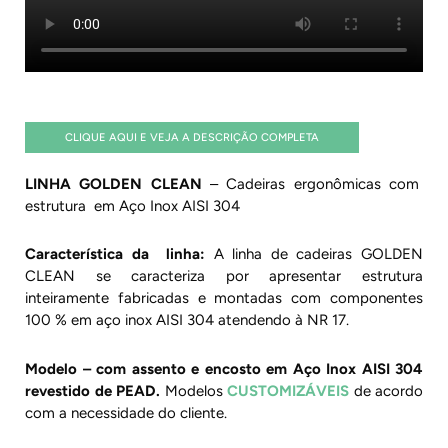
CLIQUE AQUI E VEJA A DESCRIÇÃO COMPLETA
LINHA GOLDEN CLEAN
– Cadeiras ergonômicas com
estrutura em Aço Inox AISI 304
Característica da linha:
A linha de cadeiras GOLDEN
CLEAN se caracteriza por apresentar estrutura
inteiramente fabricadas e montadas com componentes
100 % em aço inox AISI 304 atendendo à NR 17.
Modelo – com assento e encosto em Aço Inox AISI 304
revestido de PEAD.
Modelos
CUSTOMIZÁVEIS
de acordo
com a necessidade do cliente.