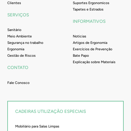
Clientes
Suportes Ergonomicos
Tapetes e Estrados
SERVIÇOS
INFORMATIVOS
Sanitário
Meio Ambiente
Noticias
Segurança no trabalho
Artigos de Ergonomia
Ergonomia
Exercícios de Prevenção
Gestão de Riscos
Bate Papo
Explicação sobre Materiais
CONTATO
Fale Conosco
CADEIRAS UTILIZAÇÃO ESPECIAIS
Mobiliário para Salas Limpas