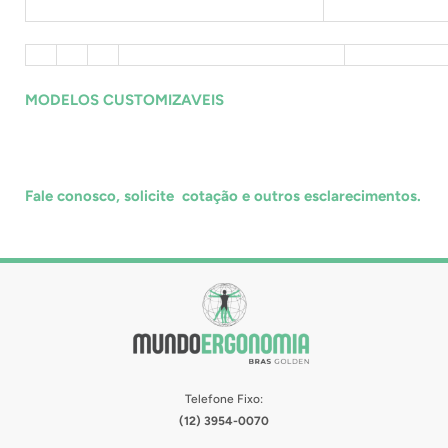
MODELOS CUSTOMIZAVEIS
Fale conosco, solicite cotação e outros esclarecimentos.
Telefone Fixo:
(12) 3954-0070