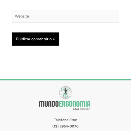
Website
Telefone Fixo:
(12) 3954-0070