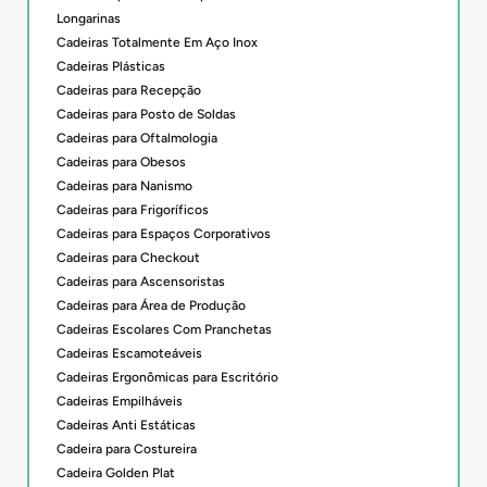
Longarinas
Cadeiras Totalmente Em Aço Inox
Cadeiras Plásticas
Cadeiras para Recepção
Cadeiras para Posto de Soldas
Cadeiras para Oftalmologia
Cadeiras para Obesos
Cadeiras para Nanismo
Cadeiras para Frigoríficos
Cadeiras para Espaços Corporativos
Cadeiras para Checkout
Cadeiras para Ascensoristas
Cadeiras para Área de Produção
Cadeiras Escolares Com Pranchetas
Cadeiras Escamoteáveis
Cadeiras Ergonômicas para Escritório
Cadeiras Empilháveis
Cadeiras Anti Estáticas
Cadeira para Costureira
Cadeira Golden Plat