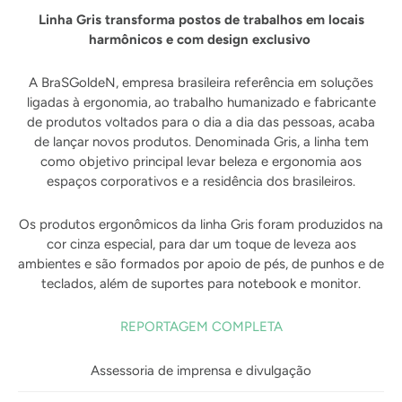
Linha Gris transforma postos de trabalhos em locais
harmônicos e com design exclusivo
A BraSGoldeN, empresa brasileira referência em soluções
ligadas à ergonomia, ao trabalho humanizado e fabricante
de produtos voltados para o dia a dia das pessoas, acaba
de lançar novos produtos. Denominada Gris, a linha tem
como objetivo principal levar beleza e ergonomia aos
espaços corporativos e a residência dos brasileiros.
Os produtos ergonômicos da linha Gris foram produzidos na
cor cinza especial, para dar um toque de leveza aos
ambientes e são formados por apoio de pés, de punhos e de
teclados, além de suportes para notebook e monitor.
REPORTAGEM COMPLETA
Assessoria de imprensa e divulgação