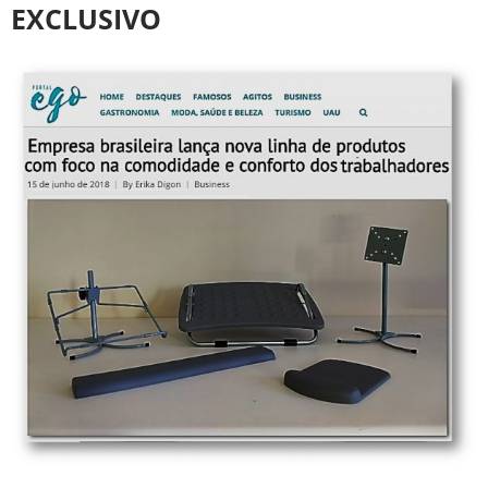
EXCLUSIVO