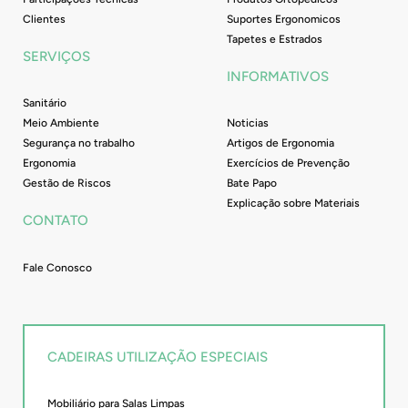
Clientes
Suportes Ergonomicos
Tapetes e Estrados
SERVIÇOS
INFORMATIVOS
Sanitário
Meio Ambiente
Noticias
Segurança no trabalho
Artigos de Ergonomia
Ergonomia
Exercícios de Prevenção
Gestão de Riscos
Bate Papo
Explicação sobre Materiais
CONTATO
Fale Conosco
CADEIRAS UTILIZAÇÃO ESPECIAIS
Mobiliário para Salas Limpas