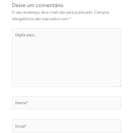
Deixe um comentário
O seu endereço de e-mail não será publicado.
Campos
obrigatórios são marcados com
*
Digite
aqui...
Name*
Email*