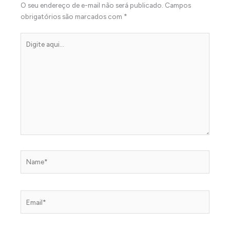
O seu endereço de e-mail não será publicado.
Campos
obrigatórios são marcados com
*
Digite
aqui...
Name*
Email*