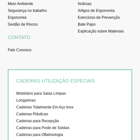
Meio Ambiente
Noticias
Segurança no trabalho
Artigos de Ergonomia
Ergonomia
Exercícios de Prevenção
Gestão de Riscos
Bate Papo
Explicação sobre Materiais
CONTATO
Fale Conosco
CADEIRAS UTILIZAÇÃO ESPECIAIS
Mobiliário para Salas Limpas
Longarinas
Cadeiras Totalmente Em Aço Inox
Cadeiras Plásticas
Cadeiras para Recepção
Cadeiras para Posto de Soldas
Cadeiras para Oftalmologia