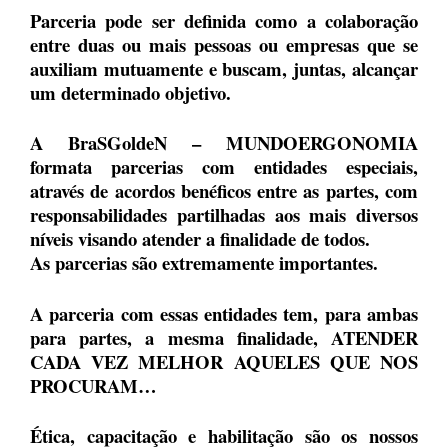
Parceria pode ser definida como a colaboração
entre duas ou mais pessoas ou empresas que se
auxiliam mutuamente e buscam, juntas, alcançar
um determinado objetivo.
A BraSGoldeN – MUNDOERGONOMIA
formata parcerias com entidades especiais,
através de acordos benéficos entre as partes, com
responsabilidades partilhadas aos mais diversos
níveis visando atender a finalidade de todos.
As parcerias são extremamente importantes.
A parceria com essas entidades tem, para ambas
para partes, a mesma finalidade, ATENDER
CADA VEZ MELHOR AQUELES QUE NOS
PROCURAM…
Ética, capacitação e habilitação são os nossos