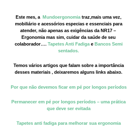
Este mes, a
Mundoergonomia
traz,mais uma vez,
mobiliário e acessórios especias e essenciais para
atender, não apenas as exigências da NR17 –
Ergonomia mas sim, cuidar da saúde de seu
colaborador….
Tapetes Anti Fadiga
e
Bancos Semi
sentados.
Temos vários artigos que falam sobre a importância
desses materiais , deixaremos alguns links abaixo.
Por que não devemos ficar em pé por longos períodos
Permanecer em pé por longos períodos – uma prática
que deve ser evitada
Tapetes anti fadiga para melhorar sua ergonomia