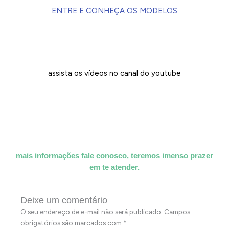
ENTRE E CONHEÇA OS MODELOS
assista os vídeos no canal do youtube
mais informações fale conosco, teremos imenso prazer
em te atender.
Deixe um comentário
O seu endereço de e-mail não será publicado.
Campos
obrigatórios são marcados com
*