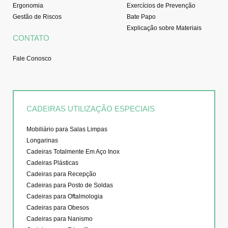
Ergonomia
Exercícios de Prevenção
Gestão de Riscos
Bate Papo
Explicação sobre Materiais
CONTATO
Fale Conosco
CADEIRAS UTILIZAÇÃO ESPECIAIS
Mobiliário para Salas Limpas
Longarinas
Cadeiras Totalmente Em Aço Inox
Cadeiras Plásticas
Cadeiras para Recepção
Cadeiras para Posto de Soldas
Cadeiras para Oftalmologia
Cadeiras para Obesos
Cadeiras para Nanismo