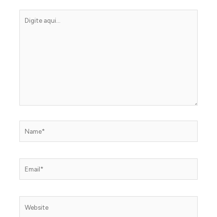
Digite
aqui...
Name*
Email*
Website