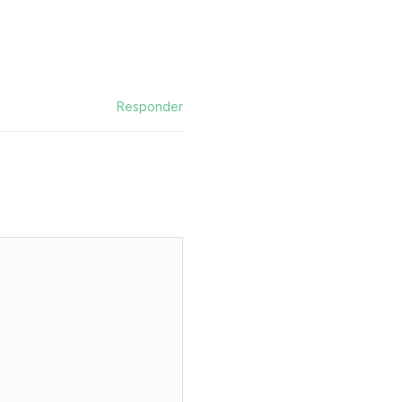
Responder