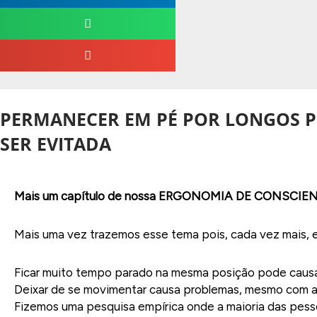
PERMANECER EM PÉ POR LONGOS P
SER EVITADA
Mais um capítulo de nossa ERGONOMIA DE CONSCI
Mais uma vez trazemos esse tema pois, cada vez mais, e
Ficar muito tempo parado na mesma posição pode causar
Deixar de se movimentar causa problemas, mesmo com a 
Fizemos uma pesquisa empírica onde a maioria das pess