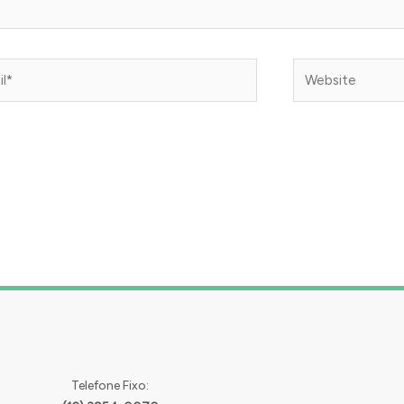
*
Website
Telefone Fixo: