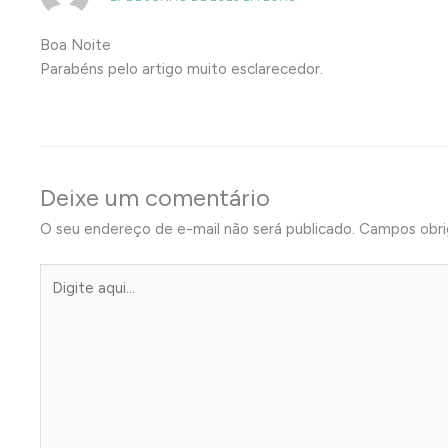
Boa Noite
Parabéns pelo artigo muito esclarecedor.
Deixe um comentário
O seu endereço de e-mail não será publicado.
Campos obri
Digite
aqui...