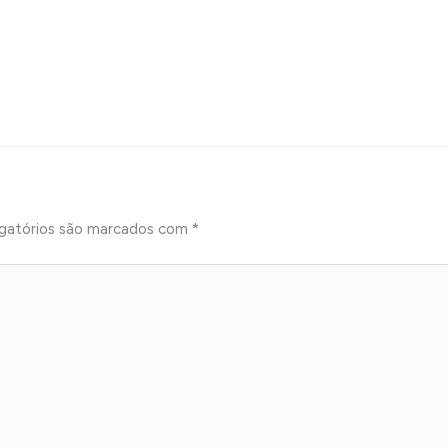
gatórios são marcados com
*