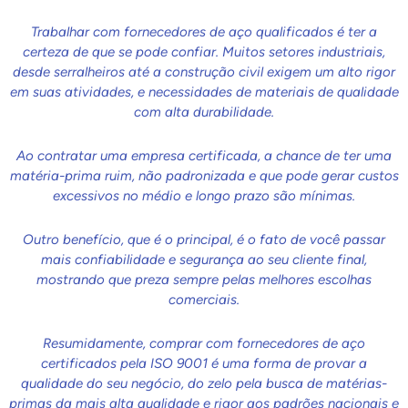
Trabalhar com fornecedores de aço qualificados é ter a
certeza de que se pode confiar. Muitos setores industriais,
desde serralheiros até a construção civil exigem um alto rigor
em suas atividades, e necessidades de materiais de qualidade
com alta durabilidade.
Ao contratar uma empresa certificada, a chance de ter uma
matéria-prima ruim, não padronizada e que pode gerar custos
excessivos no médio e longo prazo são mínimas.
Outro benefício, que é o principal, é o fato de você passar
mais confiabilidade e segurança ao seu cliente final,
mostrando que preza sempre pelas melhores escolhas
comerciais.
Resumidamente, comprar com fornecedores de aço
certificados pela ISO 9001 é uma forma de provar a
qualidade do seu negócio, do zelo pela busca de matérias-
primas da mais alta qualidade e rigor aos padrões nacionais e