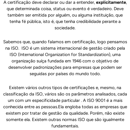
A certificação deve declarar ou dar a entender,
explicitamente
,
que determinada coisa, status ou evento é verdadeiro. Deve
também ser emitida por alguém, ou alguma instituição, que
tenha fé pública, isto é, que tenha credibilidade perante a
sociedade.
Sabemos que, quando falamos em certificação, logo pensamos
na ISO. ISO é um sistema internacional de gestão criado pela
ISO (International Organization for Standardization), uma
organização suíça fundada em 1946 com o objetivo de
desenvolver padronizações para empresas que podem ser
seguidas por países do mundo todo.
Existem vários outros tipos de certificações e, mesmo, na
classificação da ISO, vários são os parâmetros analisados, cada
um com um especificidade particular . A ISO 9001 é a mais
conhecida entre as pessoas.Ela engloba todas as empresas que
existem por tratar de gestão da qualidade. Porém, não existe
somente ela. Existem outras normas ISO que são igualmente
fundamentais.