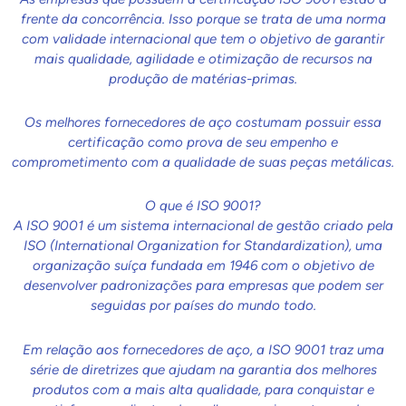
frente da concorrência. Isso porque se trata de uma norma
com validade internacional que tem o objetivo de garantir
mais qualidade, agilidade e otimização de recursos na
produção de matérias-primas.
Os melhores fornecedores de aço costumam possuir essa
certificação como prova de seu empenho e
comprometimento com a qualidade de suas peças metálicas.
O que é ISO 9001?
A ISO 9001 é um sistema internacional de gestão criado pela
ISO (International Organization for Standardization), uma
organização suíça fundada em 1946 com o objetivo de
desenvolver padronizações para empresas que podem ser
seguidas por países do mundo todo.
Em relação aos fornecedores de aço, a ISO 9001 traz uma
série de diretrizes que ajudam na garantia dos melhores
produtos com a mais alta qualidade, para conquistar e