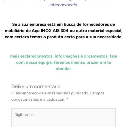
internacionais.
Se a sua empresa está em busca de fornecedores de
mobiliário de Aço INOX AIS 304 ou outro material especial,
com certeza temos o produto certo para a sua necessidade.
mais esclarecimentos, informações e orçamentos, fale
com nossa equipe, teremos imenso prazer em te
atender
Deixe um comentário
O seu endereço de e-mail não será publicado.
Campos
obrigatórios são marcados com
*
Digite
aqui...