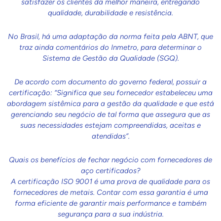
satisfazer os clientes da melhor maneira, entregando
qualidade, durabilidade e resistência.
No Brasil, há uma adaptação da norma feita pela ABNT, que
traz ainda comentários do Inmetro, para determinar o
Sistema de Gestão da Qualidade (SGQ).
De acordo com documento do governo federal, possuir a
certificação: “Significa que seu fornecedor estabeleceu uma
abordagem sistêmica para a gestão da qualidade e que está
gerenciando seu negócio de tal forma que assegura que as
suas necessidades estejam compreendidas, aceitas e
atendidas”.
Quais os benefícios de fechar negócio com fornecedores de
aço certificados?
A certificação ISO 9001 é uma prova de qualidade para os
fornecedores de metais. Contar com essa garantia é uma
forma eficiente de garantir mais performance e também
segurança para a sua indústria.