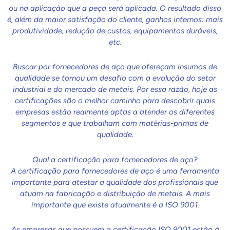
ou na aplicação que a peça será aplicada. O resultado disso
é, além da maior satisfação do cliente, ganhos internos: mais
produtividade, redução de custos, equipamentos duráveis,
etc.
Buscar por fornecedores de aço que ofereçam insumos de
qualidade se tornou um desafio com a evolução do setor
industrial e do mercado de metais. Por essa razão, hoje as
certificações são o melhor caminho para descobrir quais
empresas estão realmente aptas a atender os diferentes
segmentos e que trabalham com matérias-primas de
qualidade.
Qual a certificação para fornecedores de aço?
A certificação para fornecedores de aço é uma ferramenta
importante para atestar a qualidade dos profissionais que
atuam na fabricação e distribuição de metais. A mais
importante que existe atualmente é a ISO 9001.
As empresas que possuem a certificação ISO 9001 estão à