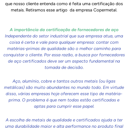
que nosso cliente entenda como é feita uma certificação dos
metais. Retiramos esse artigo da empresa Copermetal.
A importância da certificação de fornecedores de aço
Independente do setor industrial que sua empresa atua, uma
coisa é certa e vale para qualquer empresa: contar com
matérias-primas de qualidade são o melhor caminho para
conquistar o cliente. Por essa razão, a busca por fornecedores
de aço certificados deve ser um aspecto fundamental na
tomada de decisão.
Aço, alumínio, cobre e tantos outros metais (ou ligas
metálicas) são muito abundantes no mundo todo. Em virtude
disso, várias empresas hoje oferecem esse tipo de matéria-
prima. O problema é que nem todas estão certificadas e
aptas para cumprir esse papel.
A escolha de metais de qualidade e certificados ajuda a ter
uma durabilidade maior e alta performance no produto final