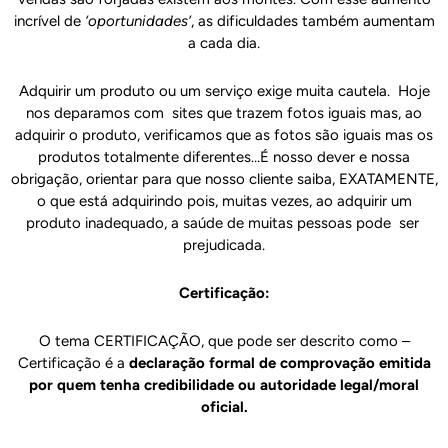
incrível de
‘oportunidades’
, as dificuldades também aumentam
a cada dia.
Adquirir um produto ou um serviço exige muita cautela. Hoje
nos deparamos com sites que trazem fotos iguais mas, ao
adquirir o produto, verificamos que as fotos são iguais mas os
produtos totalmente diferentes…É nosso dever e nossa
obrigação, orientar para que nosso cliente saiba, EXATAMENTE,
o que está adquirindo pois, muitas vezes, ao adquirir um
produto inadequado, a saúde de muitas pessoas pode ser
prejudicada.
Certificação:
O tema CERTIFICAÇÃO, que pode ser descrito como –
Certificação é a
declaração formal de comprovação emitida
por quem tenha credibilidade ou autoridade legal/moral
oficial.