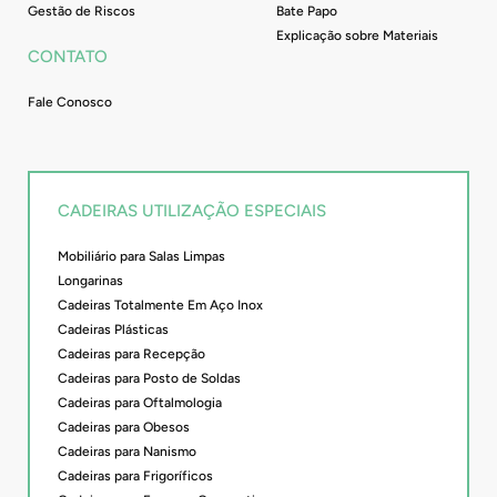
Gestão de Riscos
Bate Papo
Explicação sobre Materiais
CONTATO
Fale Conosco
CADEIRAS UTILIZAÇÃO ESPECIAIS
Mobiliário para Salas Limpas
Longarinas
Cadeiras Totalmente Em Aço Inox
Cadeiras Plásticas
Cadeiras para Recepção
Cadeiras para Posto de Soldas
Cadeiras para Oftalmologia
Cadeiras para Obesos
Cadeiras para Nanismo
Cadeiras para Frigoríficos