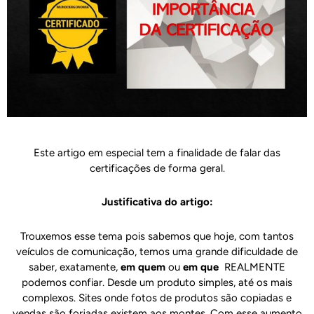
Este artigo em especial tem a finalidade de falar das
certificações de forma geral.
Justificativa do artigo:
Trouxemos esse tema pois sabemos que hoje, com tantos
veículos de comunicação, temos uma grande dificuldade de
saber, exatamente,
em quem
ou
em que
REALMENTE
podemos confiar. Desde um produto simples, até os mais
complexos. Sites onde fotos de produtos são copiadas e
vendas são forjadas existem aos montes. Com esse aumento