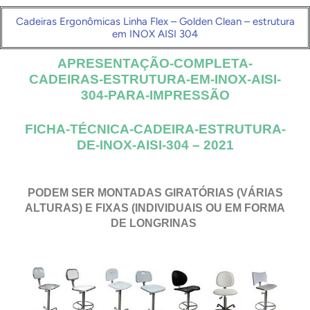
Cadeiras Ergonômicas Linha Flex – Golden Clean – estrutura
em INOX AISI 304
APRESENTAÇÃO-COMPLETA-
CADEIRAS-ESTRUTURA-EM-INOX-AISI-
304-PARA-IMPRESSÃO
FICHA-TÉCNICA-CADEIRA-ESTRUTURA-
DE-INOX-AISI-304 – 2021
PODEM SER MONTADAS GIRATÓRIAS (VÁRIAS
ALTURAS) E FIXAS (INDIVIDUAIS OU EM FORMA
DE LONGRINAS