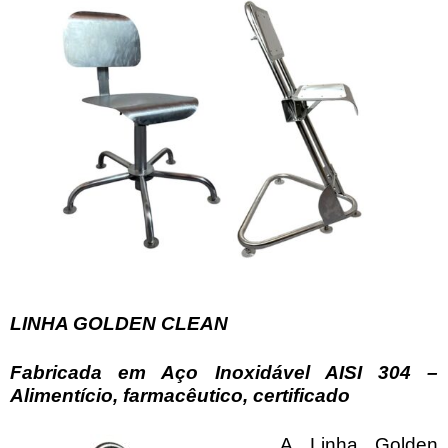
LINHA GOLDEN CLEAN
Fabricada em Aço Inoxidável AISI 304 –
Alimentício, farmacêutico, certificado
A Linha Golden