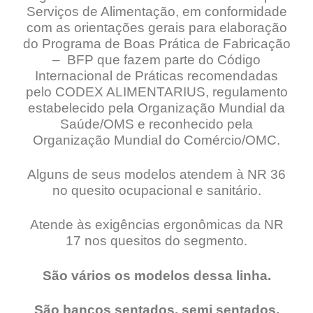
Serviços de Alimentação, em conformidade
com as orientações gerais para elaboração
do Programa de Boas Prática de Fabricação
– BFP que fazem parte do Código
Internacional de Práticas recomendadas
pelo CODEX ALIMENTARIUS, regulamento
estabelecido pela Organização Mundial da
Saúde/OMS e reconhecido pela
Organização Mundial do Comércio/OMC.
Alguns de seus modelos atendem à NR 36
no quesito ocupacional e sanitário.
Atende às exigências ergonômicas da NR
17 nos quesitos do segmento.
São vários os modelos dessa linha.
São bancos sentados, semi sentados,