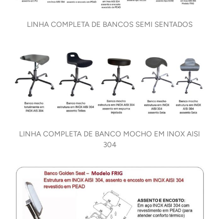
LINHA COMPLETA DE BANCOS SEMI SENTADOS
LINHA COMPLETA DE BANCO MOCHO EM INOX AISI
304