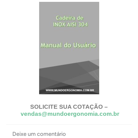
SOLICITE SUA COTAÇÃO –
vendas@mundoergonomia.com.br
Deixe um comentário