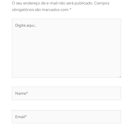
O seu endereço de e-mail não será publicado.
Campos
obrigatórios são marcados com
*
Digite
aqui...
Name*
Email*