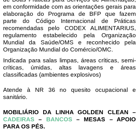
em conformidade com as orientações gerais para
elaboração do Programa de BFP que fazem
parte do Código Internacional de Práticas
recomendadas pelo CODEX ALIMENTARIUS,
regulamento estabelecido pela Organização
Mundial da Saúde/OMS e reconhecido pela
Organização Mundial do Comércio/OMC.
Indicada para salas limpas, áreas críticas, semi-
críticas, úmidas, altas lavagens e áreas
classificadas (ambientes explosivos)
Atende à NR 36 no quesito ocupacional e
sanitário.
MOBILIÁRIO DA LINHA GOLDEN CLEAN –
CADEIRAS
–
BANCOS
– MESAS – APOIO
PARA OS PÉS.