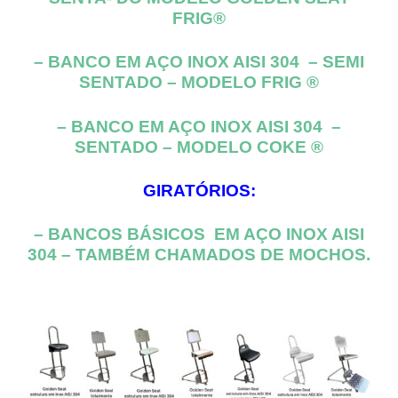
FRIG
®
– BANCO EM AÇO INOX AISI 304 – SEMI
SENTADO – MODELO
FRIG ®
– BANCO EM AÇO INOX AISI 304 –
SENTADO – MODELO
COKE ®
GIRATÓRIOS:
– BANCOS BÁSICOS EM AÇO INOX AISI
304 – TAMBÉM CHAMADOS DE MOCHOS.