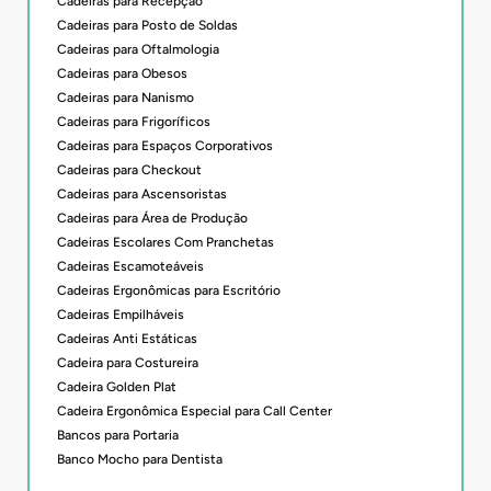
Cadeiras para Recepção
Cadeiras para Posto de Soldas
Cadeiras para Oftalmologia
Cadeiras para Obesos
Cadeiras para Nanismo
Cadeiras para Frigoríficos
Cadeiras para Espaços Corporativos
Cadeiras para Checkout
Cadeiras para Ascensoristas
Cadeiras para Área de Produção
Cadeiras Escolares Com Pranchetas
Cadeiras Escamoteáveis
Cadeiras Ergonômicas para Escritório
Cadeiras Empilháveis
Cadeiras Anti Estáticas
Cadeira para Costureira
Cadeira Golden Plat
Cadeira Ergonômica Especial para Call Center
Bancos para Portaria
Banco Mocho para Dentista