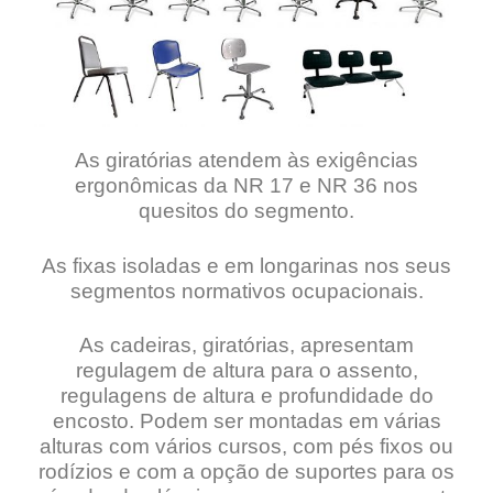
As giratórias atendem às exigências
ergonômicas da NR 17 e NR 36 nos
quesitos do segmento.
As fixas isoladas e em longarinas nos seus
segmentos normativos ocupacionais.
As cadeiras, giratórias, apresentam
regulagem de altura para o assento,
regulagens de altura e profundidade do
encosto. Podem ser montadas em várias
alturas com vários cursos, com pés fixos ou
rodízios e com a opção de suportes para os