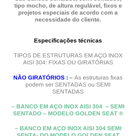
tipo mocho, de altura regulável, fixos e
projetos especiais de acordo com a
necessidade do cliente.
Especificações técnicas
TIPOS DE ESTRUTURAS EM AÇO INOX
AISI 304: FIXAS OU GIRATÓRIAS
NÃO GIRATÓRIOS :
–
As estruturas fixas
podem ser SENTADAS ou SEMI
SENTADAS
– BANCO EM AÇO INOX AISI 304 – SEMI
SENTADO – MODELO
GOLDEN SEAT ®
– BANCO EM AÇO INOX AISI 304 SEMI
SENTA- DO MODELO GOLDEN SEAT