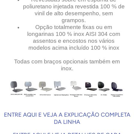
poliuretano injetada revestida 100 % de
vinil de alto desempenho, sem
grampos.
Opção totalmente fixas ou em
longarinas 100 % inox AISI 304 com
assentos e encostos nos vários
modelos acima incluído 100 % inox
Todas com braços opcionais também em
inox.
ENTRE AQUI E VEJA A EXPLICAÇÃO COMPLETA
DA LINHA