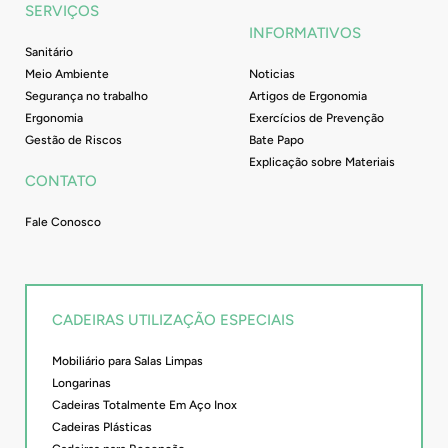
SERVIÇOS
INFORMATIVOS
Sanitário
Meio Ambiente
Noticias
Segurança no trabalho
Artigos de Ergonomia
Ergonomia
Exercícios de Prevenção
Gestão de Riscos
Bate Papo
Explicação sobre Materiais
CONTATO
Fale Conosco
CADEIRAS UTILIZAÇÃO ESPECIAIS
Mobiliário para Salas Limpas
Longarinas
Cadeiras Totalmente Em Aço Inox
Cadeiras Plásticas