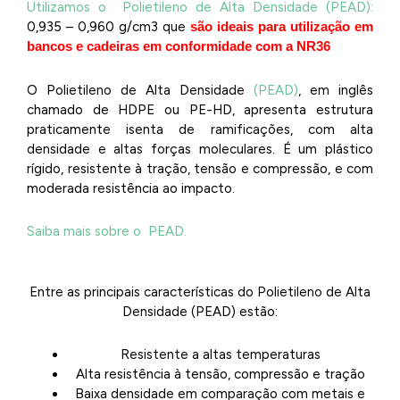
Utilizamos o Polietileno de Alta Densidade (PEAD):
0,935 – 0,960 g/cm3 que
são ideais para utilização em
bancos e cadeiras em conformidade com a NR36
O Polietileno de Alta Densidade
(PEAD)
, em inglês
chamado de HDPE ou PE-HD, apresenta estrutura
praticamente isenta de ramificações, com alta
densidade e altas forças moleculares. É um plástico
rígido, resistente à tração, tensão e compressão, e com
moderada resistência ao impacto.
Saiba mais sobre o PEAD.
Entre as principais características do Polietileno de Alta
Densidade (PEAD) estão:
Resistente a altas temperaturas
Alta resistência à tensão, compressão e tração
Baixa densidade em comparação com metais e