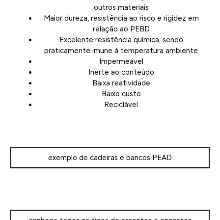
outros materiais
Maior dureza, resistência ao risco e rigidez em
relação ao PEBD
Excelente resistência química, sendo
praticamente imune à temperatura ambiente
Impermeável
Inerte ao conteúdo
Baixa reatividade
Baixo custo
Reciclável
exemplo de cadeiras e bancos PEAD