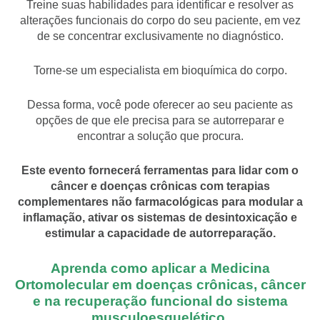
Treine suas habilidades para identificar e resolver as
alterações funcionais do corpo do seu paciente, em vez
de se concentrar exclusivamente no diagnóstico.
Torne-se um especialista em bioquímica do corpo.
Dessa forma, você pode oferecer ao seu paciente as
opções de que ele precisa para se autorreparar e
encontrar a solução que procura.
Este evento fornecerá ferramentas para lidar com o
câncer e doenças crônicas com terapias
complementares não farmacológicas para modular a
inflamação, ativar os sistemas de desintoxicação e
estimular a capacidade de autorreparação.
Aprenda como aplicar a Medicina
Ortomolecular em doenças crônicas, câncer
e na recuperação funcional do sistema
musculoesquelético.