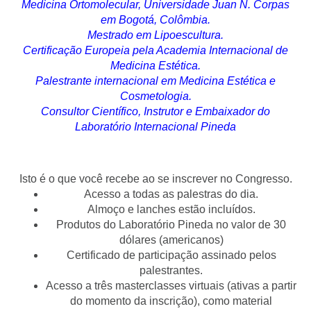
Medicina Ortomolecular, Universidade Juan N. Corpas
em Bogotá, Colômbia.
Mestrado em Lipoescultura.
Certificação Europeia pela Academia Internacional de
Medicina Estética.
Palestrante internacional em Medicina Estética e
Cosmetologia.
Consultor Científico, Instrutor e Embaixador do
Laboratório Internacional Pineda
Isto é o que você recebe ao se inscrever no Congresso.
Acesso a todas as palestras do dia.
Almoço e lanches estão incluídos.
Produtos do Laboratório Pineda no valor de 30
dólares (americanos)
Certificado de participação assinado pelos
palestrantes.
Acesso a três masterclasses virtuais (ativas a partir
do momento da inscrição), como material