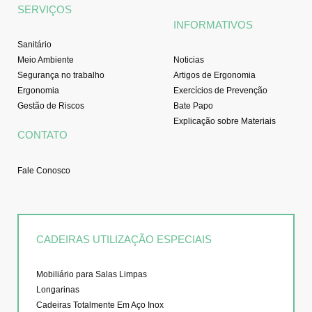
SERVIÇOS
INFORMATIVOS
Sanitário
Meio Ambiente
Noticias
Segurança no trabalho
Artigos de Ergonomia
Ergonomia
Exercícios de Prevenção
Gestão de Riscos
Bate Papo
Explicação sobre Materiais
CONTATO
Fale Conosco
CADEIRAS UTILIZAÇÃO ESPECIAIS
Mobiliário para Salas Limpas
Longarinas
Cadeiras Totalmente Em Aço Inox