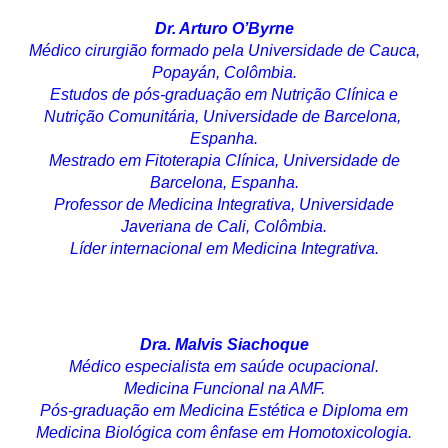
Dr. Arturo O’Byrne
Médico cirurgião formado pela Universidade de Cauca,
Popayán, Colômbia.
Estudos de pós-graduação em Nutrição Clínica e
Nutrição Comunitária, Universidade de Barcelona, ​​
Espanha.
Mestrado em Fitoterapia Clínica, Universidade de
Barcelona, ​​Espanha.
Professor de Medicina Integrativa, Universidade
Javeriana de Cali, Colômbia.
Líder internacional em Medicina Integrativa.
Dra. Malvis Siachoque
Médico especialista em saúde ocupacional.
Medicina Funcional na AMF.
Pós-graduação em Medicina Estética e Diploma em
Medicina Biológica com ênfase em Homotoxicologia.