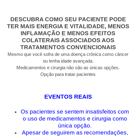
DESCUBRA COMO SEU PACIENTE PODE
TER MAIS ENERGIA E VITALIDADE, MENOS
INFLAMAÇÃO E MENOS EFEITOS
COLATERAIS ASSOCIADOS AOS
TRATAMENTOS CONVENCIONAIS
Mesmo que você sofra de uma doença crônica como câncer
ou tenha idade avançada.
Medicamentos e cirurgia não são as únicas opções.
Opção para tratar pacientes
EVENTOS REAIS
Os pacientes se sentem insatisfeitos com
o uso de medicamentos e cirurgia como
única opção.
Apesar de seguirem as recomendações,