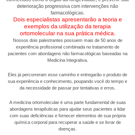
deterioração progressiva com intervenções não
farmacológicas.
Dois especialistas apresentarão a teoria e
exemplos da utilização da terapia
ortomolecular na sua prática médica.
Nossos dois palestrantes possuem mais de 50 anos de
experiência profissional combinada no tratamento de
pacientes com abordagens não farmacológicas baseadas na
Medicina Integrativa.
Eles já percorreram esse caminho e entregarão o produto de
sua experiência e conhecimento, poupando você do tempo e
da necessidade de passar por tentativas e erros.
A medicina ortomolecular é uma parte fundamental de suas
abordagens terapêuticas para ajudar seus pacientes a lidar
com suas deficiências e fornecer elementos de sua própria
química corporal para recuperar a saúde e se livrar de
doenças.