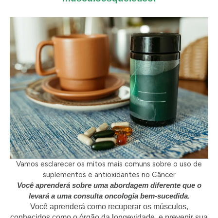
Vamos esclarecer os mitos mais comuns sobre o uso de
suplementos e antioxidantes no Câncer
Você aprenderá sobre uma abordagem diferente que o
levará a uma consulta
oncologia bem-sucedida.
Você aprenderá como recuperar os músculos,
conhecidos como o órgão da longevidade, e prevenir sua