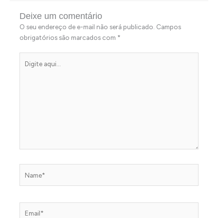
Deixe um comentário
O seu endereço de e-mail não será publicado.
Campos
obrigatórios são marcados com
*
Digite
aqui...
Name*
Email*