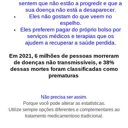
sentem que não estão a progredir e que a
sua doença não está a desaparecer.
Eles não gostam do que veem no
espelho.
Eles preferem pagar do próprio bolso por
serviços médicos e terapias que os
ajudem a recuperar a saúde perdida.
Em 2021, 6 milhões de pessoas morreram
de doenças não transmissíveis, e 38%
dessas mortes foram classificadas como
prematuras
.
Não precisa ser assim.
Porque você pode alterar as estatísticas.
Utilize sempre opções diferentes e complementares ao
tratamento medicamentoso tradicional.