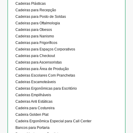
Cadeiras Plásticas
Cadeiras para Recepção
Cadeiras para Posto de Soldas
Cadeiras para Oftalmologia
Cadeiras para Obesos
Cadeiras para Nanismo
Cadeiras para Frigoríficos
Cadeiras para Espaços Corporativos
Cadeiras para Checkout
Cadeiras para Ascensoristas
Cadeiras para Área de Produção
Cadeiras Escolares Com Pranchetas
Cadeiras Escamoteáveis
Cadeiras Ergonômicas para Escritório
Cadeiras Empilháveis
Cadeiras Anti Estáticas
Cadeira para Costureira
Cadeira Golden Plat
Cadeira Ergonômica Especial para Call Center
Bancos para Portaria