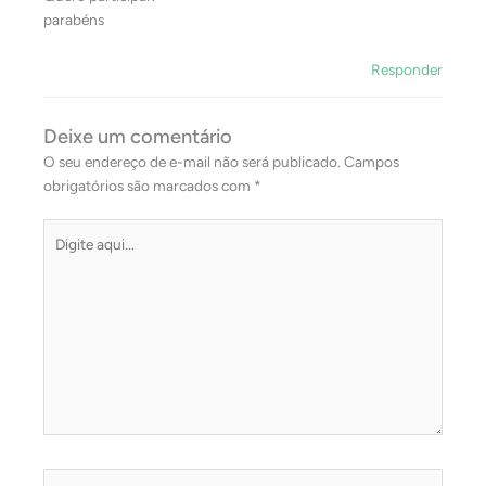
parabéns
Responder
Deixe um comentário
O seu endereço de e-mail não será publicado.
Campos
obrigatórios são marcados com
*
Digite
aqui...
Name*