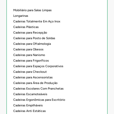
Mobiliário para Salas Limpas
Longarinas
Cadeiras Totalmente Em Aço Inox
Cadeiras Plásticas
Cadeiras para Recepção
Cadeiras para Posto de Soldas
Cadeiras para Oftalmologia
Cadeiras para Obesos
Cadeiras para Nanismo
Cadeiras para Frigoríficos
Cadeiras para Espaços Corporativos
Cadeiras para Checkout
Cadeiras para Ascensoristas
Cadeiras para Área de Produção
Cadeiras Escolares Com Pranchetas
Cadeiras Escamoteáveis
Cadeiras Ergonômicas para Escritório
Cadeiras Empilháveis
Cadeiras Anti Estáticas