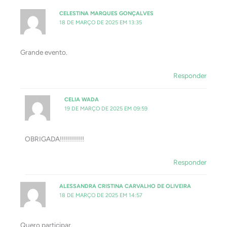
CELESTINA MARQUES GONÇALVES
18 DE MARÇO DE 2025 EM 13:35
Grande evento.
Responder
CELIA WADA
19 DE MARÇO DE 2025 EM 09:59
OBRIGADA!!!!!!!!!!!!
Responder
ALESSANDRA CRISTINA CARVALHO DE OLIVEIRA
18 DE MARÇO DE 2025 EM 14:57
Quero participar.