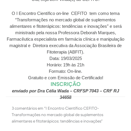
O I Encontro Científico on-line CEFITO tem como tema
“Transformações no mercado global de suplementos
alimentares e fitoterápicos: tendências e inovações” e será
ministrado pela nossa Professora Deborah Marques,
Farmacêutica especialista em farmácia clínica e manipulação
magistral e Diretora executiva da Associação Brasileira de
Fitoterapia (ABFIT).
Data: 19/03/2025
Horário: 19h às 21h
Formato: On-line.
Gratuito e com Emissão de Certificado!
INSCRIÇÃO
enviado por Dra Célia Wada – CRFSP 7043 – CRF RJ
34658
3 comentários em “I Encontro Científico CEFITO-
Transformações no mercado global de suplementos
alimentares e fitoterápicos: tendências e inovações”