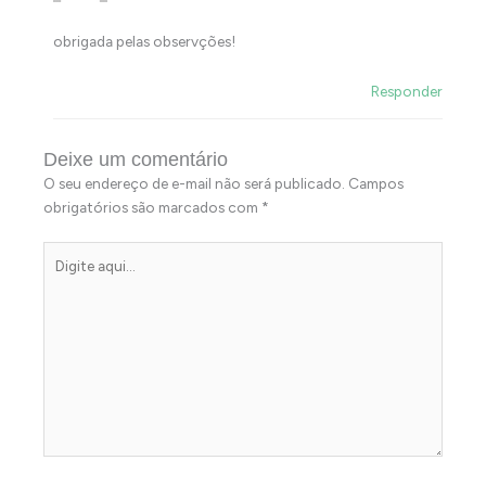
obrigada pelas observções!
Responder
Deixe um comentário
O seu endereço de e-mail não será publicado.
Campos
obrigatórios são marcados com
*
Digite
aqui...