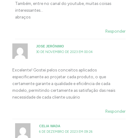
Também, entre no canal do youtube, muitas coisas
interessantes…
abraços
Responder
JOSE JERÓNIMO
30 DE NOVEMBRO DE 2023 EM 00:04
Excelente! Gostei pelos conceitos aplicados
especificamente ao projetar cada produto, o que
certamente garante a qualidade e eficiência de cada
modelo, permitindo certamente as satisfação das reais
necessidade de cada cliente usuário
Responder
CELIA WADA
6 DE DEZEMBRO DE 2023 EM 09:26