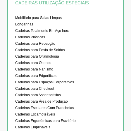
CADEIRAS UTILIZAÇÃO ESPECIAIS
Mobiliário para Salas Limpas
Longarinas
Cadeiras Totalmente Em Aço Inox
Cadeiras Plásticas
Cadeiras para Recepção
Cadeiras para Posto de Soldas
Cadeiras para Oftalmologia
Cadeiras para Obesos
Cadeiras para Nanismo
Cadeiras para Frigoríficos
Cadeiras para Espaços Corporativos
Cadeiras para Checkout
Cadeiras para Ascensoristas
Cadeiras para Área de Produção
Cadeiras Escolares Com Pranchetas
Cadeiras Escamoteáveis
Cadeiras Ergonômicas para Escritório
Cadeiras Empilháveis