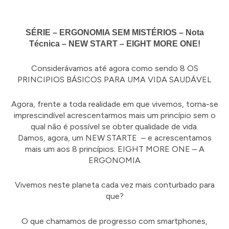
SÉRIE – ERGONOMIA SEM MISTÉRIOS – Nota
Técnica – NEW START – EIGHT MORE ONE!
Considerávamos até agora como sendo 8 OS
PRINCIPIOS BÁSICOS PARA UMA VIDA SAUDÁVEL
Agora, frente a toda realidade em que vivemos, torna-se
imprescindível acrescentarmos mais um princípio sem o
qual não é possível se obter qualidade de vida.
Damos, agora, um NEW STARTE – e acrescentamos
mais um aos 8 princípios: EIGHT MORE ONE – A
ERGONOMIA
Vivemos neste planeta cada vez mais conturbado para
que?
O que chamamos de progresso com smartphones,