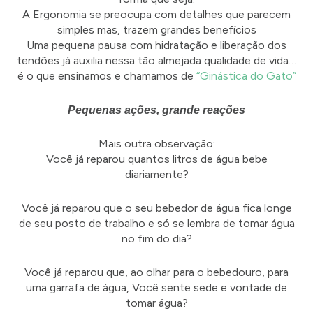
A Ergonomia se preocupa com detalhes que parecem
simples mas, trazem grandes benefícios
Uma pequena pausa com hidratação e liberação dos
tendões já auxilia nessa tão almejada qualidade de vida…
é o que ensinamos e chamamos de
“Ginástica do Gato”
Pequenas ações, grande reações
Mais outra observação:
Você já reparou quantos litros de água bebe
diariamente?
Você já reparou que o seu bebedor de água fica longe
de seu posto de trabalho e só se lembra de tomar água
no fim do dia?
Você já reparou que, ao olhar para o bebedouro, para
uma garrafa de água, Você sente sede e vontade de
tomar água?