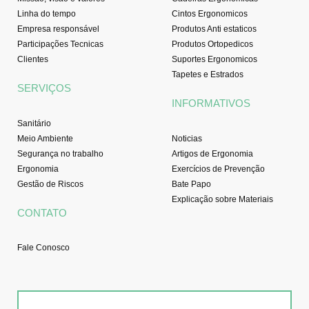
Linha do tempo
Cintos Ergonomicos
Empresa responsável
Produtos Anti estaticos
Participações Tecnicas
Produtos Ortopedicos
Clientes
Suportes Ergonomicos
Tapetes e Estrados
SERVIÇOS
INFORMATIVOS
Sanitário
Meio Ambiente
Noticias
Segurança no trabalho
Artigos de Ergonomia
Ergonomia
Exercícios de Prevenção
Gestão de Riscos
Bate Papo
Explicação sobre Materiais
CONTATO
Fale Conosco