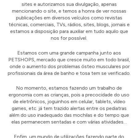
sites e autorizamos sua divulgação, apenas
mencionando o site, e temos a honra de ver nossas
publicações em diversos veículos como revistas
técnicas, comerciais, TVs, rádios, sites, blogs, jornais e
estamos a disposição para auxiliar em tudo aquilo que
nos for possível.
Estamos com uma grande campanha junto aos
PETSHOPS, mercado que cresce muito em todo brasil,
onde o aumento dos problemas ósteo musculares por
profissionais da área de banho e tosa tem se verificado.
No momento, estamos fazendo um trabalho de
ergonomia com as crianças, pois a precocidade do uso
de eletrônicos, joguinhos em celular, tablets, vídeo
games, etc. já tem trazido alertas entre os pediatras
além do uso inadequado das mochilas e do tempo que
elas permanecem sentadas e com várias atividades…
Enfim, um mundo de utilizações fazendo parte do