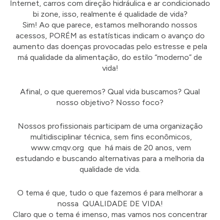
Internet, carros com direção hidráulica e ar condicionado
bi zone, isso, realmente é qualidade de vida?
Sim! Ao que parece, estamos melhorando nossos
acessos, PORÉM as estatísticas indicam o avanço do
aumento das doenças provocadas pelo estresse e pela
má qualidade da alimentação, do estilo “moderno” de
vida!
Afinal, o que queremos? Qual vida buscamos? Qual
nosso objetivo? Nosso foco?
Nossos profissionais participam de uma organização
multidisciplinar técnica, sem fins econômicos,
www.cmqv.org que há mais de 20 anos, vem
estudando e buscando alternativas para a melhoria da
qualidade de vida.
O tema é que, tudo o que fazemos é para melhorar a
nossa QUALIDADE DE VIDA!
Claro que o tema é imenso, mas vamos nos concentrar