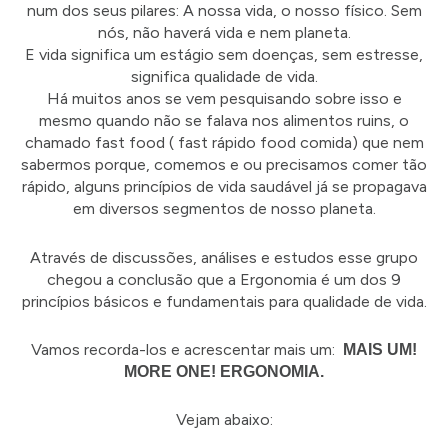
num dos seus pilares: A nossa vida, o nosso físico. Sem
nós, não haverá vida e nem planeta.
E vida significa um estágio sem doenças, sem estresse,
significa qualidade de vida.
Há muitos anos se vem pesquisando sobre isso e
mesmo quando não se falava nos alimentos ruins, o
chamado fast food ( fast rápido food comida) que nem
sabermos porque, comemos e ou precisamos comer tão
rápido, alguns princípios de vida saudável já se propagava
em diversos segmentos de nosso planeta.
Através de discussões, análises e estudos esse grupo
chegou a conclusão que a Ergonomia é um dos 9
princípios básicos e fundamentais para qualidade de vida.
Vamos recorda-los e acrescentar mais um:
MAIS UM!
MORE ONE! ERGONOMIA.
Vejam abaixo: