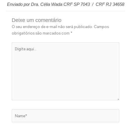
Enviado por Dra. Célia Wada CRF SP 7043 / CRF RJ 34658
Deixe um comentário
O seu endereço de e-mail não será publicado.
Campos
obrigatórios são marcados com
*
Digite
aqui...
Name*