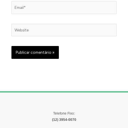
Email*
Website
Telefone Fixo:
(12) 3954-0070