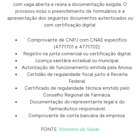
com vaga aberta e reúna a documentação exigida. O
processo inclui o preenchimento de formulários e a
apresentação dos seguintes documentos autenticados ou
com certificação digital:
Comprovante de CNPJ com CNAE específico
(4771701 e 4771702);
Registro na junta comercial ou certificação digital;
Licença sanitária estadual ou municipal;
Autorização de funcionamento emitida pela Anvisa;
Certidão de regularidade fiscal junto à Receita
Federal;
Certificado de regularidade técnica emitido pelo
Conselho Regional de Farmácia;
Documentação do representante legal e do
farmacêutico responsável;
Comprovante de conta bancária da empresa.
FONTE:
Ministério da Saúde