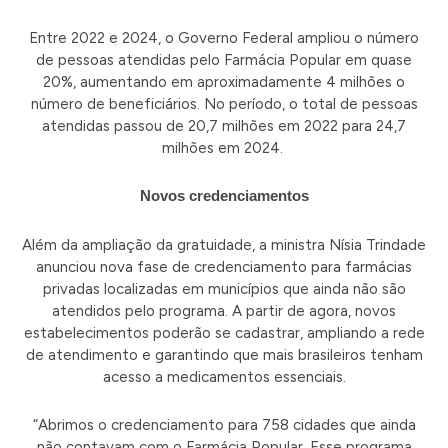
Entre 2022 e 2024, o Governo Federal ampliou o número
de pessoas atendidas pelo Farmácia Popular em quase
20%, aumentando em aproximadamente 4 milhões o
número de beneficiários. No período, o total de pessoas
atendidas passou de 20,7 milhões em 2022 para 24,7
milhões em 2024.
Novos credenciamentos
Além da ampliação da gratuidade, a ministra Nísia Trindade
anunciou nova fase de credenciamento para farmácias
privadas localizadas em municípios que ainda não são
atendidos pelo programa. A partir de agora, novos
estabelecimentos poderão se cadastrar, ampliando a rede
de atendimento e garantindo que mais brasileiros tenham
acesso a medicamentos essenciais.
“Abrimos o credenciamento para 758 cidades que ainda
não contavam com o Farmácia Popular. Esse programa