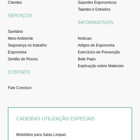
Clientes
Suportes Ergonomicos
Tapetes e Estrados
SERVIÇOS
INFORMATIVOS
Sanitário
Meio Ambiente
Noticias
Segurança no trabalho
Artigos de Ergonomia
Ergonomia
Exercícios de Prevenção
Gestão de Riscos
Bate Papo
Explicação sobre Materiais
CONTATO
Fale Conosco
CADEIRAS UTILIZAÇÃO ESPECIAIS
Mobiliário para Salas Limpas