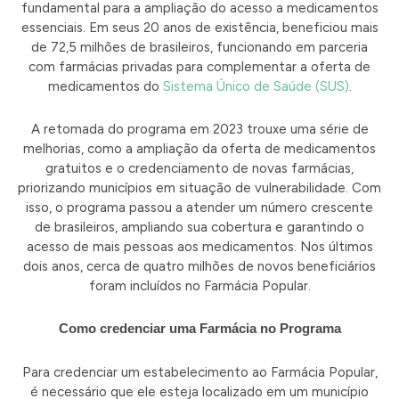
fundamental para a ampliação do acesso a medicamentos
essenciais. Em seus 20 anos de existência, beneficiou mais
de 72,5 milhões de brasileiros, funcionando em parceria
com farmácias privadas para complementar a oferta de
medicamentos do
Sistema Único de Saúde (SUS)
.
A retomada do programa em 2023 trouxe uma série de
melhorias, como a ampliação da oferta de medicamentos
gratuitos e o credenciamento de novas farmácias,
priorizando municípios em situação de vulnerabilidade. Com
isso, o programa passou a atender um número crescente
de brasileiros, ampliando sua cobertura e garantindo o
acesso de mais pessoas aos medicamentos. Nos últimos
dois anos, cerca de quatro milhões de novos beneficiários
foram incluídos no Farmácia Popular.
Como credenciar uma Farmácia no Programa
Para credenciar um estabelecimento ao Farmácia Popular,
é necessário que ele esteja localizado em um município