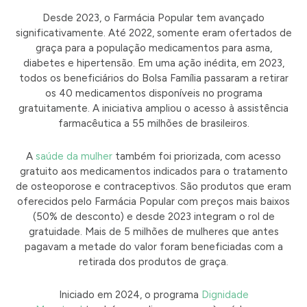
Desde 2023, o Farmácia Popular tem avançado
significativamente. Até 2022, somente eram ofertados de
graça para a população medicamentos para asma,
diabetes e hipertensão. Em uma ação inédita, em 2023,
todos os beneficiários do Bolsa Família passaram a retirar
os 40 medicamentos disponíveis no programa
gratuitamente. A iniciativa ampliou o acesso à assistência
farmacêutica a 55 milhões de brasileiros.
A
saúde da mulher
também foi priorizada, com acesso
gratuito aos medicamentos indicados para o tratamento
de osteoporose e contraceptivos. São produtos que eram
oferecidos pelo Farmácia Popular com preços mais baixos
(50% de desconto) e desde 2023 integram o rol de
gratuidade. Mais de 5 milhões de mulheres que antes
pagavam a metade do valor foram beneficiadas com a
retirada dos produtos de graça.
Iniciado em 2024, o programa
Dignidade