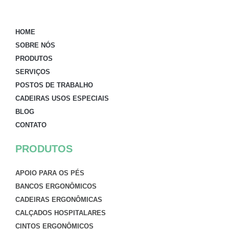
HOME
SOBRE NÓS
PRODUTOS
SERVIÇOS
POSTOS DE TRABALHO
CADEIRAS USOS ESPECIAIS
BLOG
CONTATO
PRODUTOS
APOIO PARA OS PÉS
BANCOS ERGONÔMICOS
CADEIRAS ERGONÔMICAS
CALÇADOS HOSPITALARES
CINTOS ERGONÔMICOS