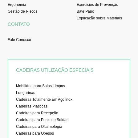
Ergonomia
Exercícios de Prevenção
Gestão de Riscos
Bate Papo
Explicação sobre Materiais
CONTATO
Fale Conosco
CADEIRAS UTILIZAÇÃO ESPECIAIS
Mobiliário para Salas Limpas
Longarinas
Cadeiras Totalmente Em Aço Inox
Cadeiras Plásticas
Cadeiras para Recepção
Cadeiras para Posto de Soldas
Cadeiras para Oftalmologia
Cadeiras para Obesos