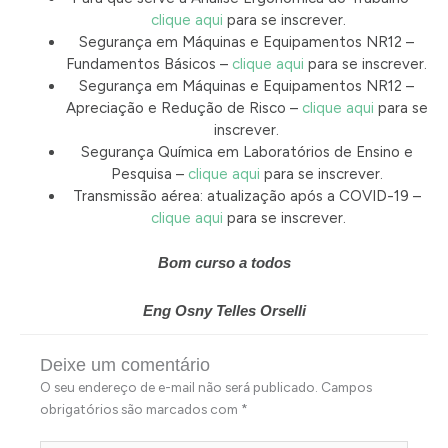
clique aqui
para se inscrever.
Segurança em Máquinas e Equipamentos NR12 –
Fundamentos Básicos –
clique aqui
para se inscrever.
Segurança em Máquinas e Equipamentos NR12 –
Apreciação e Redução de Risco –
clique aqui
para se
inscrever.
Segurança Química em Laboratórios de Ensino e
Pesquisa –
clique aqui
para se inscrever.
Transmissão aérea: atualização após a COVID-19 –
clique aqui
para se inscrever.
Bom curso a todos
Eng Osny Telles Orselli
Deixe um comentário
O seu endereço de e-mail não será publicado.
Campos
obrigatórios são marcados com
*