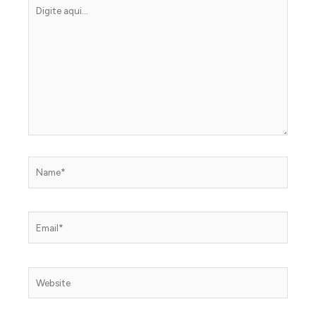
Digite
aqui...
Name*
Email*
Website