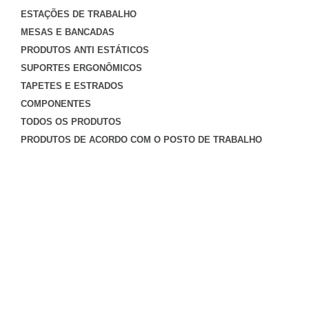
ESTAÇÕES DE TRABALHO
MESAS E BANCADAS
PRODUTOS ANTI ESTÁTICOS
SUPORTES ERGONÔMICOS
TAPETES E ESTRADOS
COMPONENTES
TODOS OS PRODUTOS
PRODUTOS DE ACORDO COM O POSTO DE TRABALHO