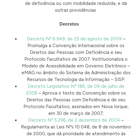
de deficiência ou com mobilidade reduzida, e dá
outras providências.
Decretos
Decreto Nº 6.949, de 25 de agosto de 2009
–
Promulga a Convenção Internacional sobre os
Direitos das Pessoas com Deficiência e seu
Protocolo Facultativo de 2007. Institucionaliza o
Modelo de Acessibilidade em Governo Eletrônico –
eMAG no âmbito do Sistema de Administração dos
Recursos de Tecnologia da Informação – SISP;
Decreto Legislativo Nº 186, de 09 de julho de
2008
– Aprova o texto da Convenção sobre os
Direitos das Pessoas com Deficiência e de seu
Protocolo Facultativo, assinados em Nova Iorque,
em 30 de março de 2007;
Decreto Nº 5.296, de 2 dezembro de 2004
–
Regulamenta as Leis Nºs 10.048, de 8 de novembro
de 2000, que dá prioridade de atendimento às