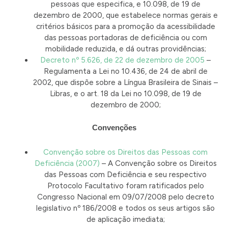
pessoas que especifica, e 10.098, de 19 de
dezembro de 2000, que estabelece normas gerais e
critérios básicos para a promoção da acessibilidade
das pessoas portadoras de deficiência ou com
mobilidade reduzida, e dá outras providências;
Decreto nº 5.626, de 22 de dezembro de 2005
–
Regulamenta a Lei no 10.436, de 24 de abril de
2002, que dispõe sobre a Língua Brasileira de Sinais –
Libras, e o art. 18 da Lei no 10.098, de 19 de
dezembro de 2000;
Convenções
Convenção sobre os Direitos das Pessoas com
Deficiência (2007)
– A Convenção sobre os Direitos
das Pessoas com Deficiência e seu respectivo
Protocolo Facultativo foram ratificados pelo
Congresso Nacional em 09/07/2008 pelo decreto
legislativo nº 186/2008 e todos os seus artigos são
de aplicação imediata;