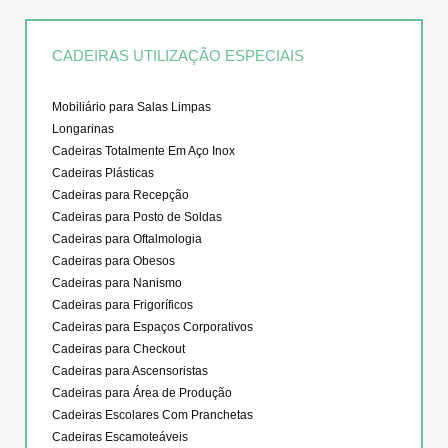
CADEIRAS UTILIZAÇÃO ESPECIAIS
Mobiliário para Salas Limpas
Longarinas
Cadeiras Totalmente Em Aço Inox
Cadeiras Plásticas
Cadeiras para Recepção
Cadeiras para Posto de Soldas
Cadeiras para Oftalmologia
Cadeiras para Obesos
Cadeiras para Nanismo
Cadeiras para Frigoríficos
Cadeiras para Espaços Corporativos
Cadeiras para Checkout
Cadeiras para Ascensoristas
Cadeiras para Área de Produção
Cadeiras Escolares Com Pranchetas
Cadeiras Escamoteáveis