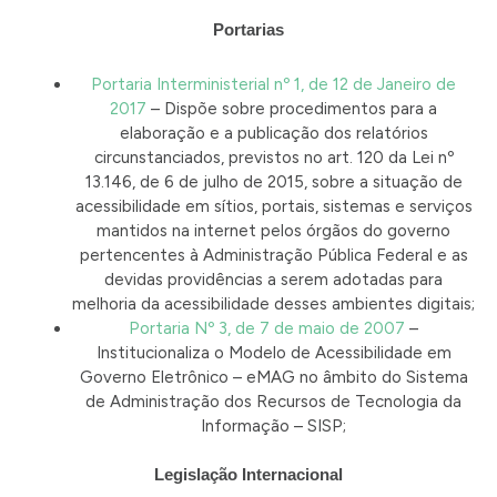
Portarias
Portaria Interministerial nº 1, de 12 de Janeiro de
2017
– Dispõe sobre procedimentos para a
elaboração e a publicação dos relatórios
circunstanciados, previstos no art. 120 da Lei nº
13.146, de 6 de julho de 2015, sobre a situação de
acessibilidade em sítios, portais, sistemas e serviços
mantidos na internet pelos órgãos do governo
pertencentes à Administração Pública Federal e as
devidas providências a serem adotadas para
melhoria da acessibilidade desses ambientes digitais;
Portaria Nº 3, de 7 de maio de 2007
–
Institucionaliza o Modelo de Acessibilidade em
Governo Eletrônico – eMAG no âmbito do Sistema
de Administração dos Recursos de Tecnologia da
Informação – SISP;
Legislação Internacional