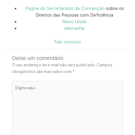
Página do Secretariado da Convenção
sobre os
Direitos das Pessoas com Deficiência
Reino Unido
Alemanha
fale conosco
Deixe um comentário
O seu endereço de e-mail não será publicado.
Campos
obrigatórios são marcados com
*
Digite
aqui...