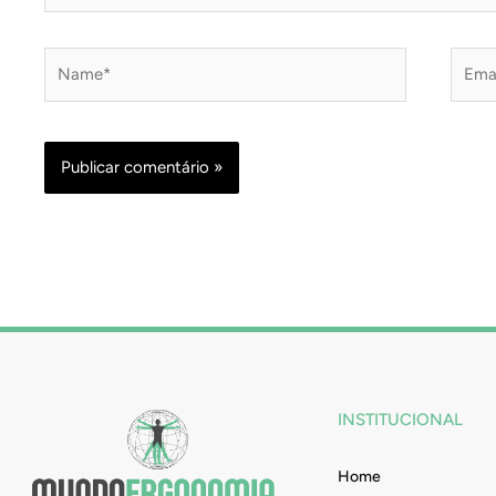
Name*
Email
INSTITUCIONAL
Home