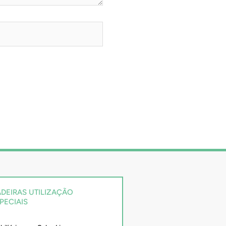
DEIRAS UTILIZAÇÃO
PECIAIS