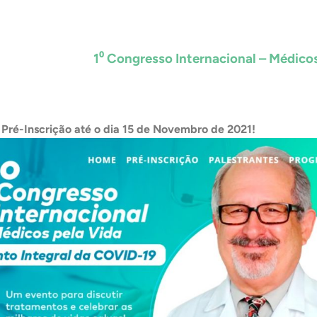
1⁰ Congresso Internacional – Médicos
 Pré-Inscrição até o dia 15 de Novembro de 2021!