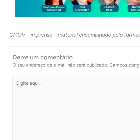
CMQV – imprensa – material encaminhado pela farmacêu
Deixe um comentário
O seu endereço de e-mail não será publicado.
Campos obrig
Digite
aqui...