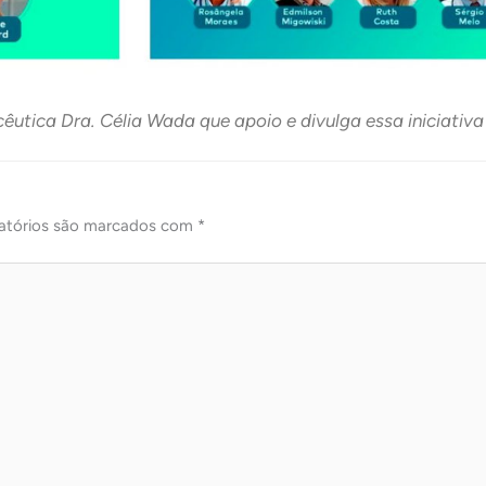
tica Dra. Célia Wada que apoio e divulga essa iniciativa
atórios são marcados com
*