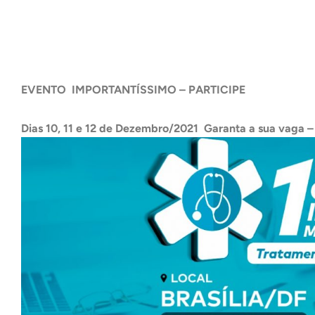
EVENTO IMPORTANTÍSSIMO – PARTICIPE
Dias 10, 11 e 12 de Dezembro/2021
Garanta a sua vaga –