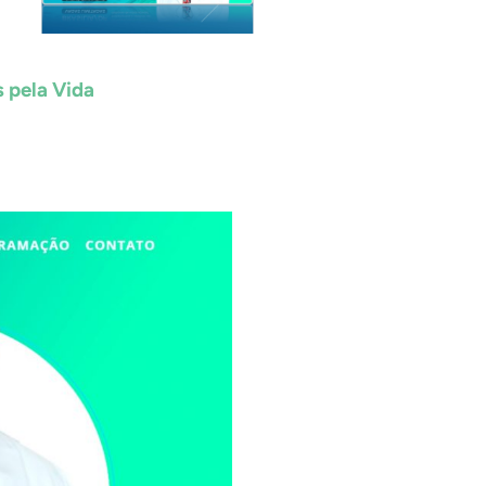
 pela Vida