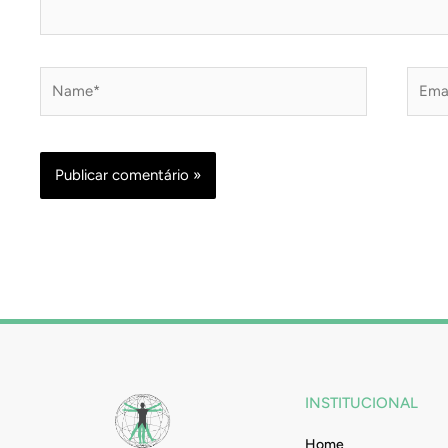
Name*
Email
INSTITUCIONAL
Home