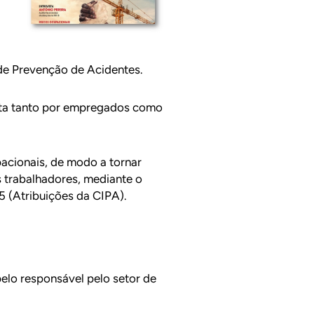
de Prevenção de Acidentes.
ta tanto por empregados como
acionais, de modo a tornar
 trabalhadores, mediante o
 (Atribuições da CIPA).
elo responsável pelo setor de