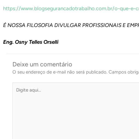
https://www.blogsegurancadotrabalho.com.br/o-que-e-c
É NOSSA FILOSOFIA DIVULGAR PROFISSIONAIS E EMP
Eng. Osny Telles Orselli
Deixe um comentário
O seu endereço de e-mail não será publicado.
Campos obrig
Digite
aqui...