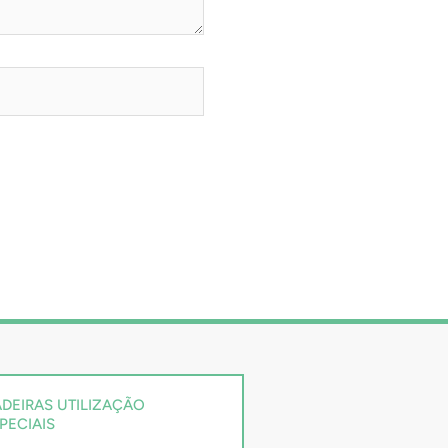
DEIRAS UTILIZAÇÃO
PECIAIS