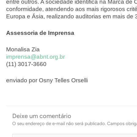
entre outros. A sociedade identifica na Marca de
conformidade, atendendo aos mais rigorosos crit
Europa e Ásia, realizando auditorias em mais de 
Assessoria de Imprensa
Monalisa Zia
imprensa@abnt.org.br
(11) 3017-3660
enviado por Osny Telles Orselli
Deixe um comentário
O seu endereço de e-mail não será publicado.
Campos obrig