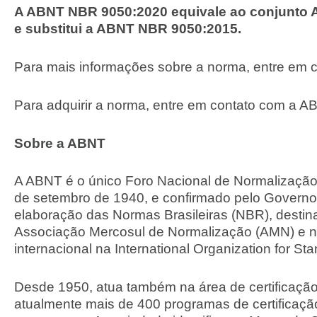
A ABNT NBR 9050:2020 equivale ao conjunto 
e substitui a ABNT NBR 9050:2015.
Para mais informações sobre a norma, entre em 
Para adquirir a norma, entre em contato com a A
Sobre a ABNT
A ABNT é o único Foro Nacional de Normalização
de setembro de 1940, e confirmado pelo Governo 
elaboração das Normas Brasileiras (NBR), destin
Associação Mercosul de Normalização (AMN) e 
internacional na International Organization for St
Desde 1950, atua também na área de certificaçã
atualmente mais de 400 programas de certificação,