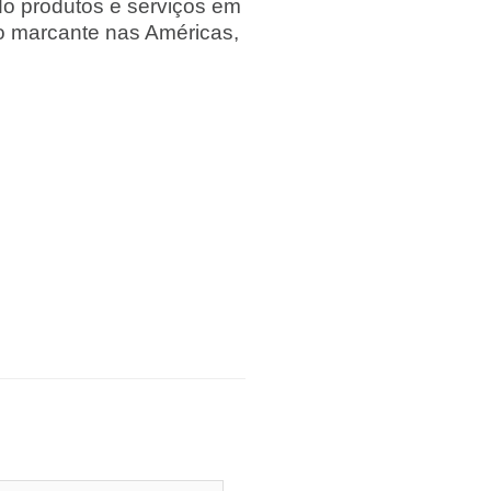
do produtos e serviços em
ão marcante nas Américas,