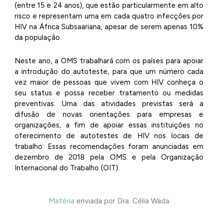
(entre 15 e 24 anos), que estão particularmente em alto
risco e representam uma em cada quatro infecções por
HIV na África Subsaariana, apesar de serem apenas 10%
da população.
Neste ano, a OMS trabalhará com os países para apoiar
a introdução do autoteste, para que um número cada
vez maior de pessoas que vivem com HIV conheça o
seu status e possa receber tratamento ou medidas
preventivas. Uma das atividades previstas será a
difusão de novas orientações para empresas e
organizações, a fim de apoiar essas instituições no
oferecimento de autotestes de HIV nos locais de
trabalho. Essas recomendações foram anunciadas em
dezembro de 2018 pela OMS e pela Organização
Internacional do Trabalho (OIT).
Matéria
enviada por Dra. Célia Wada