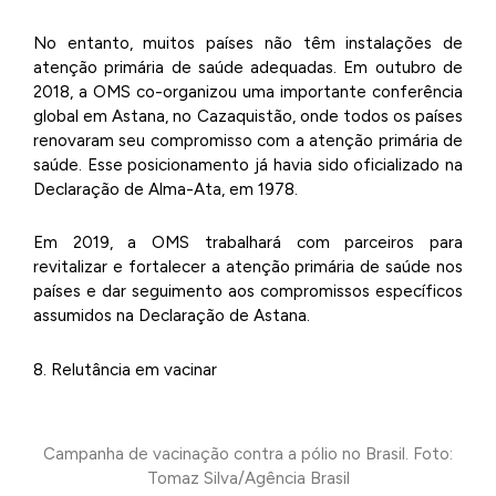
No entanto, muitos países não têm instalações de
atenção primária de saúde adequadas. Em outubro de
2018, a OMS co-organizou uma importante conferência
global em Astana, no Cazaquistão, onde todos os países
renovaram seu compromisso com a atenção primária de
saúde. Esse posicionamento já havia sido oficializado na
Declaração de Alma-Ata, em 1978.
Em 2019, a OMS trabalhará com parceiros para
revitalizar e fortalecer a atenção primária de saúde nos
países e dar seguimento aos compromissos específicos
assumidos na Declaração de Astana.
8. Relutância em vacinar
Campanha de vacinação contra a pólio no Brasil. Foto:
Tomaz Silva/Agência Brasil