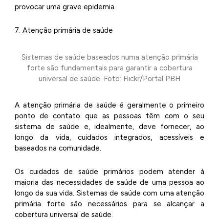
provocar uma grave epidemia.
7. Atenção primária de saúde
Sistemas de saúde baseados numa atenção primária
forte são fundamentais para garantir a cobertura
universal de saúde. Foto: Flickr/Portal PBH
A atenção primária de saúde é geralmente o primeiro
ponto de contato que as pessoas têm com o seu
sistema de saúde e, idealmente, deve fornecer, ao
longo da vida, cuidados integrados, acessíveis e
baseados na comunidade.
Os cuidados de saúde primários podem atender à
maioria das necessidades de saúde de uma pessoa ao
longo da sua vida. Sistemas de saúde com uma atenção
primária forte são necessários para se alcançar a
cobertura universal de saúde.