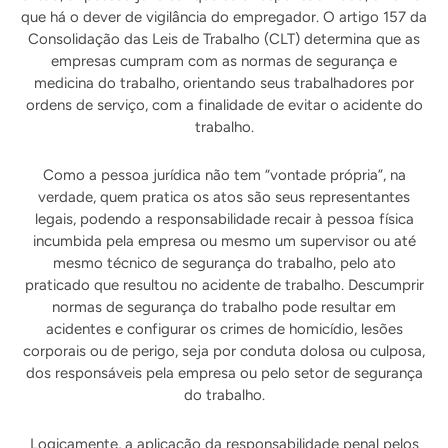
que há o dever de vigilância do empregador. O artigo 157 da
Consolidação das Leis de Trabalho (CLT) determina que as
empresas cumpram com as normas de segurança e
medicina do trabalho, orientando seus trabalhadores por
ordens de serviço, com a finalidade de evitar o acidente do
trabalho.
Como a pessoa jurídica não tem “vontade própria”, na
verdade, quem pratica os atos são seus representantes
legais, podendo a responsabilidade recair à pessoa física
incumbida pela empresa ou mesmo um supervisor ou até
mesmo técnico de segurança do trabalho, pelo ato
praticado que resultou no acidente de trabalho. Descumprir
normas de segurança do trabalho pode resultar em
acidentes e configurar os crimes de homicídio, lesões
corporais ou de perigo, seja por conduta dolosa ou culposa,
dos responsáveis pela empresa ou pelo setor de segurança
do trabalho.
Logicamente, a aplicação da responsabilidade penal pelos