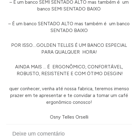
– É um banco SEMI SENTADO ALTO mas também é um
banco SEMI SENTADO BAIXO
– É um banco SENTADO ALTO mas também é um banco
SENTADO BAIXO
POR ISSO….GOLDEN TELLES É UM BANCO ESPECIAL
PARA QUALQUER HORA!
AINDA MAIS … É ERGONÔMICO, CONFORTÁVEL,
ROBUSTO, RESISTENTE E COM ÓTIMO DESGIN!
quer conhecer, venha até nossa fabrica, teremos imenso
prazer em te apresentar e te convidar a tomar um café
ergonômico conosco!
Osny Telles Orselli
Deixe um comentário