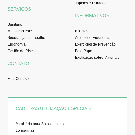
Tapetes e Estrados
SERVIÇOS
INFORMATIVOS
Sanitário
Meio Ambiente
Noticias
Segurança no trabalho
Artigos de Ergonomia
Ergonomia
Exercícios de Prevenção
Gestão de Riscos
Bate Papo
Explicação sobre Materiais
CONTATO
Fale Conosco
CADEIRAS UTILIZAÇÃO ESPECIAIS
Mobiliário para Salas Limpas
Longarinas