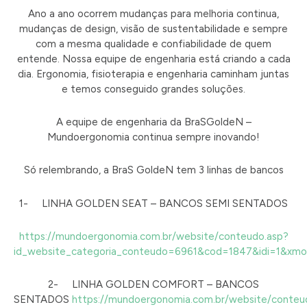
Ano a ano ocorrem mudanças para melhoria continua,
mudanças de design, visão de sustentabilidade e sempre
com a mesma qualidade e confiabilidade de quem
entende. Nossa equipe de engenharia está criando a cada
dia. Ergonomia, fisioterapia e engenharia caminham juntas
e temos conseguido grandes soluções.
A equipe de engenharia da BraSGoldeN –
Mundoergonomia continua sempre inovando!
Só relembrando, a BraS GoldeN tem 3 linhas de bancos
1- LINHA GOLDEN SEAT – BANCOS SEMI SENTADOS
https://mundoergonomia.com.br/website/conteudo.asp?
id_website_categoria_conteudo=6961&cod=1847&idi=1&x
2- LINHA GOLDEN COMFORT – BANCOS
SENTADOS
https://mundoergonomia.com.br/website/conteu