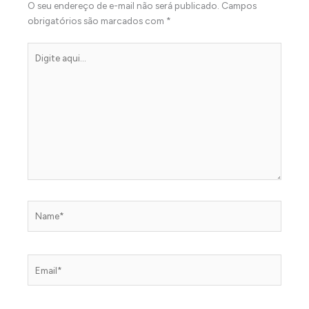
O seu endereço de e-mail não será publicado.
Campos
obrigatórios são marcados com
*
Digite
aqui...
Name*
Email*