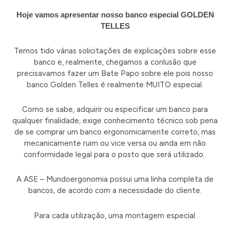
Hoje vamos apresentar nosso banco especial GOLDEN
TELLES
Temos tido várias solicitações de explicações sobre esse
banco e, realmente, chegamos a conlusão que
precisavamos fazer um Bate Papo sobre ele pois nosso
banco Golden Telles é realmente MUITO especial.
Como se sabe, adquirir ou especificar um banco para
qualquer finalidade, exige conhecimento técnico sob pena
de se comprar um banco ergonomicamente correto, mas
mecanicamente ruim ou vice versa ou ainda em não
conformidade legal para o posto que será utilizado..
A ASE – Mundoergonomia possui uma linha completa de
bancos, de acordo com a necessidade do cliente.
Para cada utilização, uma montagem especial.