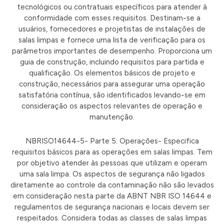
tecnológicos ou contratuais específicos para atender à
conformidade com esses requisitos. Destinam-se a
usuários, fornecedores e projetistas de instalações de
salas limpas e fornece uma lista de verificação para os
parâmetros importantes de desempenho. Proporciona um
guia de construção, incluindo requisitos para partida e
qualificação. Os elementos básicos de projeto e
construção, necessários para assegurar uma operação
satisfatória contínua, são identificados levando-se em
consideração os aspectos relevantes de operação e
manutenção.
NBRISO14644-5- Parte 5: Operações- Especifica
requisitos básicos para as operações em salas limpas. Tem
por objetivo atender às pessoas que utilizam e operam
uma sala limpa. Os aspectos de segurança não ligados
diretamente ao controle da contaminação não são levados
em consideração nesta parte da ABNT NBR ISO 14644 e
regulamentos de segurança nacionais e locais devem ser
respeitados. Considera todas as classes de salas limpas