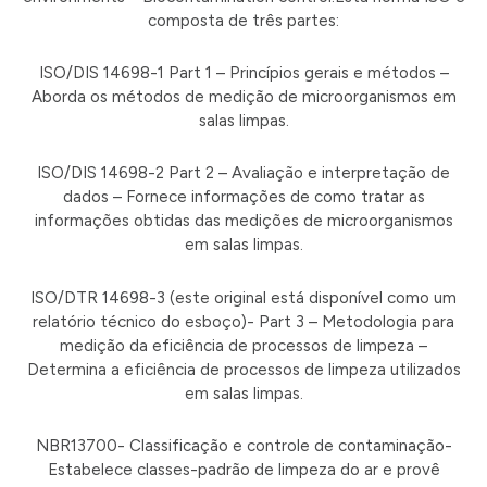
composta de três partes:
ISO/DIS 14698-1 Part 1 – Princípios gerais e métodos –
Aborda os métodos de medição de microorganismos em
salas limpas.
ISO/DIS 14698-2 Part 2 – Avaliação e interpretação de
dados – Fornece informações de como tratar as
informações obtidas das medições de microorganismos
em salas limpas.
ISO/DTR 14698-3 (este original está disponível como um
relatório técnico do esboço)- Part 3 – Metodologia para
medição da eficiência de processos de limpeza –
Determina a eficiência de processos de limpeza utilizados
em salas limpas.
NBR13700- Classificação e controle de contaminação-
Estabelece classes-padrão de limpeza do ar e provê