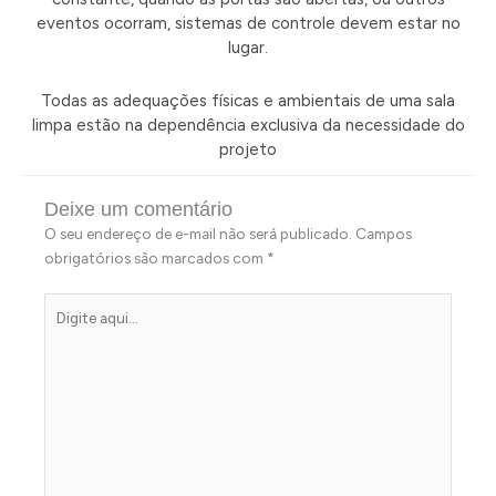
eventos ocorram, sistemas de controle devem estar no
lugar.
Todas as adequações físicas e ambientais de uma sala
limpa estão na dependência exclusiva da necessidade do
projeto
Deixe um comentário
O seu endereço de e-mail não será publicado.
Campos
obrigatórios são marcados com
*
Digite
aqui...