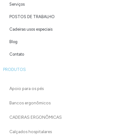
Serviços
POSTOS DE TRABALHO
Cadeiras usos especiais
Blog
Contato
PRODUTOS
Apoio para os pés
Bancos ergonômicos
CADEIRAS ERGONÔMICAS
Calçados hospitalares