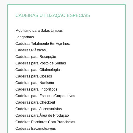
CADEIRAS UTILIZAÇÃO ESPECIAIS
Mobiliário para Salas Limpas
Longarinas
Cadeiras Totalmente Em Aço Inox
Cadeiras Plásticas
Cadeiras para Recepção
Cadeiras para Posto de Soldas
Cadeiras para Oftalmologia
Cadeiras para Obesos
Cadeiras para Nanismo
Cadeiras para Frigoríficos
Cadeiras para Espaços Corporativos
Cadeiras para Checkout
Cadeiras para Ascensoristas
Cadeiras para Área de Produção
Cadeiras Escolares Com Pranchetas
Cadeiras Escamoteáveis