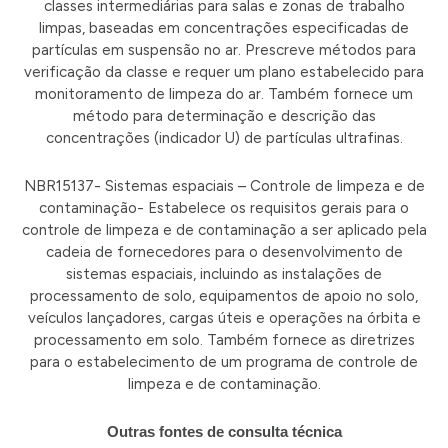
classes intermediárias para salas e zonas de trabalho
limpas, baseadas em concentrações especificadas de
partículas em suspensão no ar. Prescreve métodos para
verificação da classe e requer um plano estabelecido para
monitoramento de limpeza do ar. Também fornece um
método para determinação e descrição das
concentrações (indicador U) de partículas ultrafinas.
NBR15137- Sistemas espaciais – Controle de limpeza e de
contaminação- Estabelece os requisitos gerais para o
controle de limpeza e de contaminação a ser aplicado pela
cadeia de fornecedores para o desenvolvimento de
sistemas espaciais, incluindo as instalações de
processamento de solo, equipamentos de apoio no solo,
veículos lançadores, cargas úteis e operações na órbita e
processamento em solo. Também fornece as diretrizes
para o estabelecimento de um programa de controle de
limpeza e de contaminação.
Outras fontes de consulta técnica