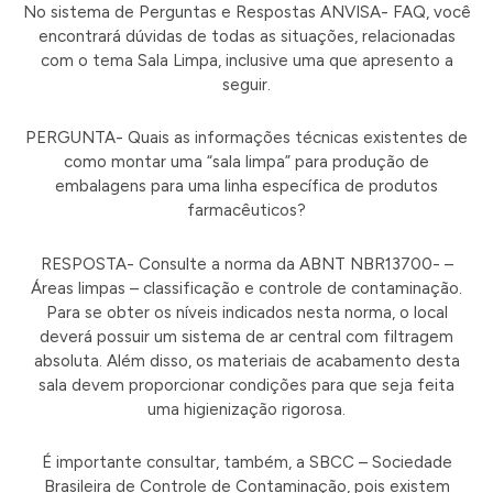
No sistema de Perguntas e Respostas ANVISA- FAQ, você
encontrará dúvidas de todas as situações, relacionadas
com o tema Sala Limpa, inclusive uma que apresento a
seguir.
PERGUNTA- Quais as informações técnicas existentes de
como montar uma “sala limpa” para produção de
embalagens para uma linha específica de produtos
farmacêuticos?
RESPOSTA- Consulte a norma da ABNT NBR13700- –
Áreas limpas – classificação e controle de contaminação.
Para se obter os níveis indicados nesta norma, o local
deverá possuir um sistema de ar central com filtragem
absoluta. Além disso, os materiais de acabamento desta
sala devem proporcionar condições para que seja feita
uma higienização rigorosa.
É importante consultar, também, a SBCC – Sociedade
Brasileira de Controle de Contaminação, pois existem