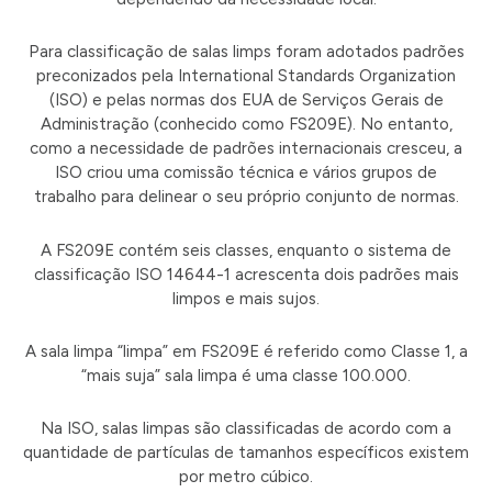
Para classificação de salas limps foram adotados padrões
preconizados pela International Standards Organization
(ISO) e pelas normas dos EUA de Serviços Gerais de
Administração (conhecido como FS209E). No entanto,
como a necessidade de padrões internacionais cresceu, a
ISO criou uma comissão técnica e vários grupos de
trabalho para delinear o seu próprio conjunto de normas.
A FS209E contém seis classes, enquanto o sistema de
classificação ISO 14644-1 acrescenta dois padrões mais
limpos e mais sujos.
A sala limpa “limpa” em FS209E é referido como Classe 1, a
“mais suja” sala limpa é uma classe 100.000.
Na ISO, salas limpas são classificadas de acordo com a
quantidade de partículas de tamanhos específicos existem
por metro cúbico.