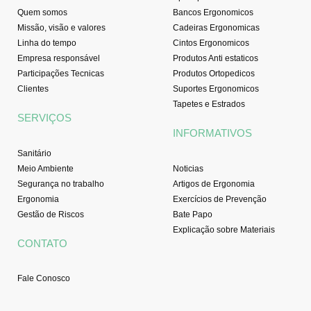
Quem somos
Bancos Ergonomicos
Missão, visão e valores
Cadeiras Ergonomicas
Linha do tempo
Cintos Ergonomicos
Empresa responsável
Produtos Anti estaticos
Participações Tecnicas
Produtos Ortopedicos
Clientes
Suportes Ergonomicos
Tapetes e Estrados
SERVIÇOS
INFORMATIVOS
Sanitário
Meio Ambiente
Noticias
Segurança no trabalho
Artigos de Ergonomia
Ergonomia
Exercícios de Prevenção
Gestão de Riscos
Bate Papo
Explicação sobre Materiais
CONTATO
Fale Conosco