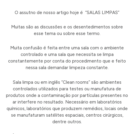
O assutno de nosso artigo hoje é “SALAS LIMPAS”
Muitas são as discussões e os desentedimentos sobre
esse tema ou sobre esse termo.
Muita confusão é feita entre uma sala com o ambiente
controlado e uma sala que necessita se limpa
constantemente por conta do procedimento que e feito
nessa sala demandar limpeza constante.
Sala limpa ou em inglês “Clean rooms” são ambientes
controlados utilizados para testes ou manufatura de
produtos onde a contaminação por partículas presentes no
ar interfere no resultado. Necessário em laboratórios
químicos, laboratórios que produzem remédios, locais onde
se manufaturam satélites espaciais, centros cirúrgicos,
dentre outros.