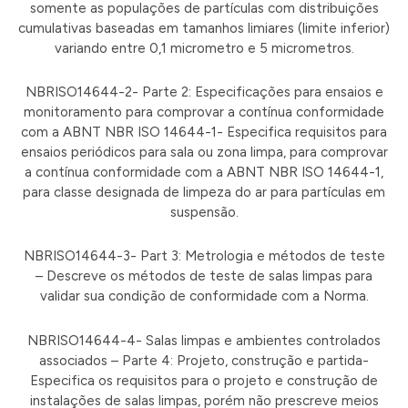
somente as populações de partículas com distribuições
cumulativas baseadas em tamanhos limiares (limite inferior)
variando entre 0,1 micrometro e 5 micrometros.
NBRISO14644-2- Parte 2: Especificações para ensaios e
monitoramento para comprovar a contínua conformidade
com a ABNT NBR ISO 14644-1- Especifica requisitos para
ensaios periódicos para sala ou zona limpa, para comprovar
a contínua conformidade com a ABNT NBR ISO 14644-1,
para classe designada de limpeza do ar para partículas em
suspensão.
NBRISO14644-3- Part 3: Metrologia e métodos de teste
– Descreve os métodos de teste de salas limpas para
validar sua condição de conformidade com a Norma.
NBRISO14644-4- Salas limpas e ambientes controlados
associados – Parte 4: Projeto, construção e partida-
Especifica os requisitos para o projeto e construção de
instalações de salas limpas, porém não prescreve meios