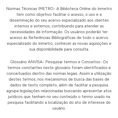
Normas Técnicas IMETRO- A Biblioteca Online do Inmetro
tem como objetivo facilitar o acesso, o uso e a
disseminação do seu acervo especializado aos clientes
internos e externos, contribuindo para atender as
necessidades de informação. Os usuários poderão ter
acesso às Referências Bibliográficas de todo o acervo
especializado do Inmetro, conhecer as novas aquisições e
sua disponibilidade para consulta.
Glossário ANVISA- Pesquisar termos e Conceitos- Os
termos constantes neste glossário foram identificados e
conceituados dentro das normas legais. Assim a utilização
destes termos, nos mecanismos de busca das bases de
dados de texto completo, além de facilitar a pesquisa
agrupa legislações relacionadas buscando apresentar atos
jurídicos que tenham no seu conteúdo o termo usado na
pesquisa facilitando a localização do ato de interesse do
usuário.