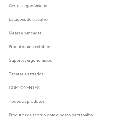
Cintos ergonômicos
Estações de trabalho
Mesas e bancadas
Produtos anti estáticos
Suportes ergonômicos
Tapetes e estrados
COMPONENTES
Todos os produtos
Produtos de acordo com o posto de trabalho