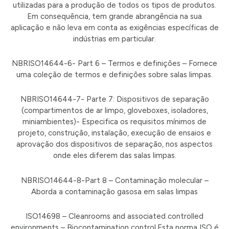
utilizadas para a produção de todos os tipos de produtos.
Em consequência, tem grande abrangência na sua
aplicação e não leva em conta as exigências específicas de
indústrias em particular.
NBRISO14644-6- Part 6 – Termos e definições – Fornece
uma coleção de termos e definições sobre salas limpas.
NBRISO14644-7- Parte 7: Dispositivos de separação
(compartimentos de ar limpo, gloveboxes, isoladores,
miniambientes)- Especifica os requisitos mínimos de
projeto, construção, instalação, execução de ensaios e
aprovação dos dispositivos de separação, nos aspectos
onde eles diferem das salas limpas.
NBRISO14644-8-Part 8 – Contaminação molecular –
Aborda a contaminação gasosa em salas limpas
ISO14698 – Cleanrooms and associated controlled
environments – Biocontamination control.Esta norma ISO é