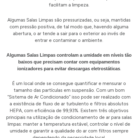
facilitam a limpeza.
Algumas Salas Limpas são pressurizadas, ou seja, mantidas
com pressão positiva, de tal modo que, havendo alguma
abertura, o ar tende a sair para o exterior ao invés de
entrar e contaminar o ambiente.
Algumas Salas Limpas controlam a umidade em níveis tão
baixos que precisam contar com equipamentos
ionizadores para evitar descargas eletrostáticas
.
É um local onde se consegue quantificar e mensurar o
tamanho das partículas em suspensão. Com um bom
“Sistema de Ar Condicionado” isso pode ser realizado com
a existência de fluxo de ar turbulento e filtros absolutos
HEPA, com eficiência de 99,93%. Existem três objetivos
principais na utilização de condicionamento de ar para salas
limpas: manter a temperatura estável, controlar o nível de
umidade e garantir a qualidade do ar com filtros sempre
dependendo da necessidade local.