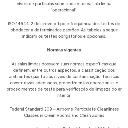
níveis de partículas subir ainda mais na sala limpa
“operacional”.
ISO 14644-2 descreve o tipo e freqüência dos testes de
obedecer a determinados padrões. As tabelas a seguir
indicam os testes obrigatórios e opcionais.
Normas vigentes
As salas limpas possuem suas normas específicas que
definem, entre outros aspectos, a classificação dos
ambientes quanto aos níveis de contaminação, técnicas
construtivas adequadas, procedimentos operacionais e
procedimentos de teste para verificação de limpeza do ar
interior.
Federal Standard 209 – Airborne Particulate Cleanliness
Classes in Clean Rooms and Clean Zones