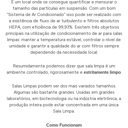
É um local onde se consegue quantificar e mensurar o
tamanho das partículas em suspensão. Com um bom
“Sistema de Ar Condicionado” isso pode ser realizado com
a existência de fluxo de ar turbulento e filtros absolutos
HEPA, com eficiência de 99,93%. Existem três objetivos
principais na utilização de condicionamento de ar para salas
limpas: manter a temperatura estável, controlar o nível de
umidade e garantir a qualidade do ar com filtros sempre
dependendo da necessidade local.
Resumidamente podemos dizer que sala limpa é um
ambiente controlado, rigorosamente e
estritamente limpo
.
Salas Limpas podem ser dos mais variados tamanhos.
Algumas são bastante grandes. Usadas em grandes
laboratórios, em biotecnologia ou na indústria eletrônica, a
produção inteira pode estar concentrada em uma única
Sala Limpa.
Como Funcionam