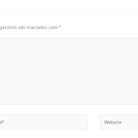
gatórios são marcados com
*
*
Website