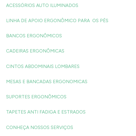
ACESSÓRIOS AUTO ILUMINADOS
LINHA DE APOIO ERGONÔMICO PARA OS PÉS
BANCOS ERGONÔMICOS
CADEIRAS ERGONÔMICAS
CINTOS ABDOMINAIS LOMBARES
MESAS E BANCADAS ERGONOMICAS
SUPORTES ERGONÔMICOS
TAPETES ANTI FADIGA E ESTRADOS
CONHEÇA NOSSOS SERVIÇOS