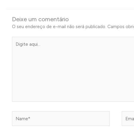
Deixe um comentário
O seu endereço de e-mail não será publicado.
Campos obri
Digite
aqui...
Name*
Email