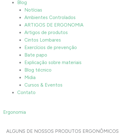
Blog
Notícias
Ambientes Controlados
ARTIGOS DE ERGONOMIA
Artigos de produtos
Cintos Lombares
Exercícios de prevenção
Bate papo
Explicação sobre materiais
Blog técnico
Midia
Cursos & Eventos
Contato
Ergonomia
ALGUNS DE NOSSOS PRODUTOS ERGONÔMICOS