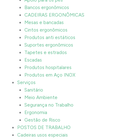
Bancos ergonômicos
CADEIRAS ERGONÔMICAS
Mesas e bancadas
Cintos ergonômicos
Produtos anti estáticos
Suportes ergonômicos
Tapetes e estrados
Escadas
Produtos hospitalares
Produtos em Aço INOX
Serviços
Sanitário
Meio Ambiente
Segurança no Trabalho
Ergonomia
Gestão de Risco
POSTOS DE TRABALHO
Cadeiras usos especiais