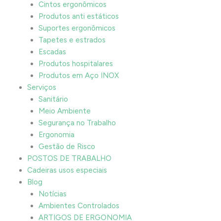
Cintos ergonômicos
Produtos anti estáticos
Suportes ergonômicos
Tapetes e estrados
Escadas
Produtos hospitalares
Produtos em Aço INOX
Serviços
Sanitário
Meio Ambiente
Segurança no Trabalho
Ergonomia
Gestão de Risco
POSTOS DE TRABALHO
Cadeiras usos especiais
Blog
Notícias
Ambientes Controlados
ARTIGOS DE ERGONOMIA