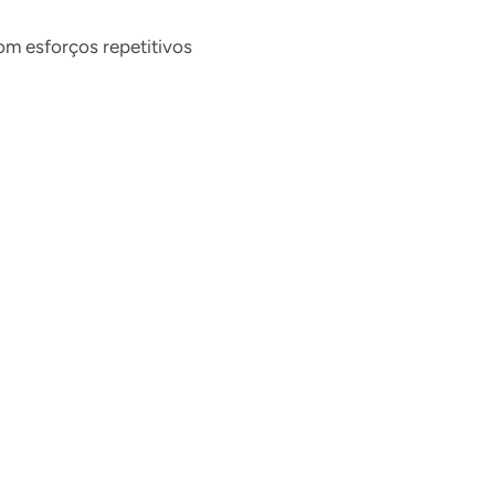
om esforços repetitivos