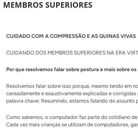
MEMBROS SUPERIORES
CUIDADO COM A COMPRESSÃO E AS QUINAS VIVAS
CUIDANDO DOS MEMBROS SUPERIORES NA ERA VIRT
Por que resolvemos falar sobre postura e mais sobre o
Resolvemos falar sobre isso porque, mesmo tendo em n
cansadamente e exaustivamente explicadas e corrigidas 
palavra chave. Resumindo, estamos falando do assunto 
Como sabemos, o computador faz parte do cotidiano de mu
Cada vez mais crianças se utilizam de computadores, gam