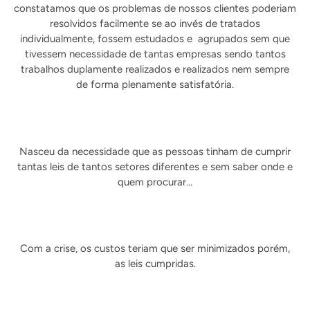
constatamos que os problemas de nossos clientes poderiam
resolvidos facilmente se ao invés de tratados
individualmente, fossem estudados e agrupados sem que
tivessem necessidade de tantas empresas sendo tantos
trabalhos duplamente realizados e realizados nem sempre
de forma plenamente satisfatória.
Nasceu da necessidade que as pessoas tinham de cumprir
tantas leis de tantos setores diferentes e sem saber onde e
quem procurar…
Com a crise, os custos teriam que ser minimizados porém,
as leis cumpridas.