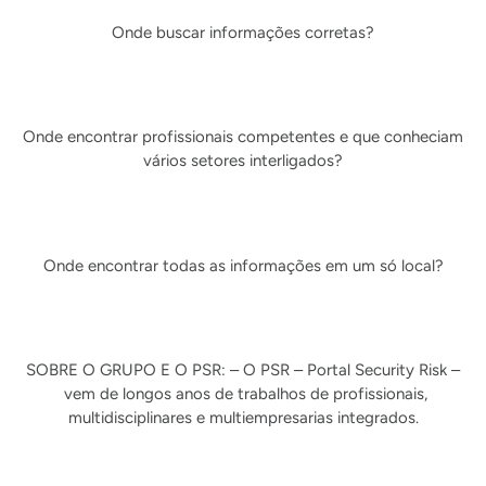
Onde buscar informações corretas?
Onde encontrar profissionais competentes e que conheciam
vários setores interligados?
Onde encontrar todas as informações em um só local?
SOBRE O GRUPO E O PSR: – O PSR – Portal Security Risk –
vem de longos anos de trabalhos de profissionais,
multidisciplinares e multiempresarias integrados.