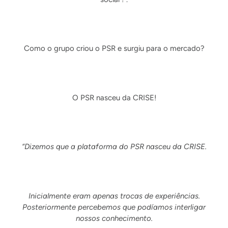
Como o grupo criou o PSR e surgiu para o mercado?
O PSR nasceu da CRISE!
“Dizemos que a plataforma do PSR nasceu da CRISE.
Inicialmente eram apenas trocas de experiências.
Posteriormente percebemos que podíamos interligar
nossos conhecimento.