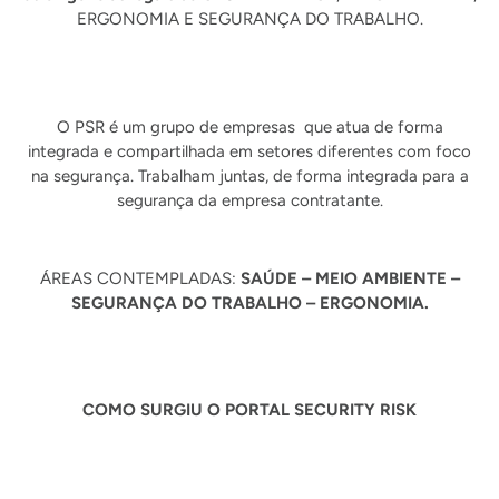
ERGONOMIA E SEGURANÇA DO TRABALHO.
O PSR é um grupo de empresas que atua de forma
integrada e compartilhada em setores diferentes com foco
na segurança. Trabalham juntas, de forma integrada para a
segurança da empresa contratante.
ÁREAS CONTEMPLADAS:
SAÚDE – MEIO AMBIENTE –
SEGURANÇA DO TRABALHO – ERGONOMIA.
COMO SURGIU O PORTAL SECURITY RISK