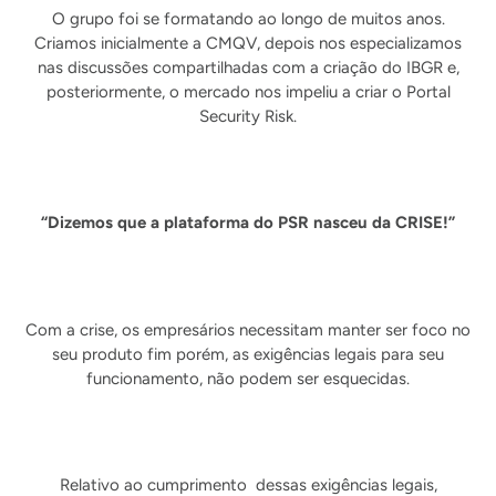
O grupo foi se formatando ao longo de muitos anos.
Criamos inicialmente a CMQV, depois nos especializamos
nas discussões compartilhadas com a criação do IBGR e,
posteriormente, o mercado nos impeliu a criar o Portal
Security Risk.
“Dizemos que a plataforma do PSR nasceu da CRISE!”
Com a crise, os empresários necessitam manter ser foco no
seu produto fim porém, as exigências legais para seu
funcionamento, não podem ser esquecidas.
Relativo ao cumprimento dessas exigências legais,