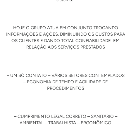
HOJE O GRUPO ATUA EM CONJUNTO TROCANDO
INFORMAÇÕES E AÇÕES, DIMINUINDO OS CUSTOS PARA
OS CLIENTES E DANDO TOTAL CONFIABILIDADE EM
RELAÇÃO AOS SERVIÇOS PRESTADOS
– UM SÓ CONTATO – VÁRIOS SETORES CONTEMPLADOS
– ECONOMIA DE TEMPO E AGILIDADE DE
PROCEDIMENTOS
– CUMPRIMENTO LEGAL CORRETO – SANITÁRIO –
AMBIENTAL – TRABALHISTA – ERGONÔMICO