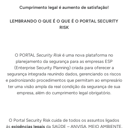
Cumprimento legal é aumento de satisfação!
LEMBRANDO O QUE É O QUE É O PORTAL SECURITY
RISK
O PORTAL
Security Risk
é uma nova plataforma no
planejamento da segurança para as empresas ESP
(Enterprise Security Planning) criada para oferecer a
segurança integrada reunindo dados, gerenciando os riscos
e padronizando procedimentos que permitam ao empresário
ter uma visão ampla da real condição da segurança de sua
empresa, além do cumprimento legal obrigatório.
O Portal Security Risk cuida de todos os assuntos ligados
ás
exigências legais
da SAÚDE – ANVISA, MEIO AMBIENTE,