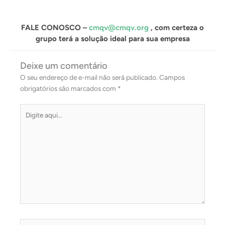
FALE CONOSCO –
cmqv@cmqv.org
, com certeza o
grupo terá a solução ideal para sua empresa
Deixe um comentário
O seu endereço de e-mail não será publicado.
Campos
obrigatórios são marcados com
*
Digite
aqui...
Name*