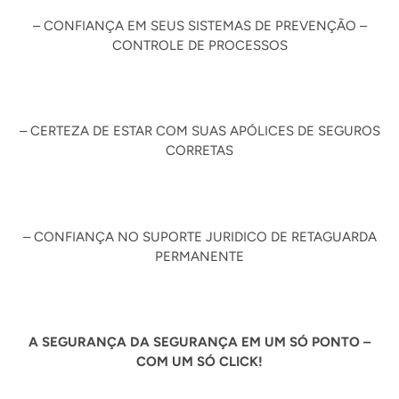
– CONFIANÇA EM SEUS SISTEMAS DE PREVENÇÃO –
CONTROLE DE PROCESSOS
– CERTEZA DE ESTAR COM SUAS APÓLICES DE SEGUROS
CORRETAS
– CONFIANÇA NO SUPORTE JURIDICO DE RETAGUARDA
PERMANENTE
A SEGURANÇA DA SEGURANÇA EM UM SÓ PONTO –
COM UM SÓ CLICK!