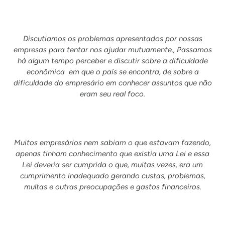
Discutiamos os problemas apresentados por nossas
empresas para tentar nos ajudar mutuamente., Passamos
há algum tempo perceber e discutir sobre a dificuldade
econômica em que o país se encontra, de sobre a
dificuldade do empresário em conhecer assuntos que não
eram seu real foco.
Muitos empresários nem sabiam o que estavam fazendo,
apenas tinham conhecimento que existia uma Lei e essa
Lei deveria ser cumprida o que, muitas vezes, era um
cumprimento inadequado gerando custas, problemas,
multas e outras preocupações e gastos financeiros.