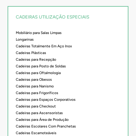
CADEIRAS UTILIZAÇÃO ESPECIAIS
Mobiliário para Salas Limpas
Longarinas
Cadeiras Totalmente Em Aço Inox
Cadeiras Plásticas
Cadeiras para Recepção
Cadeiras para Posto de Soldas
Cadeiras para Oftalmologia
Cadeiras para Obesos
Cadeiras para Nanismo
Cadeiras para Frigoríficos
Cadeiras para Espaços Corporativos
Cadeiras para Checkout
Cadeiras para Ascensoristas
Cadeiras para Área de Produção
Cadeiras Escolares Com Pranchetas
Cadeiras Escamoteáveis