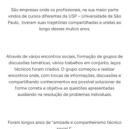
São empresas onde os profissionais, na sua maior parte
vindos de cursos diferentes da USP – Universidade de São
Paulo, tiveram suas trajetórias compartilhadas e unidas ao
longo desses muitos anos.
Através de vários encontros sociais, formação de grupos de
discussões temáticas, vários trabalhos em conjunto, laços
técnicos foram criados. O grupo começou a realizar
encontros onde, com trocas de informações, discussões e
compartilhando conhecimentos era possível solucionar de
forma correta e objetiva as questões apresentadas
auxiliando na resolução de problemas individuais.
Foram longos anos de “amizade e companheirismo técnico
social !”.