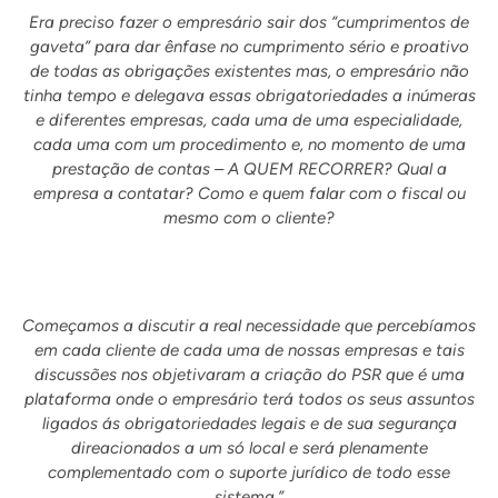
Era preciso fazer o empresário sair dos “cumprimentos de
gaveta” para dar ênfase no cumprimento sério e proativo
de todas as obrigações existentes mas, o empresário não
tinha tempo e delegava essas obrigatoriedades a inúmeras
e diferentes empresas, cada uma de uma especialidade,
cada uma com um procedimento e, no momento de uma
prestação de contas – A QUEM RECORRER? Qual a
empresa a contatar? Como e quem falar com o fiscal ou
mesmo com o cliente?
Começamos a discutir a real necessidade que percebíamos
em cada cliente de cada uma de nossas empresas e tais
discussões nos objetivaram a criação do PSR que é uma
plataforma onde o empresário terá todos os seus assuntos
ligados ás obrigatoriedades legais e de sua segurança
direacionados a um só local e será plenamente
complementado com o suporte jurídico de todo esse
sistema.”