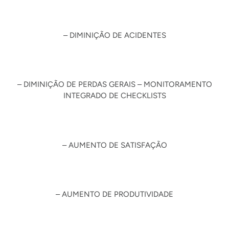
– DIMINIÇÃO DE ACIDENTES
– DIMINIÇÃO DE PERDAS GERAIS – MONITORAMENTO
INTEGRADO DE CHECKLISTS
– AUMENTO DE SATISFAÇÃO
– AUMENTO DE PRODUTIVIDADE