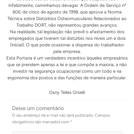
Infelizmente, caminhamos devagar. A Ordem de Serviço nº
606, de cinco de agosto de 1998, que aprova a Norma
Técnica sobre Distúrbios Osteomusculares Relacionados ao
Trabalho DORT, não representou grandes avanços.
Na realidade, tal legislação não prevê o afastamento dos
empregados que tiverem tal distúrbio nos níveis um e dois
(inicial). O que pode ocasionar a dispensa do trabalhador
pela empresa.
Esta Portaria é um verdadeiro incentivo àqueles empresários
que se prendem apenas a lei e que compõe a maioria, a não
investir na segurança ocupacional como um todo e na
ergonomia dos postos e das funções de maneira particular.
Osny Telles Orselli
Deixe um comentário
O seu endereço de e-mail não será publicado.
Campos
obrigatórios são marcados com
*