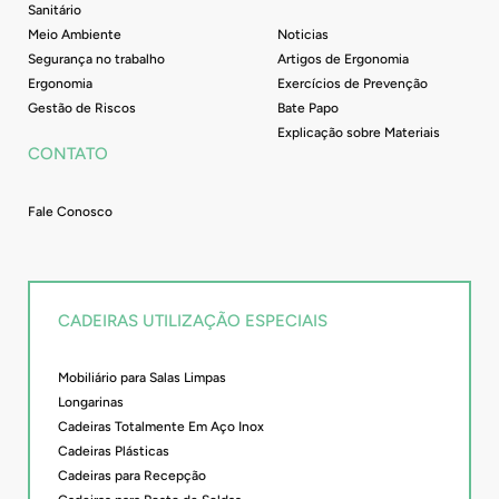
Sanitário
Meio Ambiente
Noticias
Segurança no trabalho
Artigos de Ergonomia
Ergonomia
Exercícios de Prevenção
Gestão de Riscos
Bate Papo
Explicação sobre Materiais
CONTATO
Fale Conosco
CADEIRAS UTILIZAÇÃO ESPECIAIS
Mobiliário para Salas Limpas
Longarinas
Cadeiras Totalmente Em Aço Inox
Cadeiras Plásticas
Cadeiras para Recepção