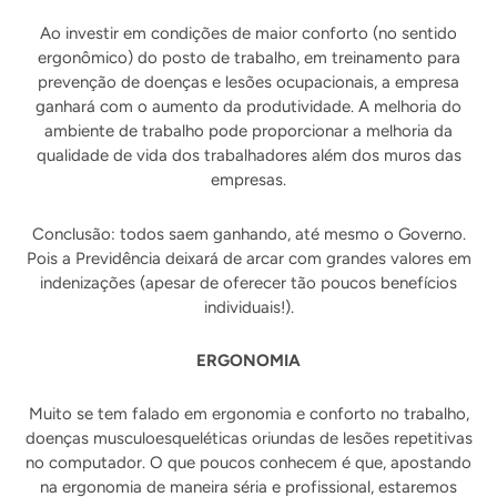
Ao investir em condições de maior conforto (no sentido
ergonômico) do posto de trabalho, em treinamento para
prevenção de doenças e lesões ocupacionais, a empresa
ganhará com o aumento da produtividade. A melhoria do
ambiente de trabalho pode proporcionar a melhoria da
qualidade de vida dos trabalhadores além dos muros das
empresas.
Conclusão: todos saem ganhando, até mesmo o Governo.
Pois a Previdência deixará de arcar com grandes valores em
indenizações (apesar de oferecer tão poucos benefícios
individuais!).
ERGONOMIA
Muito se tem falado em ergonomia e conforto no trabalho,
doenças musculoesqueléticas oriundas de lesões repetitivas
no computador. O que poucos conhecem é que, apostando
na ergonomia de maneira séria e profissional, estaremos