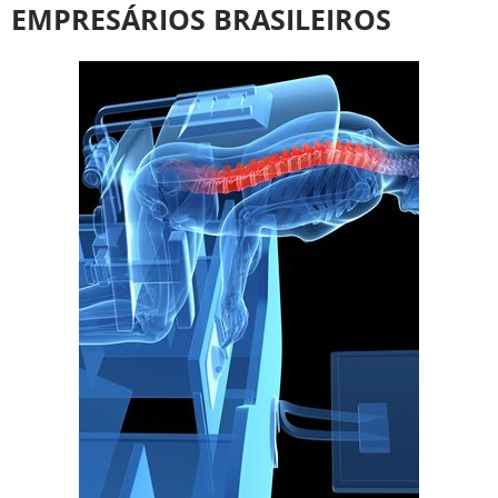
EMPRESÁRIOS BRASILEIROS