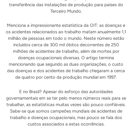
transferência das instalações de produção para países do
Terceiro Mundo.
Menciona a impressionante estatística da OIT: as doenças e
os acidentes relacionados ao trabalho matam anualmente 1,1
milhão de pessoas em todo o mundo. Neste número estão
incluídos cerca de 300 mil óbitos decorrentes de 250
milhões de acidentes de trabalho, além de mortes por
doenças ocupacionais diversas. O artigo termina
mencionando que segundo as duas organizações, o custo
das doenças e dos acidentes de trabalho chegaram a cerca
de quatro por cento da produção mundial em 1997.
E no Brasil? Apesar do esforço das autoridades
governamentais em se ter pelo menos números reais para se
trabalhar, as estatísticas muitas vezes são pouco confiáveis.
Sabe-se que somos campeões mundiais de acidentes de
trabalho e doenças ocupacionais, mas pouco se fala dos
custos associados a estas ocorrências.