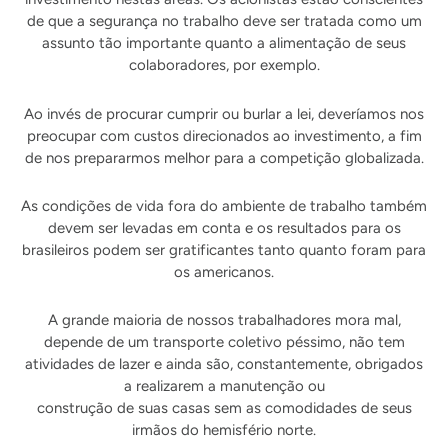
de que a segurança no trabalho deve ser tratada como um
assunto tão importante quanto a alimentação de seus
colaboradores, por exemplo.
Ao invés de procurar cumprir ou burlar a lei, deveríamos nos
preocupar com custos direcionados ao investimento, a fim
de nos prepararmos melhor para a competição globalizada.
As condições de vida fora do ambiente de trabalho também
devem ser levadas em conta e os resultados para os
brasileiros podem ser gratificantes tanto quanto foram para
os americanos.
A grande maioria de nossos trabalhadores mora mal,
depende de um transporte coletivo péssimo, não tem
atividades de lazer e ainda são, constantemente, obrigados
a realizarem a manutenção ou
construção de suas casas sem as comodidades de seus
irmãos do hemisfério norte.