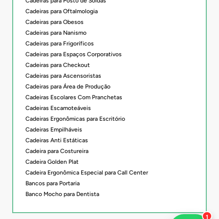
Cadeiras para Posto de Soldas
Cadeiras para Oftalmologia
Cadeiras para Obesos
Cadeiras para Nanismo
Cadeiras para Frigoríficos
Cadeiras para Espaços Corporativos
Cadeiras para Checkout
Cadeiras para Ascensoristas
Cadeiras para Área de Produção
Cadeiras Escolares Com Pranchetas
Cadeiras Escamoteáveis
Cadeiras Ergonômicas para Escritório
Cadeiras Empilháveis
Cadeiras Anti Estáticas
Cadeira para Costureira
Cadeira Golden Plat
Cadeira Ergonômica Especial para Call Center
Bancos para Portaria
Banco Mocho para Dentista
1