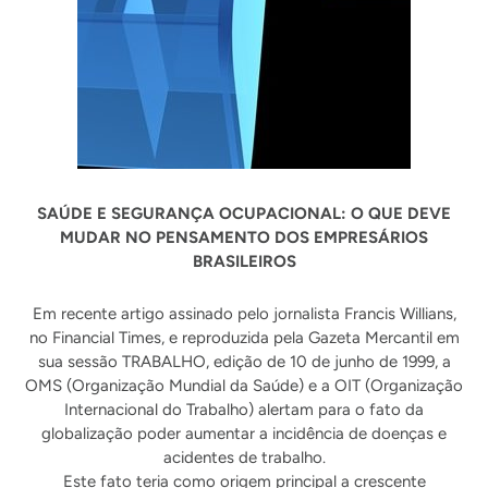
SAÚDE E SEGURANÇA OCUPACIONAL: O QUE DEVE
MUDAR NO PENSAMENTO DOS EMPRESÁRIOS
BRASILEIROS
Em recente artigo assinado pelo jornalista Francis Willians,
no Financial Times, e reproduzida pela Gazeta Mercantil em
sua sessão TRABALHO, edição de 10 de junho de 1999, a
OMS (Organização Mundial da Saúde) e a OIT (Organização
Internacional do Trabalho) alertam para o fato da
globalização poder aumentar a incidência de doenças e
acidentes de trabalho.
Este fato teria como origem principal a crescente