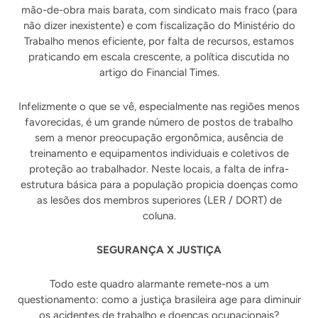
mão-de-obra mais barata, com sindicato mais fraco (para
não dizer inexistente) e com fiscalização do Ministério do
Trabalho menos eficiente, por falta de recursos, estamos
praticando em escala crescente, a política discutida no
artigo do Financial Times.
Infelizmente o que se vê, especialmente nas regiões menos
favorecidas, é um grande número de postos de trabalho
sem a menor preocupação ergonômica, ausência de
treinamento e equipamentos individuais e coletivos de
proteção ao trabalhador. Neste locais, a falta de infra-
estrutura básica para a população propicia doenças como
as lesões dos membros superiores (LER / DORT) de
coluna.
SEGURANÇA X JUSTIÇA
Todo este quadro alarmante remete-nos a um
questionamento: como a justiça brasileira age para diminuir
os acidentes de trabalho e doenças ocupacionais?