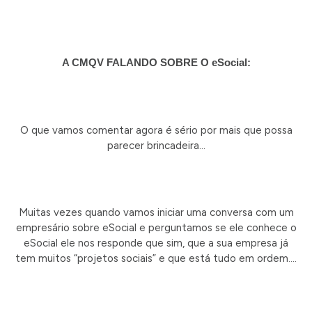
A CMQV FALANDO SOBRE O eSocial:
O que vamos comentar agora é sério por mais que possa
parecer brincadeira…
Muitas vezes quando vamos iniciar uma conversa com um
empresário sobre eSocial e perguntamos se ele conhece o
eSocial ele nos responde que sim, que a sua empresa já
tem muitos “projetos sociais” e que está tudo em ordem….