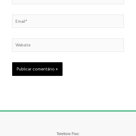
Email*
Website
Telefone Fixo: