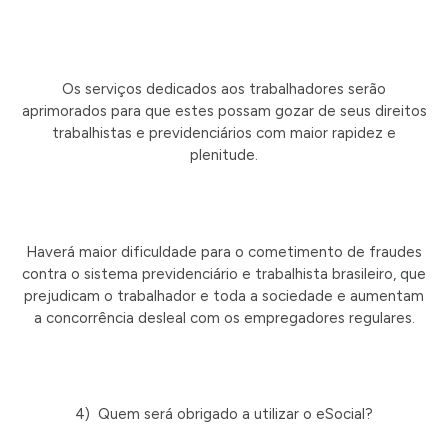
Os serviços dedicados aos trabalhadores serão
aprimorados para que estes possam gozar de seus direitos
trabalhistas e previdenciários com maior rapidez e
plenitude.
Haverá maior dificuldade para o cometimento de fraudes
contra o sistema previdenciário e trabalhista brasileiro, que
prejudicam o trabalhador e toda a sociedade e aumentam
a concorrência desleal com os empregadores regulares.
4) Quem será obrigado a utilizar o eSocial?