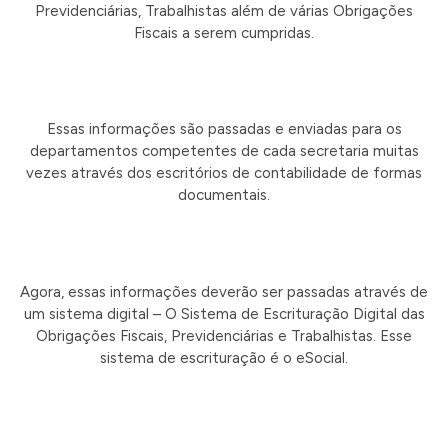
Previdenciárias, Trabalhistas além de várias Obrigações
Fiscais a serem cumpridas.
Essas informações são passadas e enviadas para os
departamentos competentes de cada secretaria muitas
vezes através dos escritórios de contabilidade de formas
documentais.
Agora, essas informações deverão ser passadas através de
um sistema digital – O Sistema de Escrituração Digital das
Obrigações Fiscais, Previdenciárias e Trabalhistas. Esse
sistema de escrituração é o eSocial.