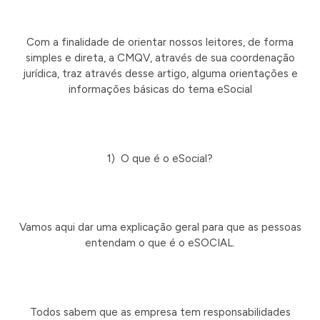
Com a finalidade de orientar nossos leitores, de forma
simples e direta, a CMQV, através de sua coordenação
jurídica, traz através desse artigo, alguma orientações e
informações básicas do tema eSocial
1) O que é o eSocial?
Vamos aqui dar uma explicação geral para que as pessoas
entendam o que é o eSOCIAL.
Todos sabem que as empresa tem responsabilidades