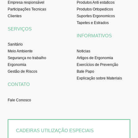
Empresa responsável
Produtos Anti estaticos
Participações Tecnicas
Produtos Ortopedicos
Clientes
Suportes Ergonomicos
Tapetes e Estrados
SERVIÇOS
INFORMATIVOS
Sanitário
Meio Ambiente
Noticias
Segurança no trabalho
Artigos de Ergonomia
Ergonomia
Exercícios de Prevenção
Gestão de Riscos
Bate Papo
Explicação sobre Materiais
CONTATO
Fale Conosco
CADEIRAS UTILIZAÇÃO ESPECIAIS