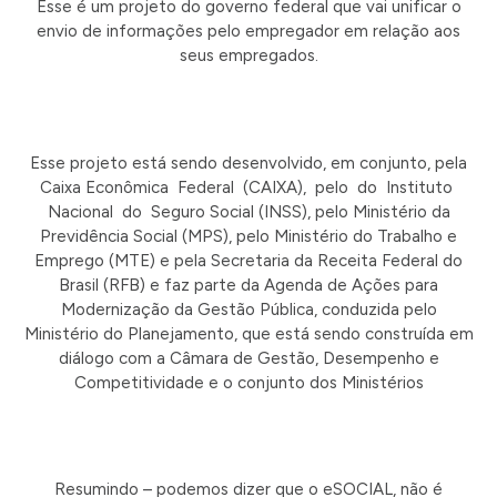
Esse é um projeto do governo federal que vai unificar o
envio de informações pelo empregador em relação aos
seus empregados.
Esse projeto está sendo desenvolvido, em conjunto, pela
Caixa Econômica Federal (CAIXA), pelo do Instituto
Nacional do Seguro Social (INSS), pelo Ministério da
Previdência Social (MPS), pelo Ministério do Trabalho e
Emprego (MTE) e pela Secretaria da Receita Federal do
Brasil (RFB) e faz parte da Agenda de Ações para
Modernização da Gestão Pública, conduzida pelo
Ministério do Planejamento, que está sendo construída em
diálogo com a Câmara de Gestão, Desempenho e
Competitividade e o conjunto dos Ministérios
Resumindo – podemos dizer que o eSOCIAL, não é