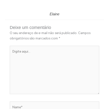
Elaine
Deixe um comentário
O seu endereço de e-mail não será publicado.
Campos
obrigatórios são marcados com
*
Digite
aqui...
Name*