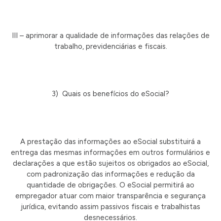
III – aprimorar a qualidade de informações das relações de
trabalho, previdenciárias e fiscais.
3) Quais os benefícios do eSocial?
A prestação das informações ao eSocial substituirá a
entrega das mesmas informações em outros formulários e
declarações a que estão sujeitos os obrigados ao eSocial,
com padronização das informações e redução da
quantidade de obrigações. O eSocial permitirá ao
empregador atuar com maior transparência e segurança
jurídica, evitando assim passivos fiscais e trabalhistas
desnecessários.