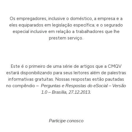
Os empregadores, inclusive o doméstico, a empresa e a
eles equiparados em legislação específica; e o segurado
especial inclusive em relação a trabalhadores que lhe
prestem serviço.
Este é o primeiro de uma série de artigos que a CMQV
estará disponibilizando para seus leitores além de palestras
informativas gratuitas. Nossas respostas estão pautadas
no compêndio –
Perguntas e Respostas do eSocial – Versão
1.0 – Brasília, 27.12.2013.
Participe conosco