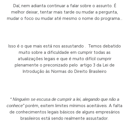
Daí, nem adianta continuar a falar sobre o assunto. É
melhor deixar, tentar mais tarde ou mudar a pergunta,
mudar o foco ou mudar até mesmo o nome do programa…
Isso é o que mais está nos assustando . Temos debatido
muito sobre a dificuldade em cumprir todas as
atualizações legais e que é muito difícil cumprir
plenamente o preconizado pelo artigo 3 da Lei de
Introdução às Normas do Direito Brasileiro
“ Ninguém se escusa de cumprir a lei, alegando que não a
conhece”
porém, exitem limites mínimos aceitáveis. A falta
de conhecimentos legais básicos de alguns empresários
brasileiros está sendo realmente assustador.