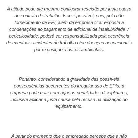
A atitude pode até mesmo configurar rescisão por justa causa
do contrato de trabalho. Isso é possível, pois, pelo não
fornecimento de EPI, além da empresa ficar exposta a
condenações ao pagamento de adicional de insalubridade /
periculosidade, poderá ser responsabilizada pela ocorrência
de eventuais acidentes de trabalho e/ou doenças ocupacionais
por exposição a riscos ambientais.
Portanto, considerando a gravidade das possíveis
consequências decorrentes do irregular uso de EPIs, a
empresa pode usar com rigor as penalidades disciplinares,
inclusive aplicar a justa causa pela recusa na utilização do
equipamento.
A partir do momento que o empregado percebe que a não