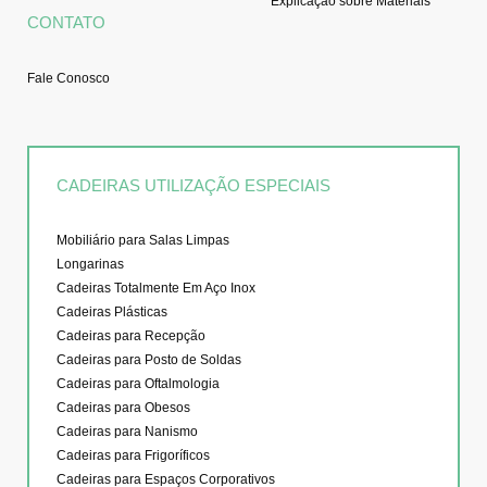
Explicação sobre Materiais
CONTATO
Fale Conosco
CADEIRAS UTILIZAÇÃO ESPECIAIS
Mobiliário para Salas Limpas
Longarinas
Cadeiras Totalmente Em Aço Inox
Cadeiras Plásticas
Cadeiras para Recepção
Cadeiras para Posto de Soldas
Cadeiras para Oftalmologia
Cadeiras para Obesos
Cadeiras para Nanismo
Cadeiras para Frigoríficos
Cadeiras para Espaços Corporativos