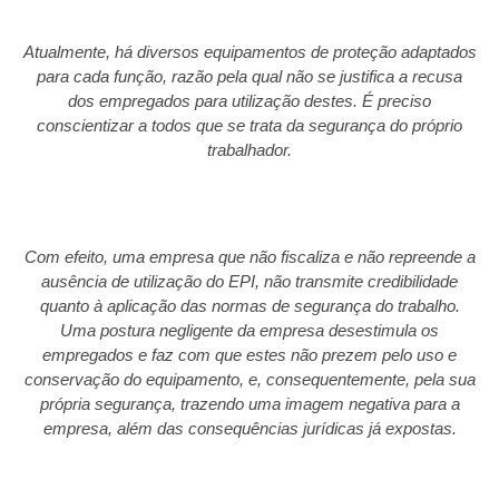
Atualmente, há diversos equipamentos de proteção adaptados
para cada função, razão pela qual não se justifica a recusa
dos empregados para utilização destes. É preciso
conscientizar a todos que se trata da segurança do próprio
trabalhador.
Com efeito, uma empresa que não fiscaliza e não repreende a
ausência de utilização do EPI, não transmite credibilidade
quanto à aplicação das normas de segurança do trabalho.
Uma postura negligente da empresa desestimula os
empregados e faz com que estes não prezem pelo uso e
conservação do equipamento, e, consequentemente, pela sua
própria segurança, trazendo uma imagem negativa para a
empresa, além das consequências jurídicas já expostas.