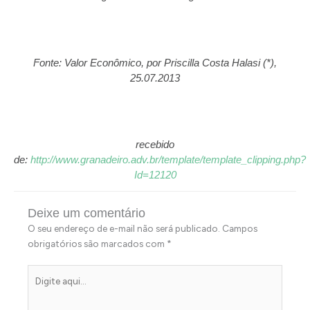
Fonte: Valor Econômico, por Priscilla Costa Halasi (*),
25.07.2013
recebido
de:
http://www.granadeiro.adv.br/template/template_clipping.php?
Id=12120
Deixe um comentário
O seu endereço de e-mail não será publicado.
Campos
obrigatórios são marcados com
*
Digite
aqui...