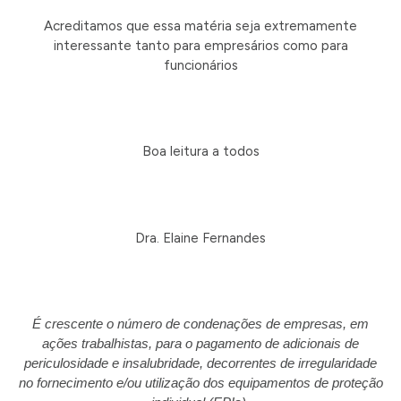
Acreditamos que essa matéria seja extremamente
interessante tanto para empresários como para
funcionários
Boa leitura a todos
Dra. Elaine Fernandes
É crescente o número de condenações de empresas, em
ações trabalhistas, para o pagamento de adicionais de
periculosidade e insalubridade, decorrentes de irregularidade
no fornecimento e/ou utilização dos equipamentos de proteção