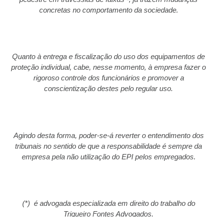
concretas no comportamento da sociedade.
Quanto à entrega e fiscalização do uso dos equipamentos de
proteção individual, cabe, nesse momento, à empresa fazer o
rigoroso controle dos funcionários e promover a
conscientização destes pelo regular uso.
Agindo desta forma, poder-se-á reverter o entendimento dos
tribunais no sentido de que a responsabilidade é sempre da
empresa pela não utilização do EPI pelos empregados.
(*) é advogada especializada em direito do trabalho do
Trigueiro Fontes Advogados.