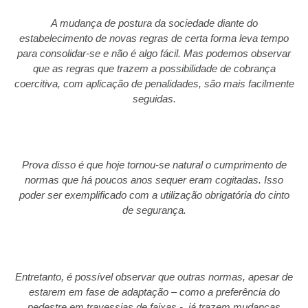
A mudança de postura da sociedade diante do
estabelecimento de novas regras de certa forma leva tempo
para consolidar-se e não é algo fácil. Mas podemos observar
que as regras que trazem a possibilidade de cobrança
coercitiva, com aplicação de penalidades, são mais facilmente
seguidas.
Prova disso é que hoje tornou-se natural o cumprimento de
normas que há poucos anos sequer eram cogitadas. Isso
poder ser exemplificado com a utilização obrigatória do cinto
de segurança.
Entretanto, é possível observar que outras normas, apesar de
estarem em fase de adaptação – como a preferência do
pedestre em travessias de faixas -, já trazem mudanças