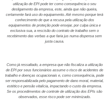
utilização de EPI pode ter como consequência o seu
desligamento da empresa, este, ainda que não queira,
certamente fará uso do equipamento. Até mesmo porque terá
conhecimento de que a recusa pela utilização dos
equipamentos de proteção pode ensejar, por culpa única e
exclusiva sua, a rescisão do contrato de trabalho sem o
recebimento das verbas a que faria jus numa dispensa sem
justa causa.
Como já ressaltado, a empresa que não fiscaliza a utilização
de EPI por seus funcionários assume o risco de acidentes de
trabalho e doenças ocupacionais e, como consequência, pode
ser responsabilizada pelo pagamento de dano moral, material,
estético e pensão vitalícia, impactando o custo da empresa.
Se os procedimentos de controle de utilização dos EPIs são
observados, esse risco pode ser minimizado.