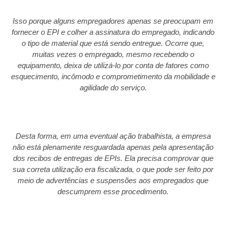
Isso porque alguns empregadores apenas se preocupam em
fornecer o EPI e colher a assinatura do empregado, indicando
o tipo de material que está sendo entregue. Ocorre que,
muitas vezes o empregado, mesmo recebendo o
equipamento, deixa de utilizá-lo por conta de fatores como
esquecimento, incômodo e comprometimento da mobilidade e
agilidade do serviço.
Desta forma, em uma eventual ação trabalhista, a empresa
não está plenamente resguardada apenas pela apresentação
dos recibos de entregas de EPIs. Ela precisa comprovar que
sua correta utilização era fiscalizada, o que pode ser feito por
meio de advertências e suspensões aos empregados que
descumprem esse procedimento.