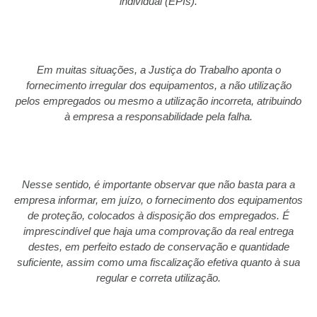
individual (EPIs).
Em muitas situações, a Justiça do Trabalho aponta o
fornecimento irregular dos equipamentos, a não utilização
pelos empregados ou mesmo a utilização incorreta, atribuindo
à empresa a responsabilidade pela falha.
Nesse sentido, é importante observar que não basta para a
empresa informar, em juízo, o fornecimento dos equipamentos
de proteção, colocados à disposição dos empregados. É
imprescindível que haja uma comprovação da real entrega
destes, em perfeito estado de conservação e quantidade
suficiente, assim como uma fiscalização efetiva quanto à sua
regular e correta utilização.