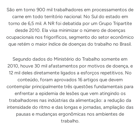
São em torno 900 mil trabalhadores em processamentos de
carne em todo território nacional. No Sul do estado em
torno de 6,5 mil. A NR foi debatida por um Grupo Tripartite
desde 2010. Ela visa minimizar o número de doenças
ocupacionais nos frigoríficos, segmento do setor econômico
que retém o maior índice de doenças do trabalho no Brasil.
Segundo dados do Ministério do Trabalho somente em
2010, houve 30 mil afastamentos por motivos de doença, e
12 mil deles diretamente ligados a esforços repetitivos. No
conteúdo, foram aprovados 16 artigos que devem
contemplar principalmente três questões fundamentais para
enfrentar a epidemia de lesões que vem atingindo os
trabalhadores nas indústrias da alimentação: a redução da
intensidade do ritmo e das longas e jornadas, ampliação das
pausas e mudanças ergonômicas nos ambientes de
trabalho.