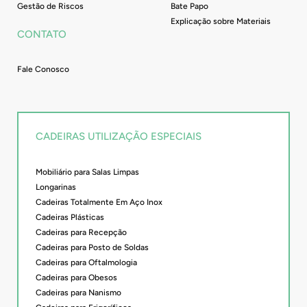
Gestão de Riscos
Bate Papo
Explicação sobre Materiais
CONTATO
Fale Conosco
CADEIRAS UTILIZAÇÃO ESPECIAIS
Mobiliário para Salas Limpas
Longarinas
Cadeiras Totalmente Em Aço Inox
Cadeiras Plásticas
Cadeiras para Recepção
Cadeiras para Posto de Soldas
Cadeiras para Oftalmologia
Cadeiras para Obesos
Cadeiras para Nanismo