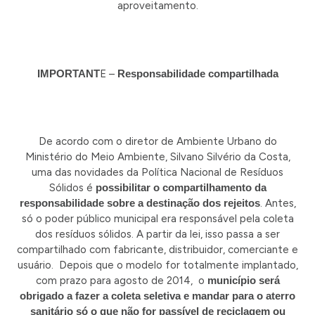
aproveitamento.
IMPORTANT
E –
Responsabilidade compartilhada
De acordo com o diretor de Ambiente Urbano do
Ministério do Meio Ambiente, Silvano Silvério da Costa,
uma das novidades da Política Nacional de Resíduos
Sólidos é
possibilitar o compartilhamento da
responsabilidade sobre a destinação dos rejeitos
. Antes,
só o poder público municipal era responsável pela coleta
dos resíduos sólidos. A partir da lei, isso passa a ser
compartilhado com fabricante, distribuidor, comerciante e
usuário. Depois que o modelo for totalmente implantado,
com prazo para agosto de 2014, o
município será
obrigado a fazer a coleta seletiva e mandar para o aterro
sanitário só o que não for passível de reciclagem ou