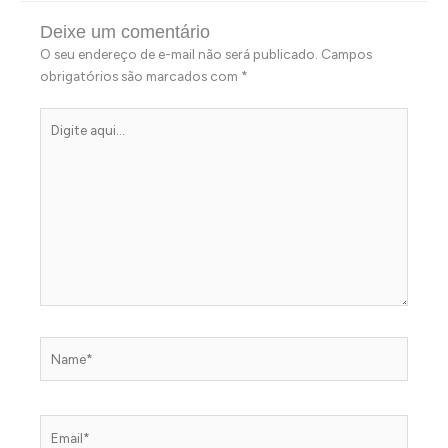
Deixe um comentário
O seu endereço de e-mail não será publicado.
Campos
obrigatórios são marcados com
*
Digite
aqui...
Name*
Email*