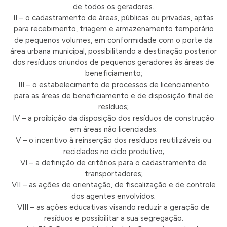
de todos os geradores.
II – o cadastramento de áreas, públicas ou privadas, aptas
para recebimento, triagem e armazenamento temporário
de pequenos volumes, em conformidade com o porte da
área urbana municipal, possibilitando a destinação posterior
dos resíduos oriundos de pequenos geradores às áreas de
beneficiamento;
III – o estabelecimento de processos de licenciamento
para as áreas de beneficiamento e de disposição final de
resíduos;
IV – a proibição da disposição dos resíduos de construção
em áreas não licenciadas;
V – o incentivo à reinserção dos resíduos reutilizáveis ou
reciclados no ciclo produtivo;
VI – a definição de critérios para o cadastramento de
transportadores;
VII – as ações de orientação, de fiscalização e de controle
dos agentes envolvidos;
VIII – as ações educativas visando reduzir a geração de
resíduos e possibilitar a sua segregação.