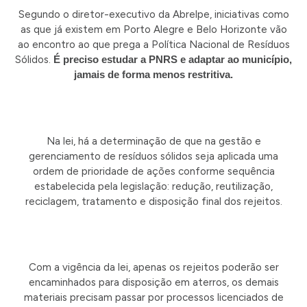
Segundo o diretor-executivo da Abrelpe, iniciativas como
as que já existem em Porto Alegre e Belo Horizonte vão
ao encontro ao que prega a Política Nacional de Resíduos
Sólidos.
É preciso estudar a PNRS e adaptar ao município,
jamais de forma menos restritiva.
Na lei, há a determinação de que na gestão e
gerenciamento de resíduos sólidos seja aplicada uma
ordem de prioridade de ações conforme sequência
estabelecida pela legislação: redução, reutilização,
reciclagem, tratamento e disposição final dos rejeitos.
Com a vigência da lei, apenas os rejeitos poderão ser
encaminhados para disposição em aterros, os demais
materiais precisam passar por processos licenciados de