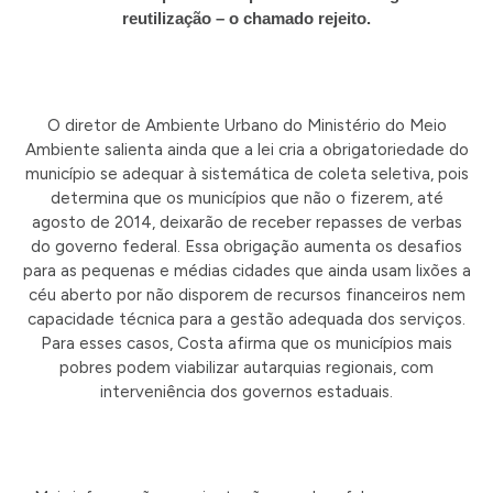
reutilização – o chamado rejeito.
O diretor de Ambiente Urbano do Ministério do Meio
Ambiente salienta ainda que a lei cria a obrigatoriedade do
município se adequar à sistemática de coleta seletiva, pois
determina que os municípios que não o fizerem, até
agosto de 2014, deixarão de receber repasses de verbas
do governo federal. Essa obrigação aumenta os desafios
para as pequenas e médias cidades que ainda usam lixões a
céu aberto por não disporem de recursos financeiros nem
capacidade técnica para a gestão adequada dos serviços.
Para esses casos, Costa afirma que os municípios mais
pobres podem viabilizar autarquias regionais, com
interveniência dos governos estaduais.