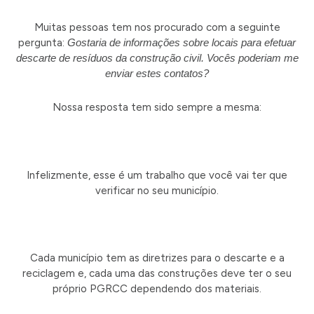
Muitas pessoas tem nos procurado com a seguinte
pergunta:
Gostaria de informações sobre locais para efetuar
descarte de resíduos da construção civil.
Vocês poderiam me
enviar estes contatos?
Nossa resposta tem sido sempre a mesma:
Infelizmente, esse é um trabalho que você vai ter que
verificar no seu município.
Cada município tem as diretrizes para o descarte e a
reciclagem e, cada uma das construções deve ter o seu
próprio PGRCC dependendo dos materiais.