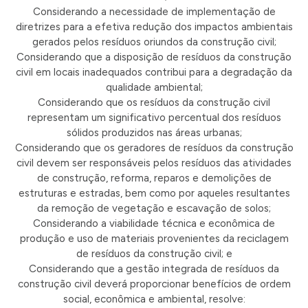
Considerando a necessidade de implementação de
diretrizes para a efetiva redução dos impactos ambientais
gerados pelos resíduos oriundos da construção civil;
Considerando que a disposição de resíduos da construção
civil em locais inadequados contribui para a degradação da
qualidade ambiental;
Considerando que os resíduos da construção civil
representam um significativo percentual dos resíduos
sólidos produzidos nas áreas urbanas;
Considerando que os geradores de resíduos da construção
civil devem ser responsáveis pelos resíduos das atividades
de construção, reforma, reparos e demolições de
estruturas e estradas, bem como por aqueles resultantes
da remoção de vegetação e escavação de solos;
Considerando a viabilidade técnica e econômica de
produção e uso de materiais provenientes da reciclagem
de resíduos da construção civil; e
Considerando que a gestão integrada de resíduos da
construção civil deverá proporcionar benefícios de ordem
social, econômica e ambiental, resolve: