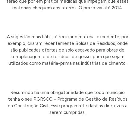
terão que pôr em prática medidas que impeçam que esses
materiais cheguem aos aterros. O prazo vai até 2014.
A sugestão mais hábil, é reciclar o material excedente, por
exemplo, criaram recentemente Bolsas de Resíduos, onde
são publicadas ofertas de solo escavado para obras de
terraplenagem e de resíduos de gesso, para que sejam
utilizados como matéria-prima nas indústrias de cimento.
Resumindo há uma obrigatoriedade que todo município
tenha o seu PGRSCC – Programa de Gestão de Resíduos
da Construção Civil. Esse programa te dará as diretrizes a
serem cumpridas.