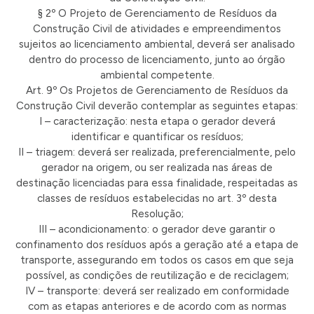
§ 2º O Projeto de Gerenciamento de Resíduos da
Construção Civil de atividades e empreendimentos
sujeitos ao licenciamento ambiental, deverá ser analisado
dentro do processo de licenciamento, junto ao órgão
ambiental competente.
Art. 9º Os Projetos de Gerenciamento de Resíduos da
Construção Civil deverão contemplar as seguintes etapas:
I – caracterização: nesta etapa o gerador deverá
identificar e quantificar os resíduos;
II – triagem: deverá ser realizada, preferencialmente, pelo
gerador na origem, ou ser realizada nas áreas de
destinação licenciadas para essa finalidade, respeitadas as
classes de resíduos estabelecidas no art. 3º desta
Resolução;
III – acondicionamento: o gerador deve garantir o
confinamento dos resíduos após a geração até a etapa de
transporte, assegurando em todos os casos em que seja
possível, as condições de reutilização e de reciclagem;
IV – transporte: deverá ser realizado em conformidade
com as etapas anteriores e de acordo com as normas