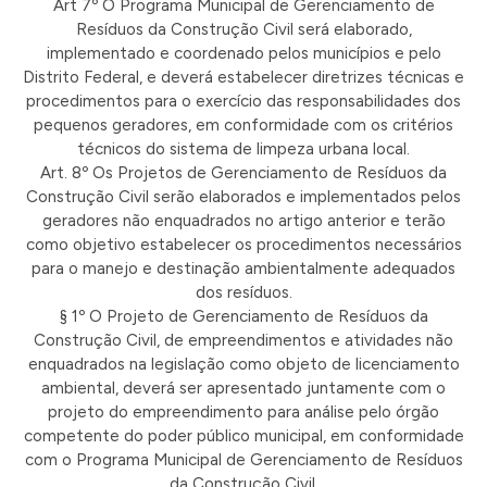
Art 7º O Programa Municipal de Gerenciamento de
Resíduos da Construção Civil será elaborado,
implementado e coordenado pelos municípios e pelo
Distrito Federal, e deverá estabelecer diretrizes técnicas e
procedimentos para o exercício das responsabilidades dos
pequenos geradores, em conformidade com os critérios
técnicos do sistema de limpeza urbana local.
Art. 8º Os Projetos de Gerenciamento de Resíduos da
Construção Civil serão elaborados e implementados pelos
geradores não enquadrados no artigo anterior e terão
como objetivo estabelecer os procedimentos necessários
para o manejo e destinação ambientalmente adequados
dos resíduos.
§ 1º O Projeto de Gerenciamento de Resíduos da
Construção Civil, de empreendimentos e atividades não
enquadrados na legislação como objeto de licenciamento
ambiental, deverá ser apresentado juntamente com o
projeto do empreendimento para análise pelo órgão
competente do poder público municipal, em conformidade
com o Programa Municipal de Gerenciamento de Resíduos
da Construção Civil.