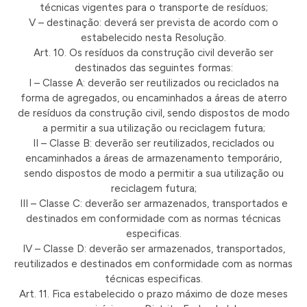
técnicas vigentes para o transporte de resíduos;
V – destinação: deverá ser prevista de acordo com o
estabelecido nesta Resolução.
Art. 10. Os resíduos da construção civil deverão ser
destinados das seguintes formas:
I – Classe A: deverão ser reutilizados ou reciclados na
forma de agregados, ou encaminhados a áreas de aterro
de resíduos da construção civil, sendo dispostos de modo
a permitir a sua utilização ou reciclagem futura;
II – Classe B: deverão ser reutilizados, reciclados ou
encaminhados a áreas de armazenamento temporário,
sendo dispostos de modo a permitir a sua utilização ou
reciclagem futura;
III – Classe C: deverão ser armazenados, transportados e
destinados em conformidade com as normas técnicas
especificas.
IV – Classe D: deverão ser armazenados, transportados,
reutilizados e destinados em conformidade com as normas
técnicas especificas.
Art. 11. Fica estabelecido o prazo máximo de doze meses