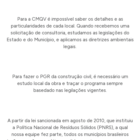
Para a CMQV é impossível saber os detalhes e as
particularidades de cada local. Quando recebemos uma
solicitação de consultoria, estudamos as legislações do
Estado e do Município, e aplicamos as diretrizes ambientais
legais.
Para fazer o PGR da construção civil, é necessário um
estudo local da obra e traçar o programa sempre
basedado nas legilações vigentes.
A partir da lei sancionada em agosto de 2010, que instituiu
a Política Nacional de Resíduos Sólidos (PNRS), a qual
nossa equipe fez parte, todos os municípios brasileiros