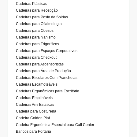
Cadeiras Plásticas
Cadeiras para Recepção
Cadeiras para Posto de Soldas
Cadeiras para Oftalmologia
Cadeiras para Obesos
Cadeiras para Nanismo
Cadeiras para Frigoríficos
Cadeiras para Espaços Corporativos
Cadeiras para Checkout
Cadeiras para Ascensoristas
Cadeiras para Área de Produção
Cadeiras Escolares Com Pranchetas
Cadeiras Escamoteáveis
Cadeiras Ergonômicas para Escritório
Cadeiras Empilháveis
Cadeiras Anti Estáticas
Cadeira para Costureira
Cadeira Golden Plat
Cadeira Ergonômica Especial para Call Center
Bancos para Portaria