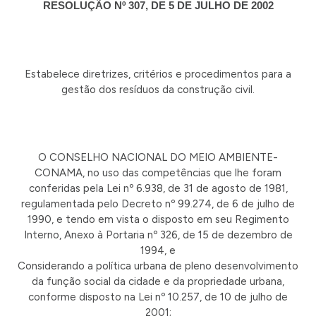
RESOLUÇÃO Nº 307, DE 5 DE JULHO DE 2002
Estabelece diretrizes, critérios e procedimentos para a
gestão dos resíduos da construção civil.
O CONSELHO NACIONAL DO MEIO AMBIENTE-
CONAMA, no uso das competências que lhe foram
conferidas pela Lei nº 6.938, de 31 de agosto de 1981,
regulamentada pelo Decreto nº 99.274, de 6 de julho de
1990, e tendo em vista o disposto em seu Regimento
Interno, Anexo à Portaria nº 326, de 15 de dezembro de
1994, e
Considerando a política urbana de pleno desenvolvimento
da função social da cidade e da propriedade urbana,
conforme disposto na Lei nº 10.257, de 10 de julho de
2001;