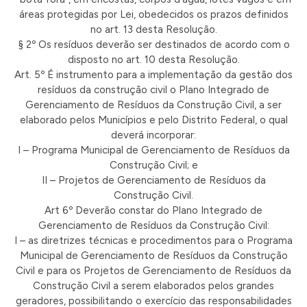
áreas protegidas por Lei, obedecidos os prazos definidos
no art. 13 desta Resolução.
§ 2º Os resíduos deverão ser destinados de acordo com o
disposto no art. 10 desta Resolução.
Art. 5º É instrumento para a implementação da gestão dos
resíduos da construção civil o Plano Integrado de
Gerenciamento de Resíduos da Construção Civil, a ser
elaborado pelos Municípios e pelo Distrito Federal, o qual
deverá incorporar:
I – Programa Municipal de Gerenciamento de Resíduos da
Construção Civil; e
II – Projetos de Gerenciamento de Resíduos da
Construção Civil.
Art 6º Deverão constar do Plano Integrado de
Gerenciamento de Resíduos da Construção Civil:
I – as diretrizes técnicas e procedimentos para o Programa
Municipal de Gerenciamento de Resíduos da Construção
Civil e para os Projetos de Gerenciamento de Resíduos da
Construção Civil a serem elaborados pelos grandes
geradores, possibilitando o exercício das responsabilidades