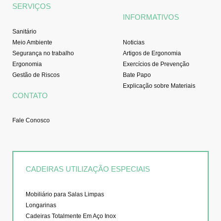
SERVIÇOS
INFORMATIVOS
Sanitário
Meio Ambiente
Noticias
Segurança no trabalho
Artigos de Ergonomia
Ergonomia
Exercícios de Prevenção
Gestão de Riscos
Bate Papo
Explicação sobre Materiais
CONTATO
Fale Conosco
CADEIRAS UTILIZAÇÃO ESPECIAIS
Mobiliário para Salas Limpas
Longarinas
Cadeiras Totalmente Em Aço Inox