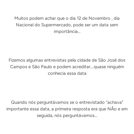
Muitos podem achar que o dia 12 de Novembro , dia
Nacional do Supermercado, pode ser um data sem
importância…
Fizemos algumas entrevistas pela cidade de São José dos
Campos e São Paulo e podem acreditar….quase ninguém
conhecia essa data
Quando nós perguntávamos se o entrevistado “achava”
importante essa data, a primeira resposta era que NÃo e em
seguida, nós perguntávamos…