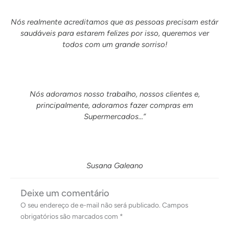
Nós realmente acreditamos que as pessoas precisam estár
saudáveis para estarem felizes por isso, queremos ver
todos com um grande sorriso!
Nós adoramos nosso trabalho, nossos clientes e,
principalmente, adoramos fazer compras em
Supermercados…”
Susana Galeano
Deixe um comentário
O seu endereço de e-mail não será publicado.
Campos
obrigatórios são marcados com
*