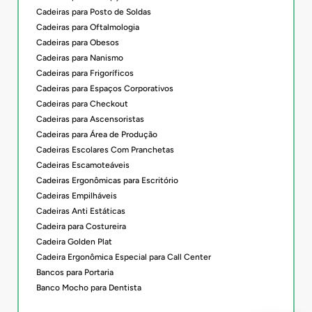
Cadeiras para Posto de Soldas
Cadeiras para Oftalmologia
Cadeiras para Obesos
Cadeiras para Nanismo
Cadeiras para Frigoríficos
Cadeiras para Espaços Corporativos
Cadeiras para Checkout
Cadeiras para Ascensoristas
Cadeiras para Área de Produção
Cadeiras Escolares Com Pranchetas
Cadeiras Escamoteáveis
Cadeiras Ergonômicas para Escritório
Cadeiras Empilháveis
Cadeiras Anti Estáticas
Cadeira para Costureira
Cadeira Golden Plat
Cadeira Ergonômica Especial para Call Center
Bancos para Portaria
Banco Mocho para Dentista