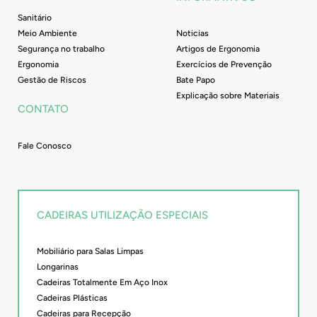
Sanitário
Meio Ambiente
Noticias
Segurança no trabalho
Artigos de Ergonomia
Ergonomia
Exercícios de Prevenção
Gestão de Riscos
Bate Papo
Explicação sobre Materiais
CONTATO
Fale Conosco
CADEIRAS UTILIZAÇÃO ESPECIAIS
Mobiliário para Salas Limpas
Longarinas
Cadeiras Totalmente Em Aço Inox
Cadeiras Plásticas
Cadeiras para Recepção