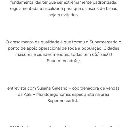
fundamental daí ter que ser extremamente padronizada,
regulamentada e fiscalizada para que os riscos de falhas
sejam evitados.
O crescimento da qualidade é que tornou o Supermercado o
ponto de apoio operacional de toda a população. Cidades
maisores e cidades menores, todas tem o(s) seu(s)
Supermercado(s).
entrevista com Susana Galeano – coordenadora de vendas
da ASE – Mundoergonomia, especialista na área
Supermercadista