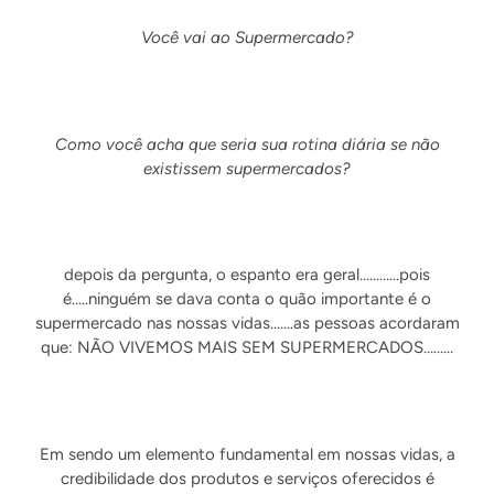
Você vai ao Supermercado?
Como você acha que seria sua rotina diária se não
existissem supermercados?
depois da pergunta, o espanto era geral…………pois
é…..ninguém se dava conta o quão importante é o
supermercado nas nossas vidas…….as pessoas acordaram
que: NÃO VIVEMOS MAIS SEM SUPERMERCADOS………
Em sendo um elemento fundamental em nossas vidas, a
credibilidade dos produtos e serviços oferecidos é