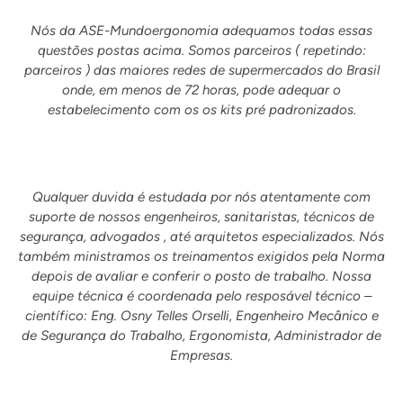
Nós da ASE-Mundoergonomia adequamos todas essas
questões postas acima. Somos parceiros ( repetindo:
parceiros ) das maiores redes de supermercados do Brasil
onde, em menos de 72 horas, pode adequar o
estabelecimento com os os kits pré padronizados.
Qualquer duvida é estudada por nós atentamente com
suporte de nossos engenheiros, sanitaristas, técnicos de
segurança, advogados , até arquitetos especializados. Nós
também ministramos os treinamentos exigidos pela Norma
depois de avaliar e conferir o posto de trabalho. Nossa
equipe técnica é coordenada pelo resposável técnico –
científico: Eng. Osny Telles Orselli, Engenheiro Mecânico e
de Segurança do Trabalho, Ergonomista, Administrador de
Empresas.