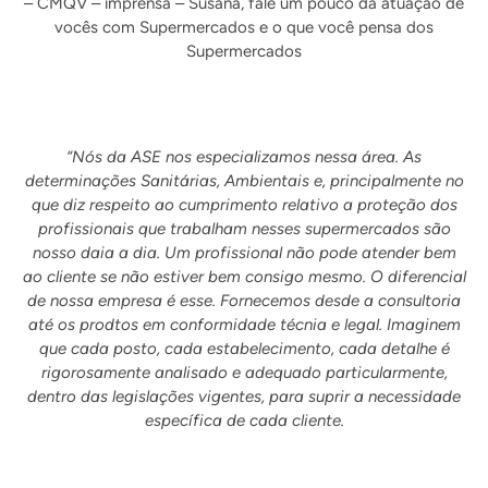
– CMQV – imprensa – Susana, fale um pouco da atuação de
vocês com Supermercados e o que você pensa dos
Supermercados
“Nós da ASE nos especializamos nessa área. As
determinações Sanitárias, Ambientais e, principalmente no
que diz respeito ao cumprimento relativo a proteção dos
profissionais que trabalham nesses supermercados são
nosso daia a dia. Um profissional não pode atender bem
ao cliente se não estiver bem consigo mesmo. O diferencial
de nossa empresa é esse. Fornecemos desde a consultoria
até os prodtos em conformidade técnia e legal. Imaginem
que cada posto, cada estabelecimento, cada detalhe é
rigorosamente analisado e adequado particularmente,
dentro das legislações vigentes, para suprir a necessidade
específica de cada cliente.