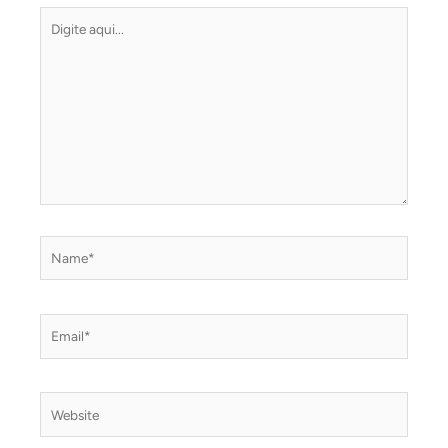
Digite
aqui...
Name*
Email*
Website