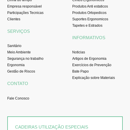
Empresa responsável
Produtos Anti estaticos
Participações Tecnicas
Produtos Ortopedicos
Clientes
Suportes Ergonomicos
Tapetes e Estrados
SERVIÇOS
INFORMATIVOS
Sanitário
Meio Ambiente
Noticias
Segurança no trabalho
Artigos de Ergonomia
Ergonomia
Exercícios de Prevenção
Gestão de Riscos
Bate Papo
Explicação sobre Materiais
CONTATO
Fale Conosco
CADEIRAS UTILIZAÇÃO ESPECIAIS