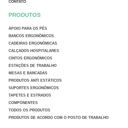
CONTATO
PRODUTOS
APOIO PARA OS PÉS
BANCOS ERGONÔMICOS
CADEIRAS ERGONÔMICAS
CALÇADOS HOSPITALARES
CINTOS ERGONÔMICOS
ESTAÇÕES DE TRABALHO
MESAS E BANCADAS
PRODUTOS ANTI ESTÁTICOS
SUPORTES ERGONÔMICOS
TAPETES E ESTRADOS
COMPONENTES
TODOS OS PRODUTOS
PRODUTOS DE ACORDO COM O POSTO DE TRABALHO