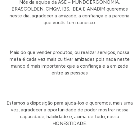
Nós da equipe da ASE – MUNDOERGONOMIA,
BRASGOLDEN, CMQV, IBS, IBEA E ANABIM queremos
neste dia, agradecer a amizade, a confiança e a parceria
que vocês tem conosco.
Mais do que vender produtos, ou realizar serviços, nossa
meta é cada vez mais cultivar amizades pois nada neste
mundo é mais importante que a confiança e a amizade
entre as pessoas
Estamos a disposição para ajuda-los e queremos, mais uma
vez, agradecer a oportunidade de poder mostrar nossa
capacidade, habilidade e, acima de tudo, nossa
HONESTIDADE.