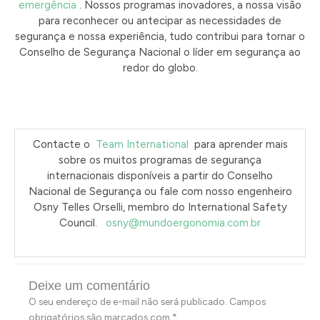
emergência
.
Nossos programas inovadores, a nossa visão
para reconhecer ou antecipar as necessidades de
segurança e nossa experiência, tudo contribui para tornar o
Conselho de Segurança Nacional o líder em segurança ao
redor do globo.
Contacte o
Team International
para aprender mais
sobre os muitos programas de segurança
internacionais disponíveis a partir do Conselho
Nacional de Segurança ou fale com nosso engenheiro
Osny Telles Orselli, membro do International Safety
Council.
osny@mundoergonomia.com.br
Deixe um comentário
O seu endereço de e-mail não será publicado.
Campos
obrigatórios são marcados com
*