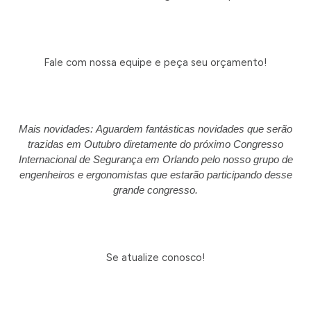
Fale com nossa equipe e peça seu orçamento!
Mais novidades: Aguardem fantásticas novidades que serão
trazidas em Outubro diretamente do próximo Congresso
Internacional de Segurança em Orlando pelo nosso grupo de
engenheiros e ergonomistas que estarão participando desse
grande congresso.
Se atualize conosco!