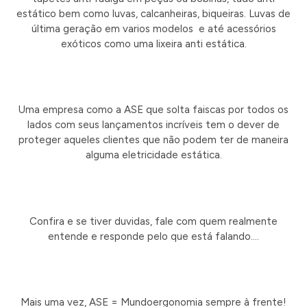
estático bem como luvas, calcanheiras, biqueiras. Luvas de
última geração em varios modelos e até acessórios
exóticos como uma lixeira anti estática.
Uma empresa como a ASE que solta faiscas por todos os
lados com seus lançamentos incríveis tem o dever de
proteger aqueles clientes que não podem ter de maneira
alguma eletricidade estática.
Confira e se tiver duvidas, fale com quem realmente
entende e responde pelo que está falando….
Mais uma vez, ASE = Mundoergonomia sempre à frente!