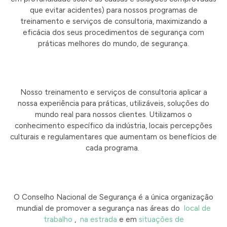
que evitar acidentes) para nossos programas de
treinamento e serviços de consultoria, maximizando a
eficácia dos seus procedimentos de segurança com
práticas melhores do mundo, de segurança.
Nosso treinamento e serviços de consultoria aplicar a
nossa experiência para práticas, utilizáveis, soluções do
mundo real para nossos clientes.
Utilizamos o
conhecimento específico da indústria, locais percepções
culturais e regulamentares que aumentam os benefícios de
cada programa.
O Conselho Nacional de Segurança é a única organização
mundial de promover a segurança nas áreas do
local de
trabalho
,
na estrada
e em
situações de