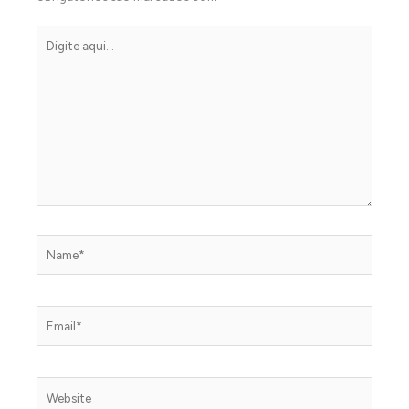
Digite
aqui...
Name*
Email*
Website