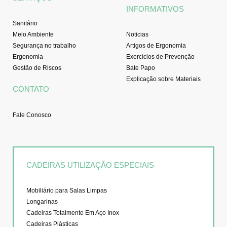
INFORMATIVOS
Sanitário
Meio Ambiente
Noticias
Segurança no trabalho
Artigos de Ergonomia
Ergonomia
Exercícios de Prevenção
Gestão de Riscos
Bate Papo
Explicação sobre Materiais
CONTATO
Fale Conosco
CADEIRAS UTILIZAÇÃO ESPECIAIS
Mobiliário para Salas Limpas
Longarinas
Cadeiras Totalmente Em Aço Inox
Cadeiras Plásticas