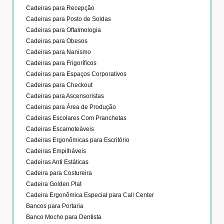
Cadeiras para Recepção
Cadeiras para Posto de Soldas
Cadeiras para Oftalmologia
Cadeiras para Obesos
Cadeiras para Nanismo
Cadeiras para Frigoríficos
Cadeiras para Espaços Corporativos
Cadeiras para Checkout
Cadeiras para Ascensoristas
Cadeiras para Área de Produção
Cadeiras Escolares Com Pranchetas
Cadeiras Escamoteáveis
Cadeiras Ergonômicas para Escritório
Cadeiras Empilháveis
Cadeiras Anti Estáticas
Cadeira para Costureira
Cadeira Golden Plat
Cadeira Ergonômica Especial para Call Center
Bancos para Portaria
Banco Mocho para Dentista