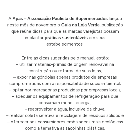
A
Apas – Associação Paulista de Supermercados
lançou
neste mês de novembro o
Guia da Loja Verde
, publicação
que reúne dicas para que as marcas varejistas possam
implantar
práticas sustentáveis
em seus
estabelecimentos.
Entre as dicas sugeridas pelo manual, estão:
– utilizar matérias-primas de origem renovável na
construção ou reforma de suas lojas;
– expor nas gôndolas apenas produtos de empresas
comprometidas com a responsabilidade socioambiental;
– optar por mercadorias produzidas por empresas locais;
– adequar os equipamentos de refrigeração para que
consumam menos energia;
– reaproveitar a água, inclusive da chuva;
– realizar coleta seletiva e reciclagem de resíduos sólidos e
– oferecer aos consumidores embalagens mais ecológicas
como alternativa às sacolinhas plásticas.