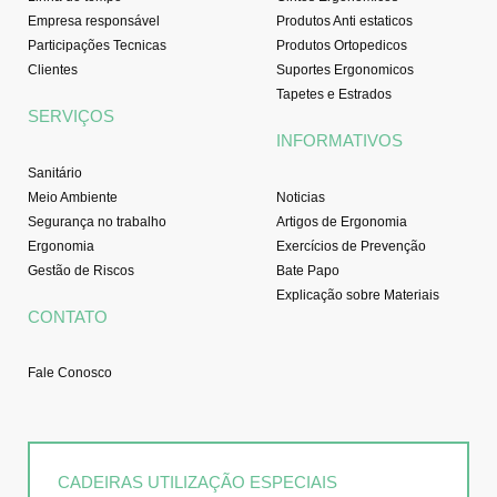
Empresa responsável
Produtos Anti estaticos
Participações Tecnicas
Produtos Ortopedicos
Clientes
Suportes Ergonomicos
Tapetes e Estrados
SERVIÇOS
INFORMATIVOS
Sanitário
Meio Ambiente
Noticias
Segurança no trabalho
Artigos de Ergonomia
Ergonomia
Exercícios de Prevenção
Gestão de Riscos
Bate Papo
Explicação sobre Materiais
CONTATO
Fale Conosco
CADEIRAS UTILIZAÇÃO ESPECIAIS