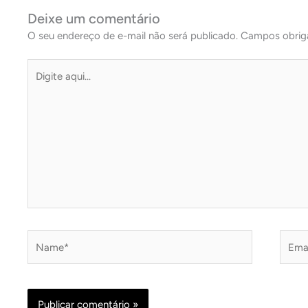
Deixe um comentário
O seu endereço de e-mail não será publicado.
Campos obrig
Digite
aqui...
Name*
Email