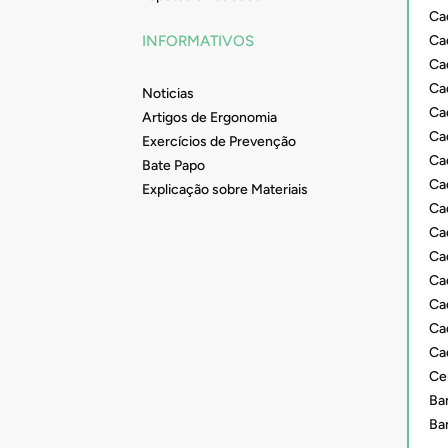
Ca
Ca
INFORMATIVOS
Cad
Ca
Noticias
Ca
Artigos de Ergonomia
Ca
Exercícios de Prevenção
Ca
Bate Papo
Ca
Explicação sobre Materiais
Ca
Ca
Ca
Cad
Ca
Ca
Ca
Ce
Ba
Ba