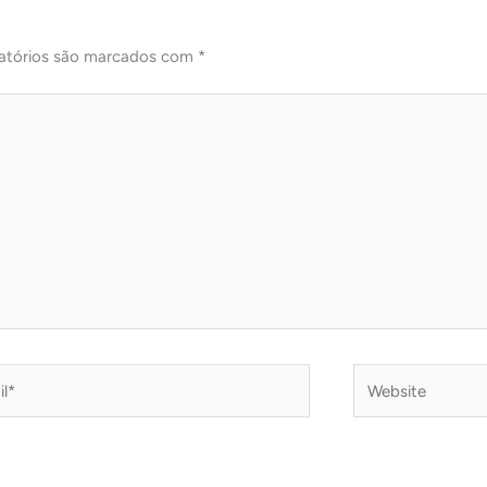
atórios são marcados com
*
*
Website