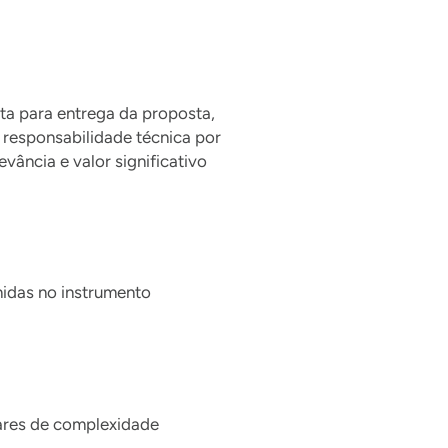
ta para entrega da proposta,
 responsabilidade técnica por
vância e valor significativo
nidas no instrumento
lares de complexidade